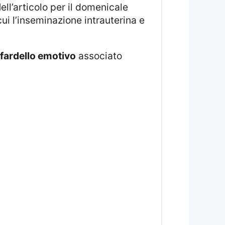
Nell’articolo per il domenicale
ui l’inseminazione intrauterina e
fardello emotivo
associato