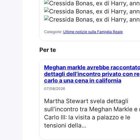
Categorie:
Ultime notizie sulla Famiglia Reale
Per te
Meghan markle avrebbe raccontato
dettagli dell’incontro privato con re
carlo a una cena in california
07/08/2026
Martha Stewart svela dettagli
sull’incontro tra Meghan Markle e 
Carlo III: la visita a palazzo e le
tensioni della...