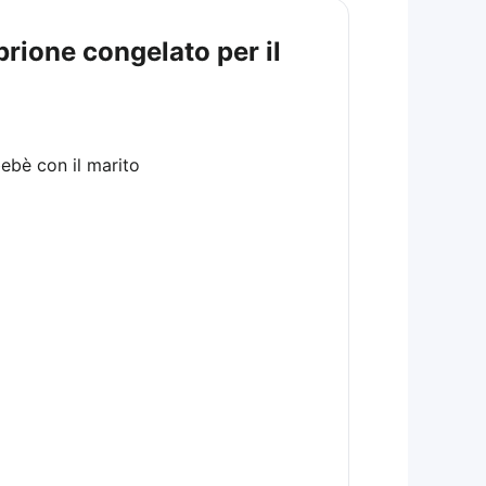
brione congelato per il