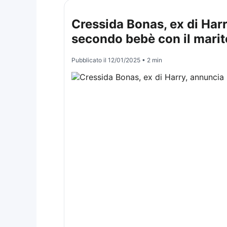
Cressida Bonas, ex di Harr
secondo bebè con il marit
Pubblicato il
12/01/2025
• 2 min