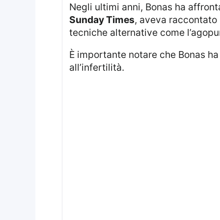
Negli ultimi anni, Bonas ha affron
Sunday Times
, aveva raccontato 
tecniche alternative come l’agopunt
È importante notare che Bonas ha 
all’infertilità.