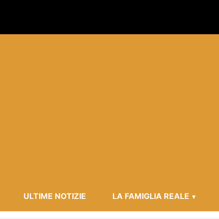
ULTIME NOTIZIE
LA FAMIGLIA REALE