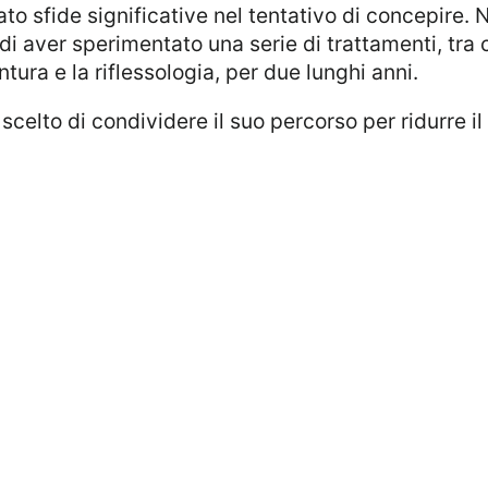
tato sfide significative nel tentativo di concepire. 
di aver sperimentato una serie di trattamenti, tra c
ura e la riflessologia, per due lunghi anni.
scelto di condividere il suo percorso per ridurre il