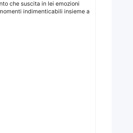
 momenti indimenticabili insieme a