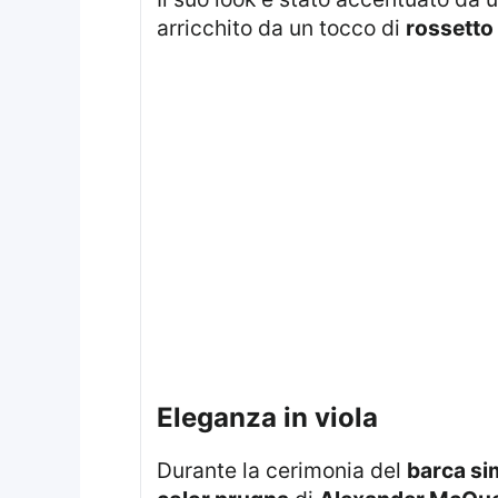
arricchito da un tocco di
rossetto
Eleganza in viola
Durante la cerimonia del
barca si