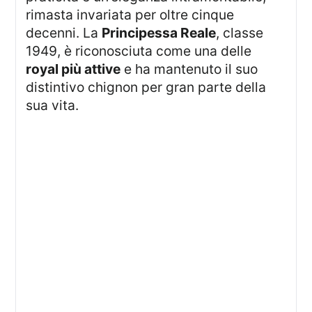
rimasta invariata per oltre cinque
decenni. La
Principessa Reale
, classe
1949, è riconosciuta come una delle
royal più attive
e ha mantenuto il suo
distintivo chignon per gran parte della
sua vita.