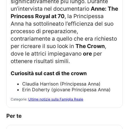
significativamente più lungo. Durante
un’intervista nel documentario
Anne: The
Princess Royal at 70
, la Principessa
Anna ha sottolineato l’efficienza del suo
processo di preparazione,
contrariamente a quello che era richiesto
per ricreare il suo look in
The Crown
,
dove le attrici impiegavano
ore
per
ottenere risultati simili.
curiosità sul cast di the crown
Claudia Harrison (Principessa Anna)
Erin Doherty (giovane Principessa Anna)
Categorie:
Ultime notizie sulla Famiglia Reale
Per te