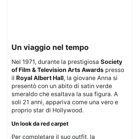
un viaggio nel tempo
Nel 1971, durante la prestigiosa
Society
of Film & Television Arts Awards
presso
il
Royal Albert Hall
, la giovane Anna si
presentò con un abito di satin verde
smeraldo che esaltava la sua figura. A
soli 21 anni, appariva come una vero e
proprio star di Hollywood.
un look da red carpet
Per completare il suo outfit, la