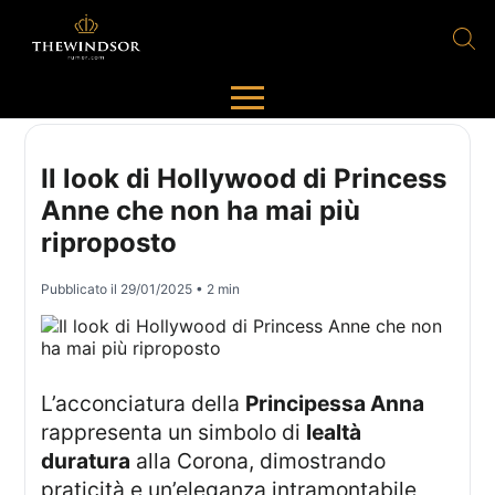
Il look di Hollywood di Princess
Anne che non ha mai più
riproposto
Pubblicato il
29/01/2025
• 2 min
L’acconciatura della
Principessa Anna
rappresenta un simbolo di
lealtà
duratura
alla Corona, dimostrando
praticità e un’eleganza intramontabile,