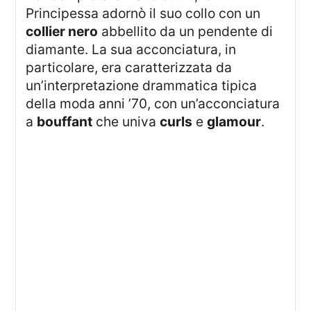
Principessa adornò il suo collo con un
collier nero
abbellito da un pendente di
diamante. La sua acconciatura, in
particolare, era caratterizzata da
un’interpretazione drammatica tipica
della moda anni ’70, con un’acconciatura
a
bouffant
che univa
curls
e
glamour
.