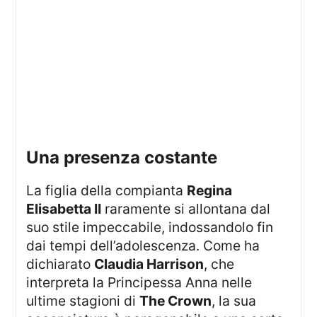
una presenza costante
La figlia della compianta
Regina
Elisabetta II
raramente si allontana dal
suo stile impeccabile, indossandolo fin
dai tempi dell’adolescenza. Come ha
dichiarato
Claudia Harrison
, che
interpreta la Principessa Anna nelle
ultime stagioni di
The Crown
, la sua