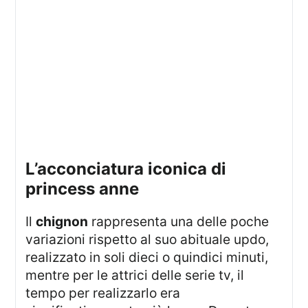
l’acconciatura iconica di
princess anne
Il
chignon
rappresenta una delle poche
variazioni rispetto al suo abituale updo,
realizzato in soli dieci o quindici minuti,
mentre per le attrici delle serie tv, il
tempo per realizzarlo era