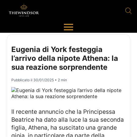
Eugenia di York festeggia
l’arrivo della nipote Athena: la
sua reazione sorprendente
Pubblicato il
30/01/2025
• 2 min
Il recente annuncio che la Principessa
Beatrice ha dato alla luce la sua seconda
figlia, Athena, ha suscitato una grande
gioia, in particolare da parte della