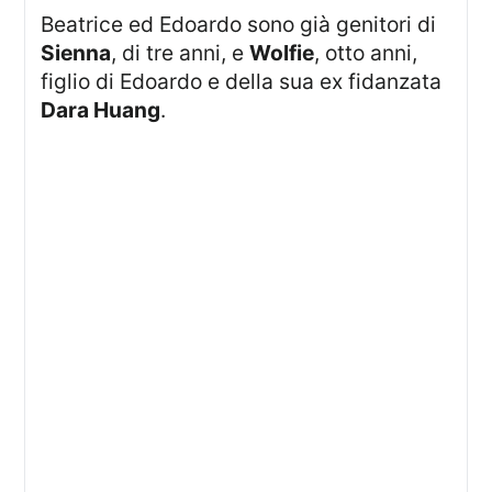
Beatrice ed Edoardo sono già genitori di
Sienna
, di tre anni, e
Wolfie
, otto anni,
figlio di Edoardo e della sua ex fidanzata
Dara Huang
.