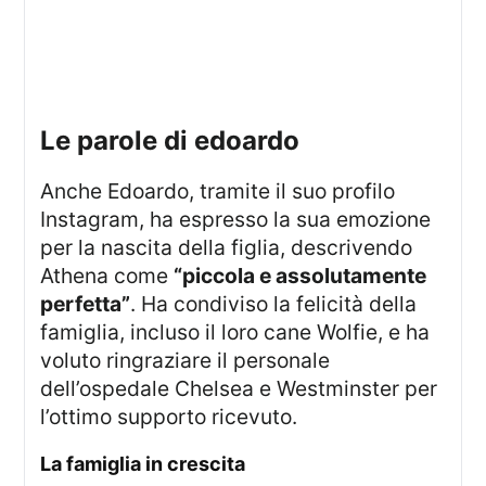
le parole di edoardo
Anche Edoardo, tramite il suo profilo
Instagram, ha espresso la sua emozione
per la nascita della figlia, descrivendo
Athena come
“piccola e assolutamente
perfetta”
. Ha condiviso la felicità della
famiglia, incluso il loro cane Wolfie, e ha
voluto ringraziare il personale
dell’ospedale Chelsea e Westminster per
l’ottimo supporto ricevuto.
la famiglia in crescita