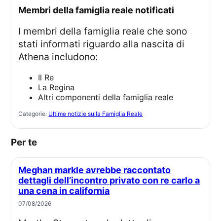
membri della famiglia reale notificati
I membri della famiglia reale che sono
stati informati riguardo alla nascita di
Athena includono:
Il Re
La Regina
Altri componenti della famiglia reale
Categorie:
Ultime notizie sulla Famiglia Reale
Per te
Meghan markle avrebbe raccontato
dettagli dell’incontro privato con re carlo a
una cena in california
07/08/2026