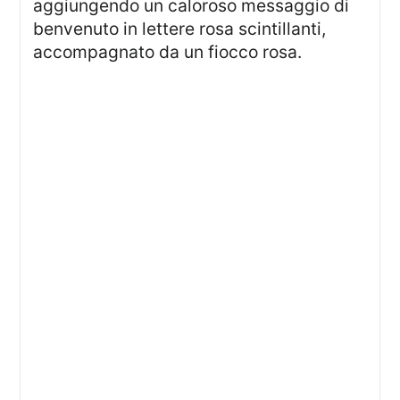
aggiungendo un caloroso messaggio di
benvenuto in lettere rosa scintillanti,
accompagnato da un fiocco rosa.