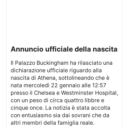
annuncio ufficiale della nascita
Il Palazzo Buckingham ha rilasciato una
dichiarazione ufficiale riguardo alla
nascita di Athena, sottolineando che è
nata mercoledì 22 gennaio alle 12:57
presso il Chelsea e Westminster Hospital,
con un peso di circa quattro libbre e
cinque once. La notizia è stata accolta
con entusiasmo sia dai sovrani che da
altri membri della famiglia reale.