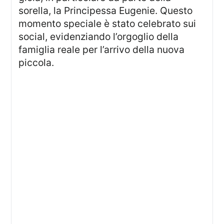
sorella, la Principessa Eugenie. Questo
momento speciale è stato celebrato sui
social, evidenziando l’orgoglio della
famiglia reale per l’arrivo della nuova
piccola.