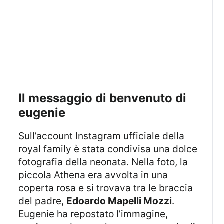
il messaggio di benvenuto di
eugenie
Sull’account Instagram ufficiale della
royal family è stata condivisa una dolce
fotografia della neonata. Nella foto, la
piccola Athena era avvolta in una
coperta rosa e si trovava tra le braccia
del padre,
Edoardo Mapelli Mozzi
.
Eugenie ha repostato l’immagine,