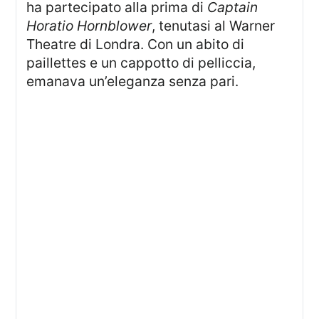
ha partecipato alla prima di
Captain
Horatio Hornblower
, tenutasi al Warner
Theatre di Londra. Con un abito di
paillettes e un cappotto di pelliccia,
emanava un’eleganza senza pari.