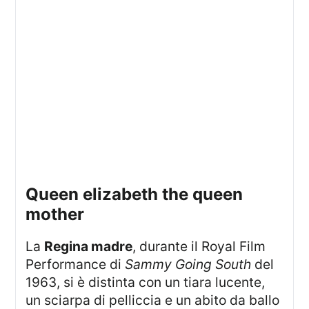
queen elizabeth the queen
mother
La
Regina madre
, durante il Royal Film
Performance di
Sammy Going South
del
1963, si è distinta con un tiara lucente,
un sciarpa di pelliccia e un abito da ballo