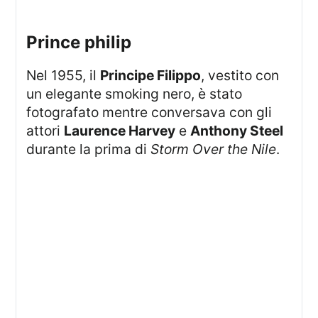
prince philip
Nel 1955, il
Principe Filippo
, vestito con
un elegante smoking nero, è stato
fotografato mentre conversava con gli
attori
Laurence Harvey
e
Anthony Steel
durante la prima di
Storm Over the Nile
.