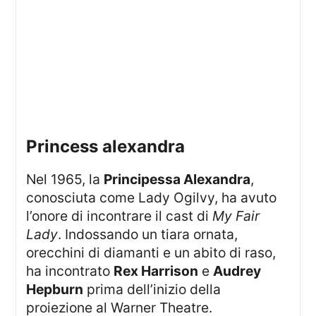
princess alexandra
Nel 1965, la
Principessa Alexandra
,
conosciuta come Lady Ogilvy, ha avuto
l’onore di incontrare il cast di
My Fair
Lady
. Indossando un tiara ornata,
orecchini di diamanti e un abito di raso,
ha incontrato
Rex Harrison
e
Audrey
Hepburn
prima dell’inizio della
proiezione al Warner Theatre.