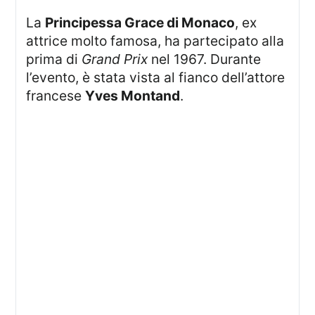
La
Principessa Grace di Monaco
, ex
attrice molto famosa, ha partecipato alla
prima di
Grand Prix
nel 1967. Durante
l’evento, è stata vista al fianco dell’attore
francese
Yves Montand
.