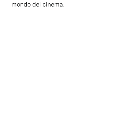
mondo del cinema.