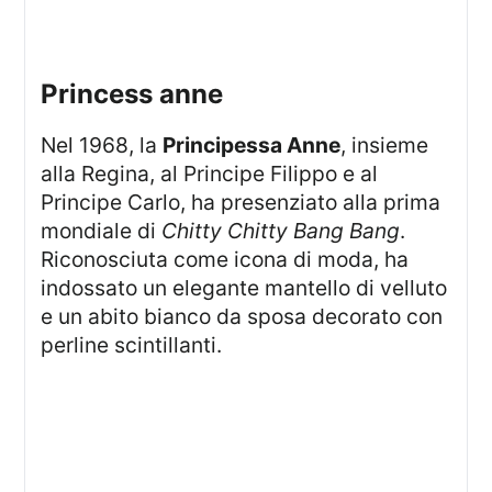
princess anne
Nel 1968, la
Principessa Anne
, insieme
alla Regina, al Principe Filippo e al
Principe Carlo, ha presenziato alla prima
mondiale di
Chitty Chitty Bang Bang
.
Riconosciuta come icona di moda, ha
indossato un elegante mantello di velluto
e un abito bianco da sposa decorato con
perline scintillanti.