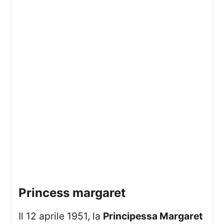
princess margaret
Il 12 aprile 1951, la
Principessa Margaret