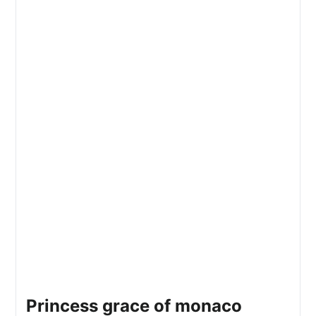
princess grace of monaco