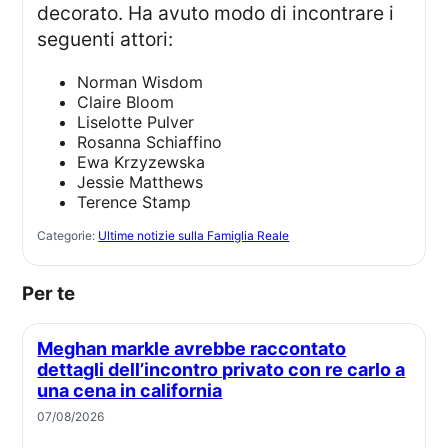
decorato. Ha avuto modo di incontrare i
seguenti attori:
Norman Wisdom
Claire Bloom
Liselotte Pulver
Rosanna Schiaffino
Ewa Krzyzewska
Jessie Matthews
Terence Stamp
Categorie:
Ultime notizie sulla Famiglia Reale
Per te
Meghan markle avrebbe raccontato
dettagli dell’incontro privato con re carlo a
una cena in california
07/08/2026