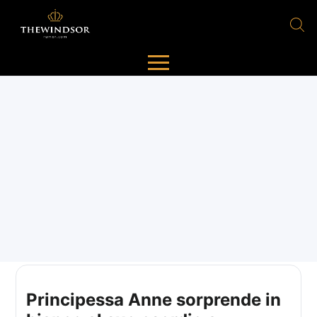
Principessa Anne sorprende in