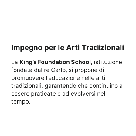
Impegno per le Arti Tradizionali
La
King’s Foundation School
, istituzione
fondata dal re Carlo, si propone di
promuovere l’educazione nelle arti
tradizionali, garantendo che continuino a
essere praticate e ad evolversi nel
tempo.