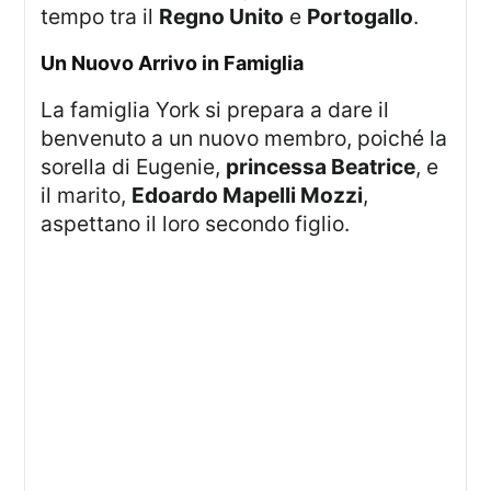
tempo tra il
Regno Unito
e
Portogallo
.
Un Nuovo Arrivo in Famiglia
La famiglia York si prepara a dare il
benvenuto a un nuovo membro, poiché la
sorella di Eugenie,
princessa Beatrice
, e
il marito,
Edoardo Mapelli Mozzi
,
aspettano il loro secondo figlio.