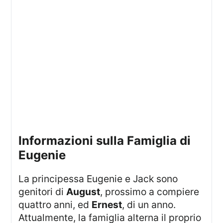
Informazioni sulla Famiglia di
Eugenie
La principessa Eugenie e Jack sono
genitori di
August
, prossimo a compiere
quattro anni, ed
Ernest
, di un anno.
Attualmente, la famiglia alterna il proprio