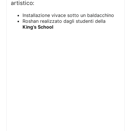
artistico:
Installazione vivace sotto un baldacchino
Roshan realizzato dagli studenti della
King’s School