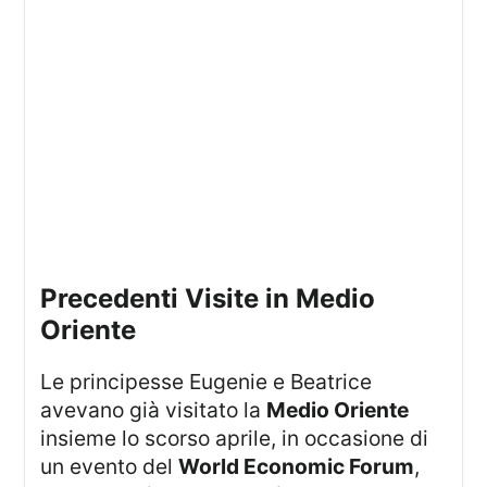
Precedenti Visite in Medio
Oriente
Le principesse Eugenie e Beatrice
avevano già visitato la
Medio Oriente
insieme lo scorso aprile, in occasione di
un evento del
World Economic Forum
,