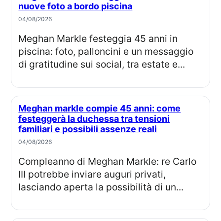
nuove foto a bordo piscina
04/08/2026
Meghan Markle festeggia 45 anni in
piscina: foto, palloncini e un messaggio
di gratitudine sui social, tra estate e...
Meghan markle compie 45 anni: come
festeggerà la duchessa tra tensioni
familiari e possibili assenze reali
04/08/2026
Compleanno di Meghan Markle: re Carlo
III potrebbe inviare auguri privati,
lasciando aperta la possibilità di un...