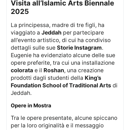
Visita all’Islamic Arts Biennale
2025
La principessa, madre di tre figli, ha
viaggiato a
Jeddah
per partecipare
all’evento artistico, di cui ha condiviso
dettagli sulle sue
Storie Instagram
.
Eugenie ha evidenziato alcune delle sue
opere preferite, tra cui una installazione
colorata
e il
Roshan
, una creazione
prodotti dagli studenti della
King’s
Foundation School of Traditional Arts
di
Jeddah.
Opere in Mostra
Tra le opere presentate, alcune spiccano
per la loro originalità e il messaggio