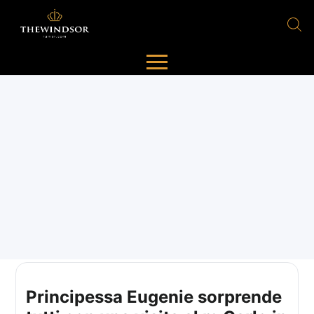
Principessa Eugenie sorprende