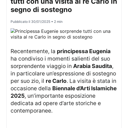
tutti con una visita al re Carlo in
segno di sostegno
Pubblicato il
30/01/2025
• 2 min
Recentemente, la
principessa Eugenia
ha condiviso i momenti salienti del suo
sorprendente viaggio in
Arabia Saudita
,
in particolare un’espressione di sostegno
per suo zio, il
re Carlo
. La visita è stata in
occasione della
Biennale d’Arti Islamiche
2025
, un’importante esposizione
dedicata ad opere d’arte storiche e
contemporanee.