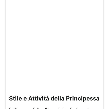
Stile e Attività della Principessa