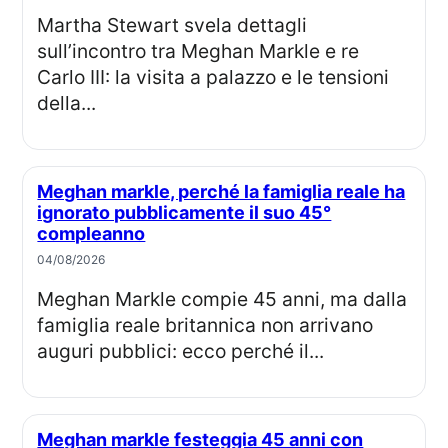
Martha Stewart svela dettagli
sull’incontro tra Meghan Markle e re
Carlo III: la visita a palazzo e le tensioni
della...
Meghan markle, perché la famiglia reale ha
ignorato pubblicamente il suo 45°
compleanno
04/08/2026
Meghan Markle compie 45 anni, ma dalla
famiglia reale britannica non arrivano
auguri pubblici: ecco perché il...
Meghan markle festeggia 45 anni con