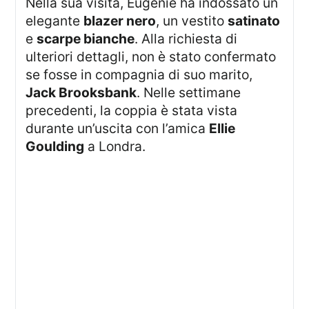
Nella sua visita, Eugenie ha indossato un
elegante
blazer nero
, un vestito
satinato
e
scarpe bianche
. Alla richiesta di
ulteriori dettagli, non è stato confermato
se fosse in compagnia di suo marito,
Jack Brooksbank
. Nelle settimane
precedenti, la coppia è stata vista
durante un’uscita con l’amica
Ellie
Goulding
a Londra.