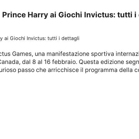
Prince Harry ai Giochi Invictus: tutti i
, Canada, dal 8 al 16 febbraio. Questa edizione segn
urioso passo che arricchisce il programma della 