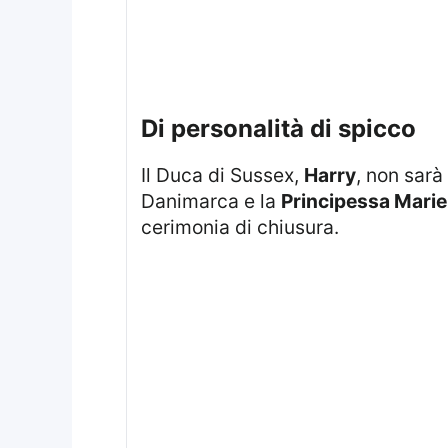
di personalità di spicco
Il Duca di Sussex,
Harry
, non sarà
Danimarca e la
Principessa Marie
cerimonia di chiusura.