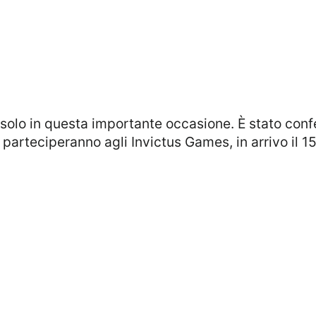
 solo in questa importante occasione. È stato con
parteciperanno agli Invictus Games, in arrivo il 1