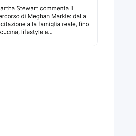
il
ercorso di Meghan Markle: dalla
ecitazione alla famiglia reale, fino
cucina, lifestyle e...