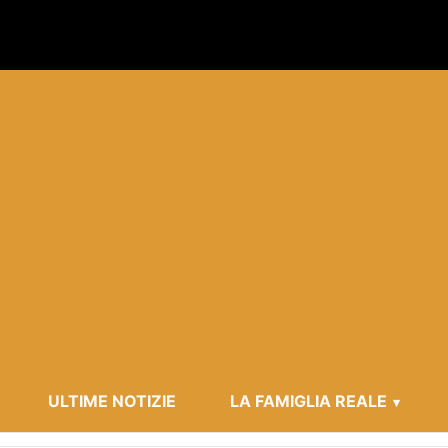
ULTIME NOTIZIE
LA FAMIGLIA REALE