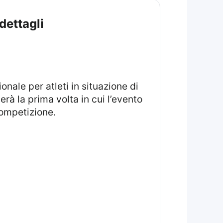
 dettagli
erà la prima volta in cui l’evento
competizione.