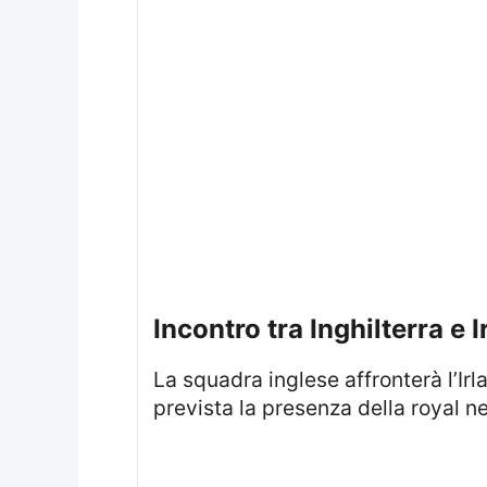
Incontro tra Inghilterra e 
La squadra inglese affronterà l’I
prevista la presenza della royal ne