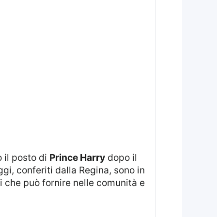
 il posto di
Prince Harry
dopo il
gi, conferiti dalla Regina, sono in
i che può fornire nelle comunità e