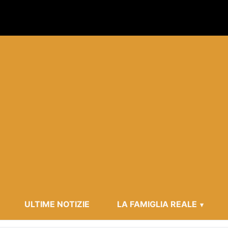
ULTIME NOTIZIE
LA FAMIGLIA REALE