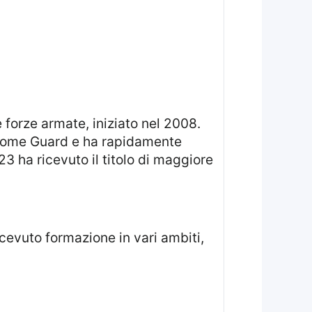
a Home Guard e ha rapidamente
23 ha ricevuto il titolo di maggiore