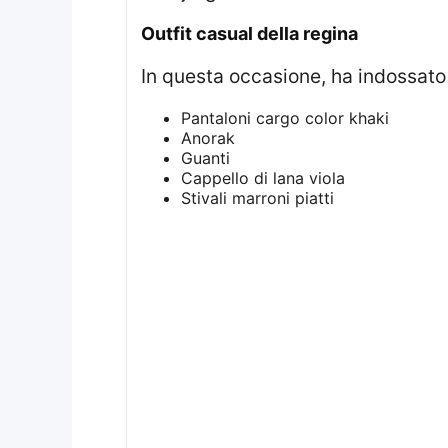
Outfit casual della regina
In questa occasione, ha indossat
Pantaloni cargo color khaki
Anorak
Guanti
Cappello di lana viola
Stivali marroni piatti