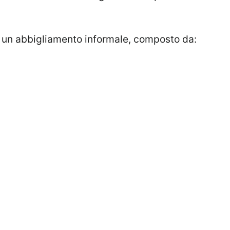
o un abbigliamento informale, composto da: