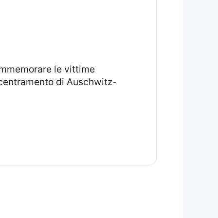
oncentramento di Auschwitz-