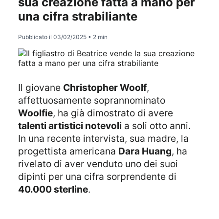
sua creazione fatta a mano per
una cifra strabiliante
Pubblicato il
03/02/2025
• 2 min
Il giovane
Christopher Woolf
,
affettuosamente soprannominato
Woolfie
, ha già dimostrato di avere
talenti artistici notevoli
a soli otto anni.
In una recente intervista, sua madre, la
progettista americana
Dara Huang
, ha
rivelato di aver venduto uno dei suoi
dipinti per una cifra sorprendente di
40.000 sterline
.