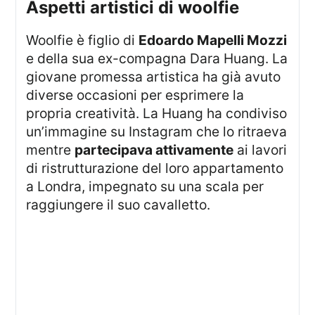
aspetti artistici di woolfie
Woolfie è figlio di
Edoardo Mapelli Mozzi
e della sua ex-compagna Dara Huang. La
giovane promessa artistica ha già avuto
diverse occasioni per esprimere la
propria creatività. La Huang ha condiviso
un’immagine su Instagram che lo ritraeva
mentre
partecipava attivamente
ai lavori
di ristrutturazione del loro appartamento
a Londra, impegnato su una scala per
raggiungere il suo cavalletto.