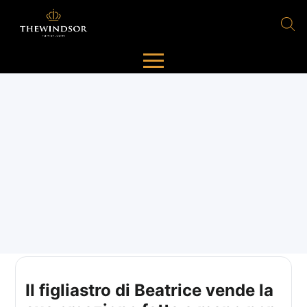
Il figliastro di Beatrice vende la