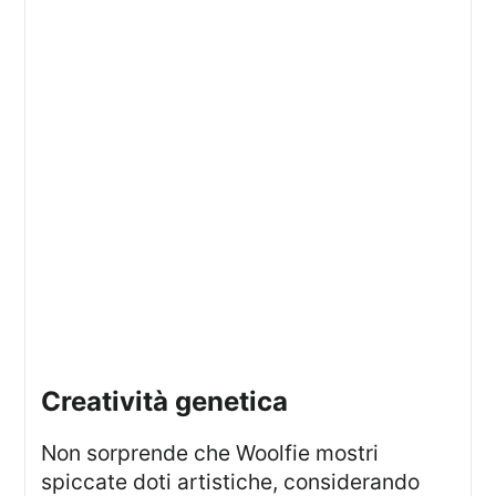
creatività genetica
Non sorprende che Woolfie mostri
spiccate doti artistiche, considerando