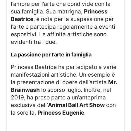
l’amore per l’arte che condivide con la
sua famiglia. Sua matrigna,
Princess
Beatrice
, è nota per la suapassione per
l’arte e partecipa regolarmente a eventi
espositivi. Le affinità artistiche sono
evidenti tra i due.
la passione per l’arte in famiglia
Princess Beatrice ha partecipato a varie
manifestazioni artistiche. Un esempio è
la presentazione di opere dell’artista
Mr.
Brainwash
lo scorso luglio. Inoltre, nel
2019, ha preso parte a un’anteprima
esclusiva dell’
Animal Ball Art Show
con
la sorella,
Princess Eugenie
.