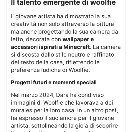
il talento emergente di woolfie
Il giovane artista ha dimostrato la sua
creatività non solo attraverso la pittura
ma anche progettando la sua camera da
letto, decorata con
wallpaper e
accessori ispirati a Minecraft
. La camera
si discosta dallo stile neutro e raffinato
del resto della casa, riflettendo le
preferenze ludiche di Woolfie.
progetti futuri e momenti speciali
Nel marzo 2024, Dara ha condiviso
immagini di Woolfie che lavorava a dei
murales per la loro casa. In un altro post,
ha espresso il suo amore per il giovane
artista, sottolineando la gioia di scoprire