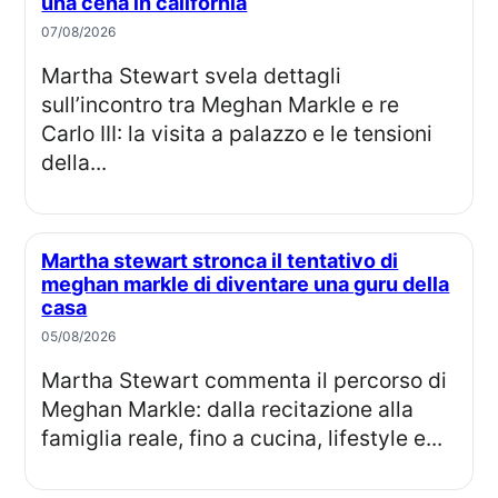
una cena in california
07/08/2026
Martha Stewart svela dettagli
sull’incontro tra Meghan Markle e re
Carlo III: la visita a palazzo e le tensioni
della...
Martha stewart stronca il tentativo di
meghan markle di diventare una guru della
casa
05/08/2026
Martha Stewart commenta il percorso di
Meghan Markle: dalla recitazione alla
famiglia reale, fino a cucina, lifestyle e...