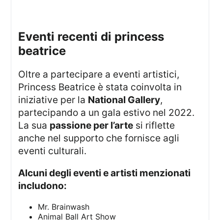
eventi recenti di princess
beatrice
Oltre a partecipare a eventi artistici,
Princess Beatrice è stata coinvolta in
iniziative per la
National Gallery
,
partecipando a un gala estivo nel 2022.
La sua
passione per l’arte
si riflette
anche nel supporto che fornisce agli
eventi culturali.
Alcuni degli eventi e artisti menzionati
includono:
Mr. Brainwash
Animal Ball Art Show