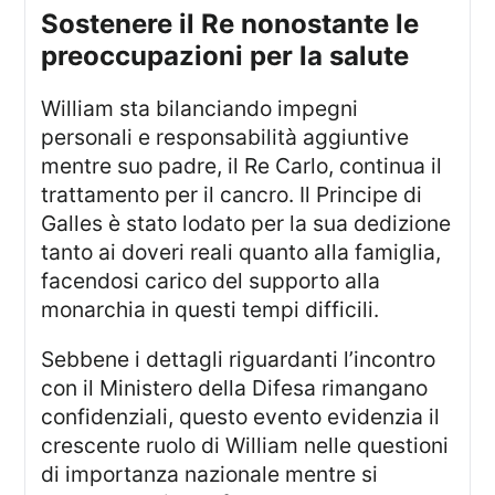
Sostenere il Re nonostante le
preoccupazioni per la salute
William sta bilanciando impegni
personali e responsabilità aggiuntive
mentre suo padre, il Re Carlo, continua il
trattamento per il cancro. Il Principe di
Galles è stato lodato per la sua dedizione
tanto ai doveri reali quanto alla famiglia,
facendosi carico del supporto alla
monarchia in questi tempi difficili.
Sebbene i dettagli riguardanti l’incontro
con il Ministero della Difesa rimangano
confidenziali, questo evento evidenzia il
crescente ruolo di William nelle questioni
di importanza nazionale mentre si