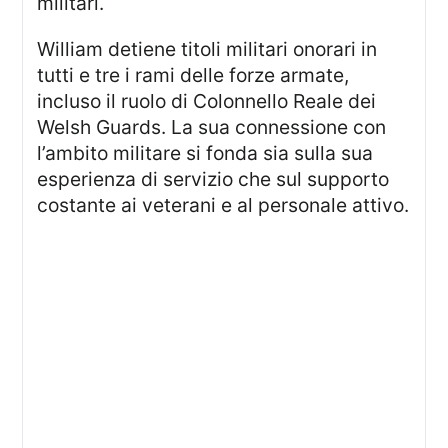
militari.
William detiene titoli militari onorari in
tutti e tre i rami delle forze armate,
incluso il ruolo di Colonnello Reale dei
Welsh Guards. La sua connessione con
l’ambito militare si fonda sia sulla sua
esperienza di servizio che sul supporto
costante ai veterani e al personale attivo.