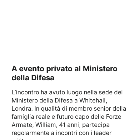
A evento privato al Ministero
della Difesa
L’incontro ha avuto luogo nella sede del
Ministero della Difesa a Whitehall,
Londra. In qualità di membro senior della
famiglia reale e futuro capo delle Forze
Armate, William, 41 anni, partecipa
regolarmente a incontri con i leader