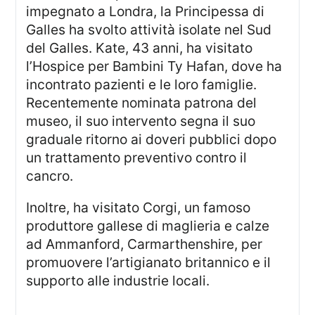
impegnato a Londra, la Principessa di
Galles ha svolto attività isolate nel Sud
del Galles. Kate, 43 anni, ha visitato
l’Hospice per Bambini Ty Hafan, dove ha
incontrato pazienti e le loro famiglie.
Recentemente nominata patrona del
museo, il suo intervento segna il suo
graduale ritorno ai doveri pubblici dopo
un trattamento preventivo contro il
cancro.
Inoltre, ha visitato Corgi, un famoso
produttore gallese di maglieria e calze
ad Ammanford, Carmarthenshire, per
promuovere l’artigianato britannico e il
supporto alle industrie locali.