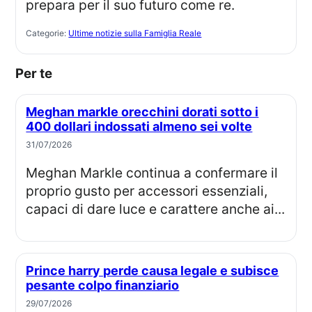
prepara per il suo futuro come re.
Categorie:
Ultime notizie sulla Famiglia Reale
Per te
Meghan markle orecchini dorati sotto i
400 dollari indossati almeno sei volte
31/07/2026
Meghan Markle continua a confermare il
proprio gusto per accessori essenziali,
capaci di dare luce e carattere anche ai...
Prince harry perde causa legale e subisce
pesante colpo finanziario
29/07/2026