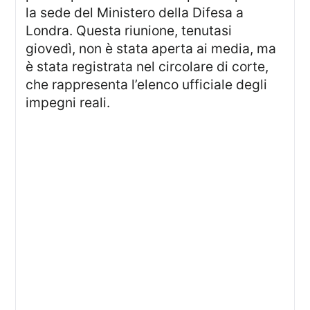
la sede del Ministero della Difesa a
Londra. Questa riunione, tenutasi
giovedì, non è stata aperta ai media, ma
è stata registrata nel circolare di corte,
che rappresenta l’elenco ufficiale degli
impegni reali.