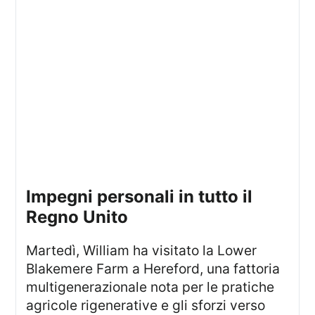
Impegni personali in tutto il
Regno Unito
Martedì, William ha visitato la Lower
Blakemere Farm a Hereford, una fattoria
multigenerazionale nota per le pratiche
agricole rigenerative e gli sforzi verso