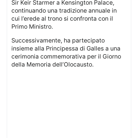
Sir Keir Starmer a Kensington Palace,
continuando una tradizione annuale in
cui l’erede al trono si confronta con il
Primo Ministro.
Successivamente, ha partecipato
insieme alla Principessa di Galles a una
cerimonia commemorativa per il Giorno
della Memoria dell’Olocausto.