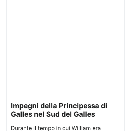
Impegni della Principessa di
Galles nel Sud del Galles
Durante il tempo in cui William era