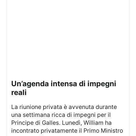
Un’agenda intensa di impegni
reali
La riunione privata è avvenuta durante
una settimana ricca di impegni per il
Principe di Galles. Lunedì, William ha
incontrato privatamente il Primo Ministro