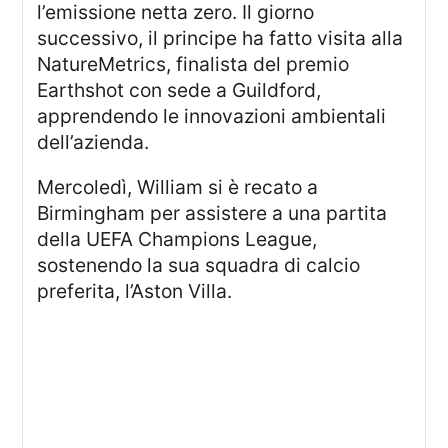
l’emissione netta zero. Il giorno
successivo, il principe ha fatto visita alla
NatureMetrics, finalista del premio
Earthshot con sede a Guildford,
apprendendo le innovazioni ambientali
dell’azienda.
Mercoledì, William si è recato a
Birmingham per assistere a una partita
della UEFA Champions League,
sostenendo la sua squadra di calcio
preferita, l’Aston Villa.