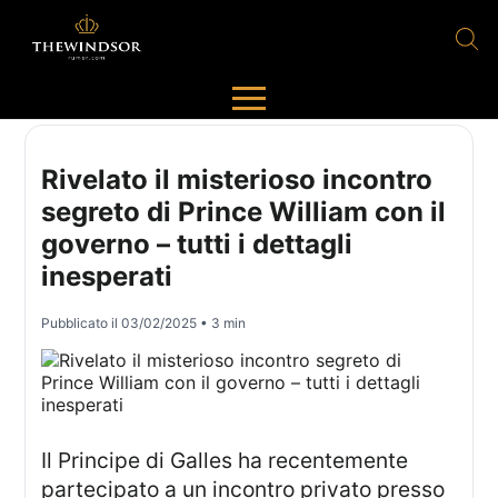
Rivelato il misterioso incontro
segreto di Prince William con il
governo – tutti i dettagli
inesperati
Pubblicato il
03/02/2025
• 3 min
Il Principe di Galles ha recentemente
partecipato a un incontro privato presso