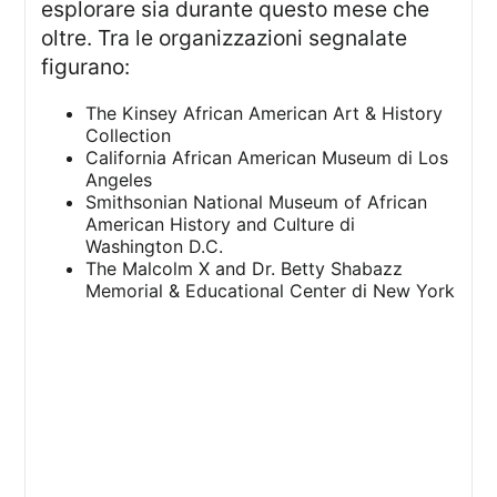
esplorare sia durante questo mese che
oltre. Tra le organizzazioni segnalate
figurano:
The Kinsey African American Art & History
Collection
California African American Museum di Los
Angeles
Smithsonian National Museum of African
American History and Culture di
Washington D.C.
The Malcolm X and Dr. Betty Shabazz
Memorial & Educational Center di New York