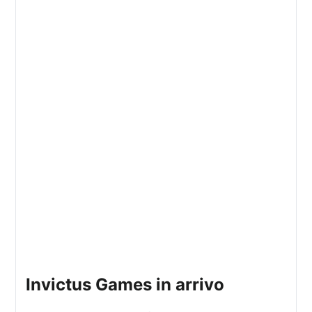
Invictus Games in arrivo