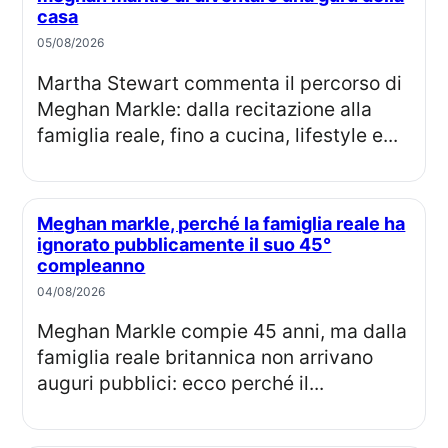
casa
05/08/2026
Martha Stewart commenta il percorso di
Meghan Markle: dalla recitazione alla
famiglia reale, fino a cucina, lifestyle e...
Meghan markle, perché la famiglia reale ha
ignorato pubblicamente il suo 45°
compleanno
04/08/2026
Meghan Markle compie 45 anni, ma dalla
famiglia reale britannica non arrivano
auguri pubblici: ecco perché il...