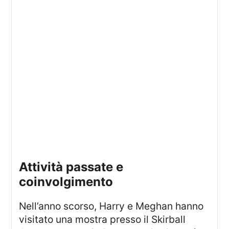
Attività passate e
coinvolgimento
Nell’anno scorso, Harry e Meghan hanno
visitato una mostra presso il Skirball