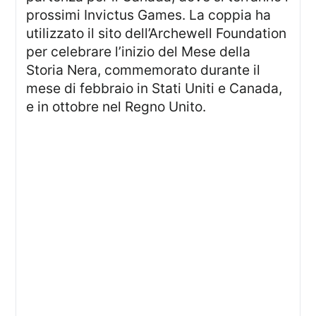
prossimi Invictus Games. La coppia ha
utilizzato il sito dell’Archewell Foundation
per celebrare l’inizio del Mese della
Storia Nera, commemorato durante il
mese di febbraio in Stati Uniti e Canada,
e in ottobre nel Regno Unito.