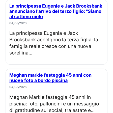
La principessa Eugenie e Jack Brooksbank
annunciano l'arrivo del terzo figlio: "Siamo
al settimo cielo
04/08/2026
La principessa Eugenia e Jack
Brooksbank accolgono la terza figlia: la
famiglia reale cresce con una nuova
sorellina...
Meghan markle festeggia 45 anni con
nuove foto a bordo piscina
04/08/2026
Meghan Markle festeggia 45 anni in
piscina: foto, palloncini e un messaggio
di gratitudine sui social, tra estate e...