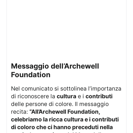
Messaggio dell’Archewell
Foundation
Nel comunicato si sottolinea l’importanza
di riconoscere la
cultura
e i
contributi
delle persone di colore. Il messaggio
recita:
“All’Archewell Foundation,
celebriamo la ricca cultura e i contributi
di coloro che ci hanno preceduti nella