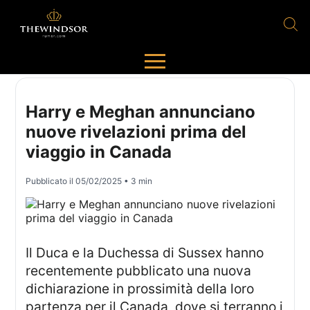
Harry e Meghan annunciano
nuove rivelazioni prima del
viaggio in Canada
Pubblicato il
05/02/2025
• 3 min
Il Duca e la Duchessa di Sussex hanno
recentemente pubblicato una nuova
dichiarazione in prossimità della loro
partenza per il Canada, dove si terranno i