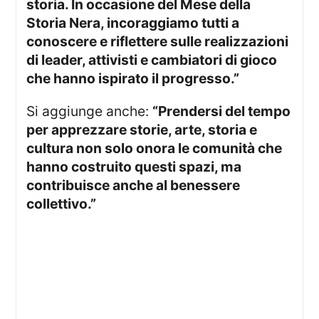
storia. In occasione del Mese della
Storia Nera, incoraggiamo tutti a
conoscere e riflettere sulle realizzazioni
di leader, attivisti e cambiatori di gioco
che hanno ispirato il progresso.”
Si aggiunge anche:
“Prendersi del tempo
per apprezzare storie, arte, storia e
cultura non solo onora le comunità che
hanno costruito questi spazi, ma
contribuisce anche al benessere
collettivo.”