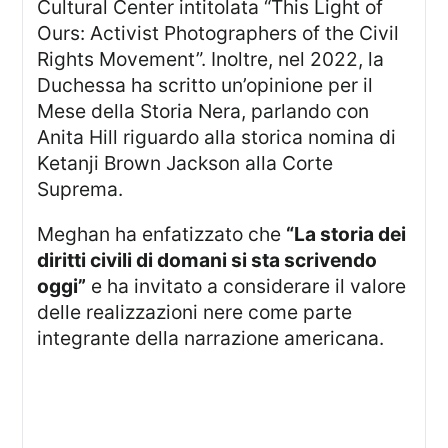
Cultural Center intitolata “This Light of
Ours: Activist Photographers of the Civil
Rights Movement”. Inoltre, nel 2022, la
Duchessa ha scritto un’opinione per il
Mese della Storia Nera, parlando con
Anita Hill riguardo alla storica nomina di
Ketanji Brown Jackson alla Corte
Suprema.
Meghan ha enfatizzato che
“La storia dei
diritti civili di domani si sta scrivendo
oggi”
e ha invitato a considerare il valore
delle realizzazioni nere come parte
integrante della narrazione americana.