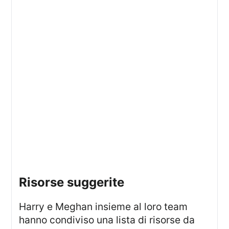
Risorse suggerite
Harry e Meghan insieme al loro team
hanno condiviso una lista di risorse da