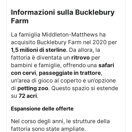
Informazioni sulla Bucklebury
Farm
La famiglia Middleton-Matthews ha
acquisito Bucklebury Farm nel 2020 per
1,5 milioni di sterline
. Da allora, la
fattoria è diventata un
ritrovo
per
bambini e famiglie, offrendo una
safari
con cervi
,
passeggiate in trattore
,
un’area di gioco al coperto e un’opzione
di
petting zoo
. Questo spazio si estende
su
72 acri
.
Espansione delle offerte
Nel corso degli anni, le strutture della
fattoria sono state ampliate.