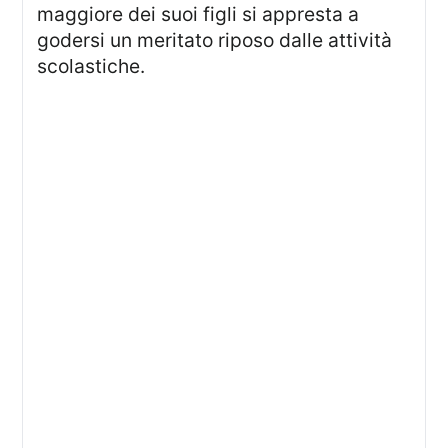
maggiore dei suoi figli si appresta a
godersi un meritato riposo dalle attività
scolastiche.