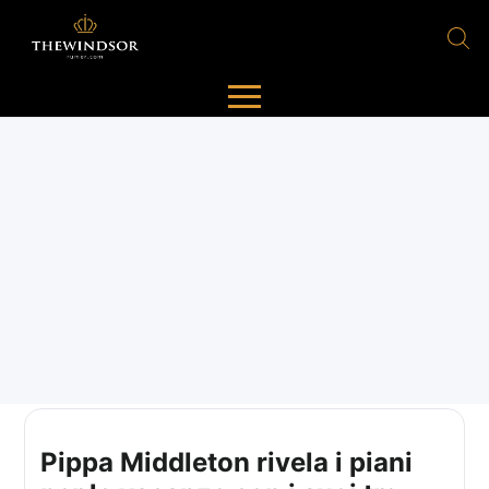
Pippa Middleton rivela i piani