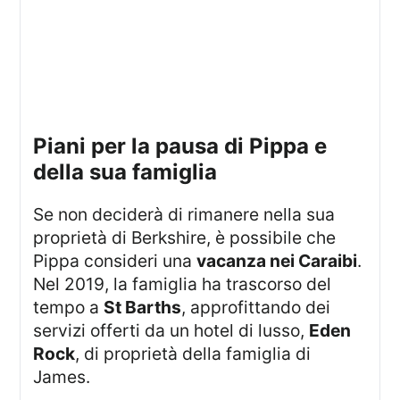
Piani per la pausa di Pippa e
della sua famiglia
Se non deciderà di rimanere nella sua
proprietà di Berkshire, è possibile che
Pippa consideri una
vacanza nei Caraibi
.
Nel 2019, la famiglia ha trascorso del
tempo a
St Barths
, approfittando dei
servizi offerti da un hotel di lusso,
Eden
Rock
, di proprietà della famiglia di
James.