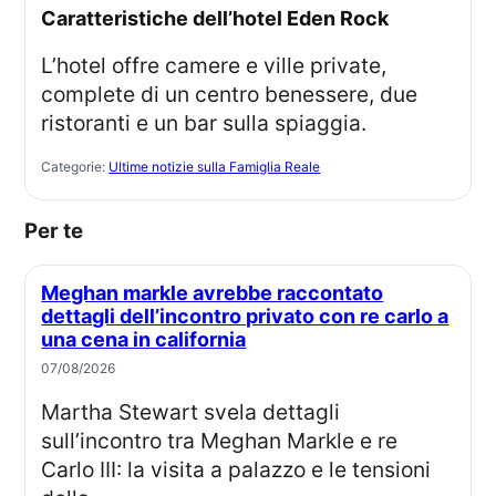
Caratteristiche dell’hotel Eden Rock
L’hotel offre camere e ville private,
complete di un centro benessere, due
ristoranti e un bar sulla spiaggia.
Categorie:
Ultime notizie sulla Famiglia Reale
Per te
Meghan markle avrebbe raccontato
dettagli dell’incontro privato con re carlo a
una cena in california
07/08/2026
Martha Stewart svela dettagli
sull’incontro tra Meghan Markle e re
Carlo III: la visita a palazzo e le tensioni