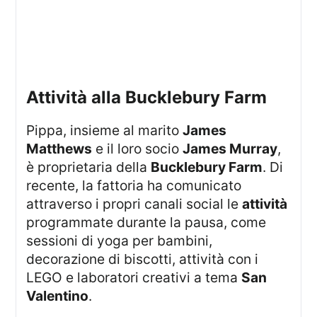
Attività alla Bucklebury Farm
Pippa, insieme al marito
James
Matthews
e il loro socio
James Murray
,
è proprietaria della
Bucklebury Farm
. Di
recente, la fattoria ha comunicato
attraverso i propri canali social le
attività
programmate durante la pausa, come
sessioni di yoga per bambini,
decorazione di biscotti, attività con i
LEGO e laboratori creativi a tema
San
Valentino
.