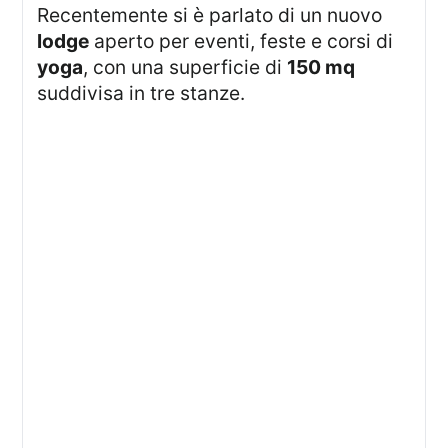
Recentemente si è parlato di un nuovo
lodge
aperto per eventi, feste e corsi di
yoga
, con una superficie di
150 mq
suddivisa in tre stanze.