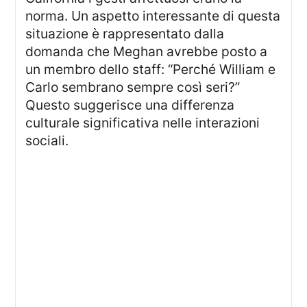
norma. Un aspetto interessante di questa
situazione è rappresentato dalla
domanda che Meghan avrebbe posto a
un membro dello staff: “Perché William e
Carlo sembrano sempre così seri?”
Questo suggerisce una differenza
culturale significativa nelle interazioni
sociali.