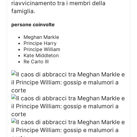
riavvicinamento tra i membri della
famiglia.
persone coinvolte
Meghan Markle
Principe Harry
Principe William
Kate Middleton
Re Carlo III