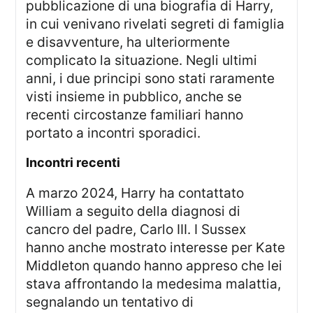
pubblicazione di una biografia di Harry,
in cui venivano rivelati segreti di famiglia
e disavventure, ha ulteriormente
complicato la situazione. Negli ultimi
anni, i due principi sono stati raramente
visti insieme in pubblico, anche se
recenti circostanze familiari hanno
portato a incontri sporadici.
incontri recenti
A marzo 2024, Harry ha contattato
William a seguito della diagnosi di
cancro del padre, Carlo III. I Sussex
hanno anche mostrato interesse per Kate
Middleton quando hanno appreso che lei
stava affrontando la medesima malattia,
segnalando un tentativo di