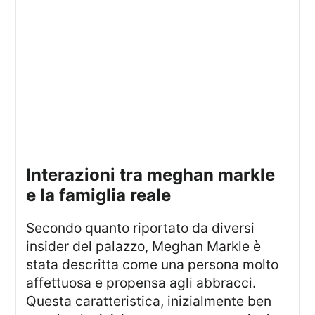
interazioni tra meghan markle
e la famiglia reale
Secondo quanto riportato da diversi
insider del palazzo, Meghan Markle è
stata descritta come una persona molto
affettuosa e propensa agli abbracci.
Questa caratteristica, inizialmente ben