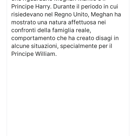
Principe Harry. Durante il periodo in cui
risiedevano nel Regno Unito, Meghan ha
mostrato una natura affettuosa nei
confronti della famiglia reale,
comportamento che ha creato disagi in
alcune situazioni, specialmente per il
Principe William.