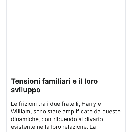
tensioni familiari e il loro
sviluppo
Le frizioni tra i due fratelli, Harry e
William, sono state amplificate da queste
dinamiche, contribuendo al divario
esistente nella loro relazione. La