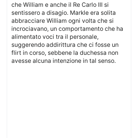
che William e anche il Re Carlo III si
sentissero a disagio. Markle era solita
abbracciare William ogni volta che si
incrociavano, un comportamento che ha
alimentato voci tra il personale,
suggerendo addirittura che ci fosse un
flirt in corso, sebbene la duchessa non
avesse alcuna intenzione in tal senso.