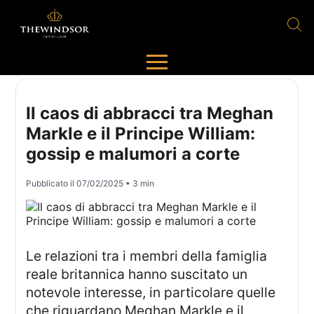
Il caos di abbracci tra Meghan
Markle e il Principe William:
gossip e malumori a corte
Pubblicato il
07/02/2025
• 3 min
Le relazioni tra i membri della famiglia
reale britannica hanno suscitato un
notevole interesse, in particolare quelle
che riguardano Meghan Markle e il