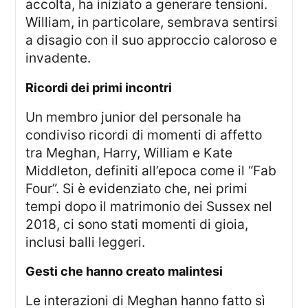
accolta, ha iniziato a generare tensioni.
William, in particolare, sembrava sentirsi
a disagio con il suo approccio caloroso e
invadente.
ricordi dei primi incontri
Un membro junior del personale ha
condiviso ricordi di momenti di affetto
tra Meghan, Harry, William e Kate
Middleton, definiti all’epoca come il “Fab
Four”. Si è evidenziato che, nei primi
tempi dopo il matrimonio dei Sussex nel
2018, ci sono stati momenti di gioia,
inclusi balli leggeri.
gesti che hanno creato malintesi
Le interazioni di Meghan hanno fatto sì