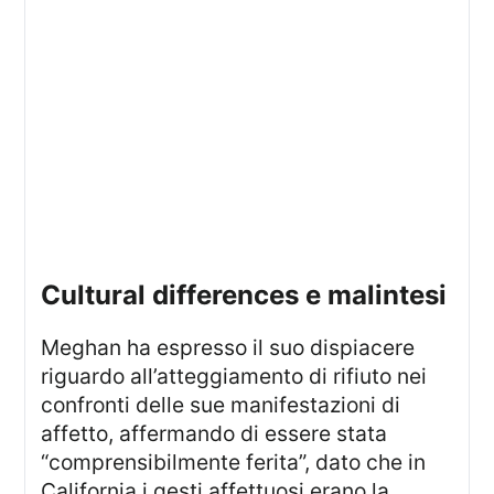
cultural differences e malintesi
Meghan ha espresso il suo dispiacere
riguardo all’atteggiamento di rifiuto nei
confronti delle sue manifestazioni di
affetto, affermando di essere stata
“comprensibilmente ferita”, dato che in
California i gesti affettuosi erano la