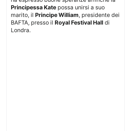
Principessa Kate
possa unirsi a suo
marito, il
Principe William
, presidente dei
BAFTA, presso il
Royal Festival Hall
di
Londra.