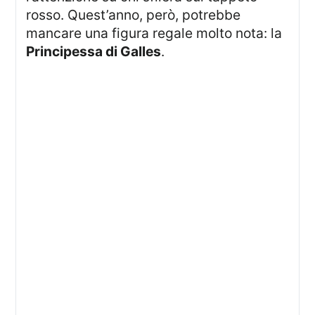
rosso. Quest’anno, però, potrebbe
mancare una figura regale molto nota: la
Principessa di Galles
.