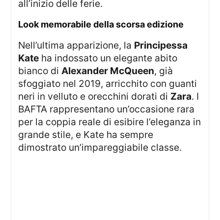
all’inizio delle ferie.
Look memorabile della scorsa edizione
Nell’ultima apparizione, la
Principessa
Kate
ha indossato un elegante abito
bianco di
Alexander McQueen
, già
sfoggiato nel 2019, arricchito con guanti
neri in velluto e orecchini dorati di
Zara
. I
BAFTA rappresentano un’occasione rara
per la coppia reale di esibire l’eleganza in
grande stile, e Kate ha sempre
dimostrato un’impareggiabile classe.