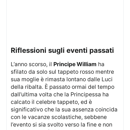
Riflessioni sugli eventi passati
L’anno scorso, il
Principe William
ha
sfilato da solo sul tappeto rosso mentre
sua moglie è rimasta lontano dalle Luci
della ribalta. È passato ormai del tempo
dall’ultima volta che la Principessa ha
calcato il celebre tappeto, ed è
significativo che la sua assenza coincida
con le vacanze scolastiche, sebbene
l’evento si sia svolto verso la fine e non