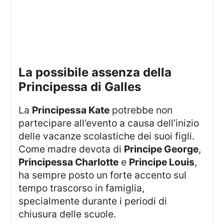
La possibile assenza della
Principessa di Galles
La
Principessa Kate
potrebbe non
partecipare all’evento a causa dell’inizio
delle vacanze scolastiche dei suoi figli.
Come madre devota di
Principe George
,
Principessa Charlotte
e
Principe Louis
,
ha sempre posto un forte accento sul
tempo trascorso in famiglia,
specialmente durante i periodi di
chiusura delle scuole.