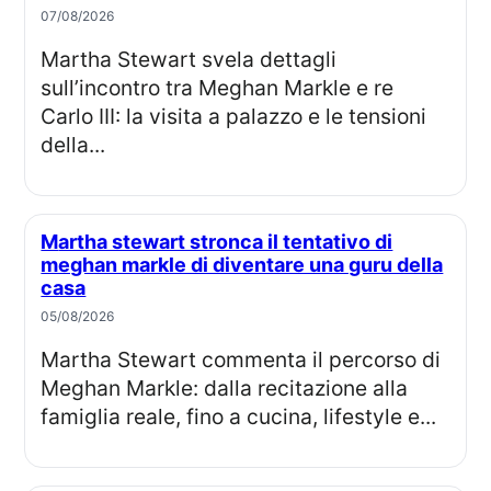
07/08/2026
Martha Stewart svela dettagli
sull’incontro tra Meghan Markle e re
Carlo III: la visita a palazzo e le tensioni
della...
Martha stewart stronca il tentativo di
meghan markle di diventare una guru della
casa
05/08/2026
Martha Stewart commenta il percorso di
Meghan Markle: dalla recitazione alla
famiglia reale, fino a cucina, lifestyle e...