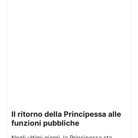
Il ritorno della Principessa alle
funzioni pubbliche
Negli ultimi giorni, la Principessa sta