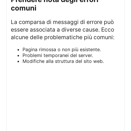
comuni
La comparsa di messaggi di errore può
essere associata a diverse cause. Ecco
alcune delle problematiche più comuni:
Pagina rimossa o non più esistente.
Problemi temporanei del server.
Modifiche alla struttura del sito web.