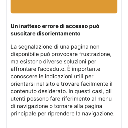
Un inatteso errore di accesso può
suscitare disorientamento
La segnalazione di una pagina non
disponibile può provocare frustrazione,
ma esistono diverse soluzioni per
affrontare l’accaduto. È importante
conoscere le indicazioni utili per
orientarsi nel sito e trovare facilmente il
contenuto desiderato. In questi casi, gli
utenti possono fare riferimento al menu
di navigazione o tornare alla pagina
principale per riprendere la navigazione.