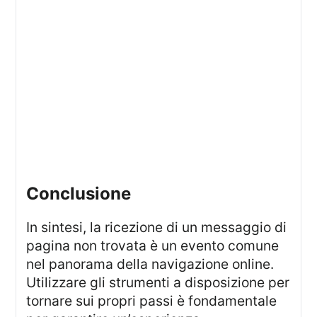
Conclusione
In sintesi, la ricezione di un messaggio di
pagina non trovata è un evento comune
nel panorama della navigazione online.
Utilizzare gli strumenti a disposizione per
tornare sui propri passi è fondamentale