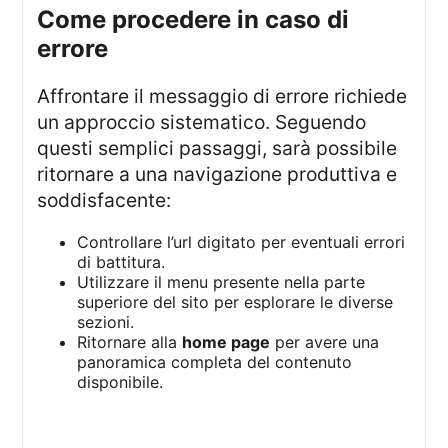
Come procedere in caso di
errore
Affrontare il messaggio di errore richiede
un approccio sistematico. Seguendo
questi semplici passaggi, sarà possibile
ritornare a una navigazione produttiva e
soddisfacente:
Controllare l’url digitato per eventuali errori
di battitura.
Utilizzare il menu presente nella parte
superiore del sito per esplorare le diverse
sezioni.
Ritornare alla
home page
per avere una
panoramica completa del contenuto
disponibile.