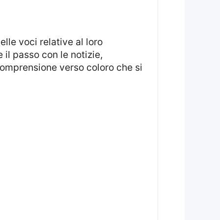
l passo con le notizie,
comprensione verso coloro che si