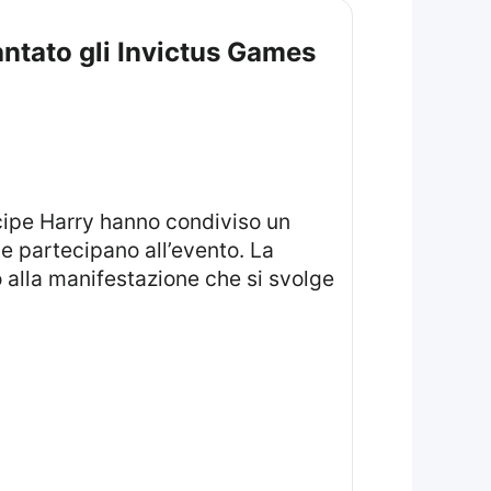
antato gli Invictus Games
cipe Harry hanno condiviso un
e partecipano all’evento. La
 alla manifestazione che si svolge