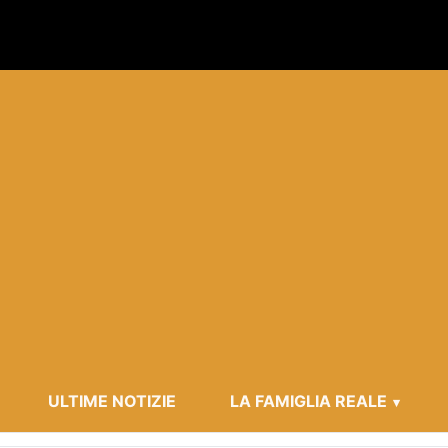
ULTIME NOTIZIE
LA FAMIGLIA REALE