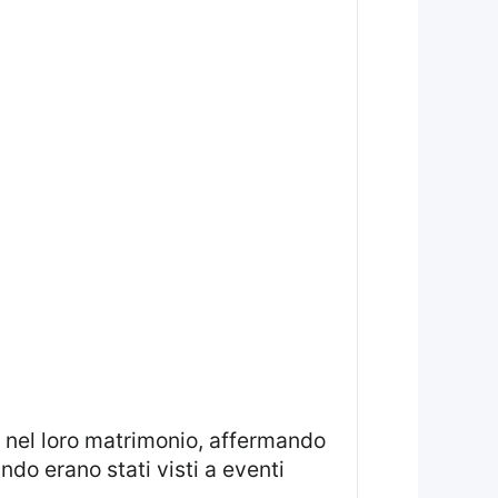
ndo erano stati visti a eventi