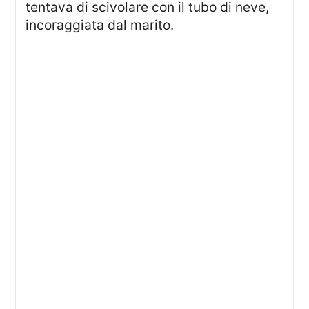
tentava di scivolare con il tubo di neve,
incoraggiata dal marito.