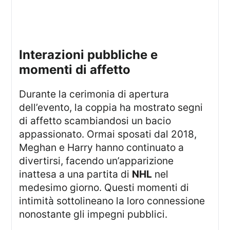
interazioni pubbliche e
momenti di affetto
Durante la cerimonia di apertura
dell’evento, la coppia ha mostrato segni
di affetto scambiandosi un bacio
appassionato. Ormai sposati dal 2018,
Meghan e Harry hanno continuato a
divertirsi, facendo un’apparizione
inattesa a una partita di
NHL
nel
medesimo giorno. Questi momenti di
intimità sottolineano la loro connessione
nonostante gli impegni pubblici.