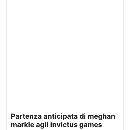
partenza anticipata di meghan
markle agli invictus games