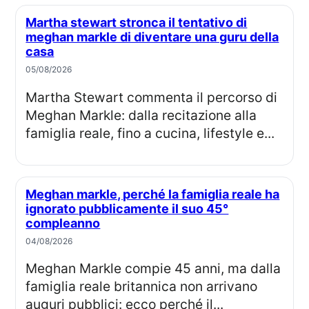
Martha stewart stronca il tentativo di
meghan markle di diventare una guru della
casa
05/08/2026
Martha Stewart commenta il percorso di
Meghan Markle: dalla recitazione alla
famiglia reale, fino a cucina, lifestyle e...
Meghan markle, perché la famiglia reale ha
ignorato pubblicamente il suo 45°
compleanno
04/08/2026
Meghan Markle compie 45 anni, ma dalla
famiglia reale britannica non arrivano
auguri pubblici: ecco perché il...