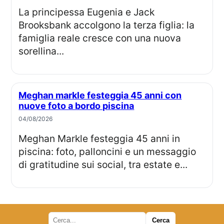
La principessa Eugenia e Jack
Brooksbank accolgono la terza figlia: la
famiglia reale cresce con una nuova
sorellina...
Meghan markle festeggia 45 anni con
nuove foto a bordo piscina
04/08/2026
Meghan Markle festeggia 45 anni in
piscina: foto, palloncini e un messaggio
di gratitudine sui social, tra estate e...