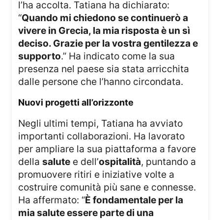
l’ha accolta. Tatiana ha dichiarato:
“
Quando mi chiedono se continuerò a
vivere in Grecia, la mia risposta è un sì
deciso. Grazie per la vostra gentilezza e
supporto
.” Ha indicato come la sua
presenza nel paese sia stata arricchita
dalle persone che l’hanno circondata.
nuovi progetti all’orizzonte
Negli ultimi tempi, Tatiana ha avviato
importanti collaborazioni. Ha lavorato
per ampliare la sua piattaforma a favore
della
salute
e dell’
ospitalità
, puntando a
promuovere ritiri e iniziative volte a
costruire comunità più sane e connesse.
Ha affermato: “
È fondamentale per la
mia salute essere parte di una