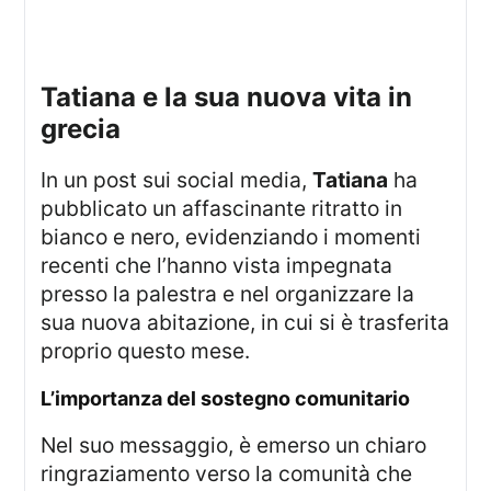
tatiana e la sua nuova vita in
grecia
In un post sui social media,
Tatiana
ha
pubblicato un affascinante ritratto in
bianco e nero, evidenziando i momenti
recenti che l’hanno vista impegnata
presso la palestra e nel organizzare la
sua nuova abitazione, in cui si è trasferita
proprio questo mese.
l’importanza del sostegno comunitario
Nel suo messaggio, è emerso un chiaro
ringraziamento verso la comunità che