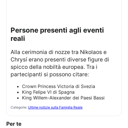
persone presenti agli eventi
reali
Alla cerimonia di nozze tra Nikolaos e
Chrysí erano presenti diverse figure di
spicco della nobiltà europea. Tra i
partecipanti si possono citare:
Crown Princess Victoria di Svezia
King Felipe VI di Spagna
King Willem-Alexander dei Paesi Bassi
Categorie:
Ultime notizie sulla Famiglia Reale
Per te