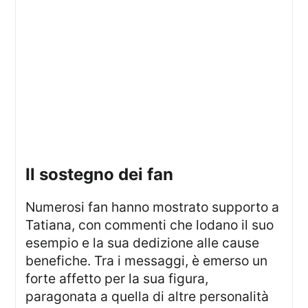
il sostegno dei fan
Numerosi fan hanno mostrato supporto a
Tatiana, con commenti che lodano il suo
esempio e la sua dedizione alle cause
benefiche. Tra i messaggi, è emerso un
forte affetto per la sua figura,
paragonata a quella di altre personalità