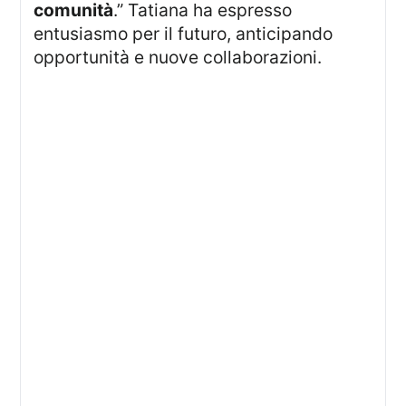
comunità
.” Tatiana ha espresso
entusiasmo per il futuro, anticipando
opportunità e nuove collaborazioni.