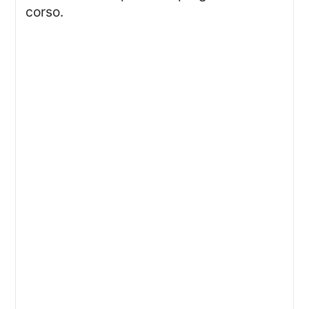
corso.