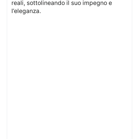
reali, sottolineando il suo impegno e
l’eleganza.