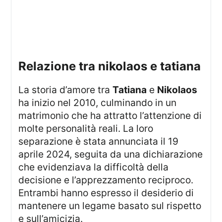
relazione tra nikolaos e tatiana
La storia d’amore tra
Tatiana
e
Nikolaos
ha inizio nel 2010, culminando in un
matrimonio che ha attratto l’attenzione di
molte personalità reali. La loro
separazione è stata annunciata il 19
aprile 2024, seguita da una dichiarazione
che evidenziava la difficoltà della
decisione e l’apprezzamento reciproco.
Entrambi hanno espresso il desiderio di
mantenere un legame basato sul rispetto
e sull’amicizia.