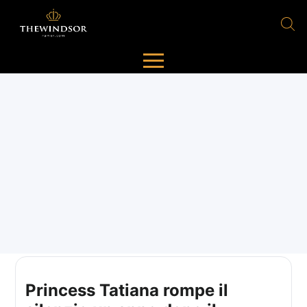
Princess Tatiana rompe il