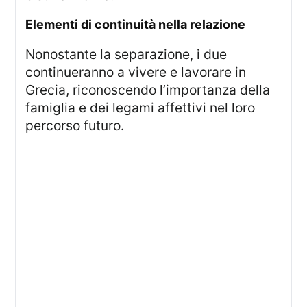
elementi di continuità nella relazione
Nonostante la separazione, i due
continueranno a vivere e lavorare in
Grecia, riconoscendo l’importanza della
famiglia e dei legami affettivi nel loro
percorso futuro.