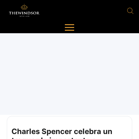
Charles Spencer celebra un