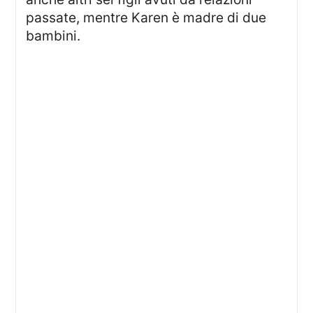
passate, mentre Karen è madre di due
bambini.