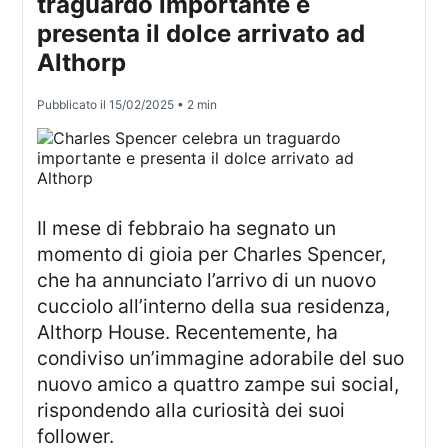
traguardo importante e
presenta il dolce arrivato ad
Althorp
Pubblicato il
15/02/2025
• 2 min
Il mese di febbraio ha segnato un
momento di gioia per Charles Spencer,
che ha annunciato l’arrivo di un nuovo
cucciolo all’interno della sua residenza,
Althorp House. Recentemente, ha
condiviso un’immagine adorabile del suo
nuovo amico a quattro zampe sui social,
rispondendo alla curiosità dei suoi
follower.