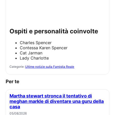
ospiti e personalità coinvolte
Charles Spencer
Contessa Karen Spencer
Cat Jarman
Lady Charlotte
Categorie:
Ultime notizie sulla Famiglia Reale
Per te
Martha stewart stronca il tentativo di
meghan markle di diventare una guru della
casa
05/08/2026