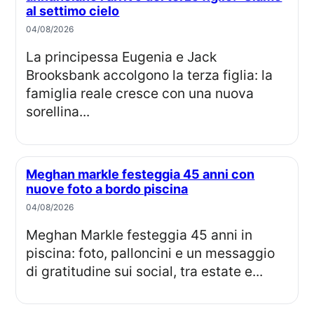
al settimo cielo
04/08/2026
La principessa Eugenia e Jack
Brooksbank accolgono la terza figlia: la
famiglia reale cresce con una nuova
sorellina...
Meghan markle festeggia 45 anni con
nuove foto a bordo piscina
04/08/2026
Meghan Markle festeggia 45 anni in
piscina: foto, palloncini e un messaggio
di gratitudine sui social, tra estate e...