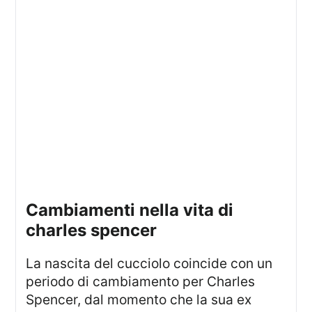
cambiamenti nella vita di
charles spencer
La nascita del cucciolo coincide con un
periodo di cambiamento per Charles
Spencer, dal momento che la sua ex