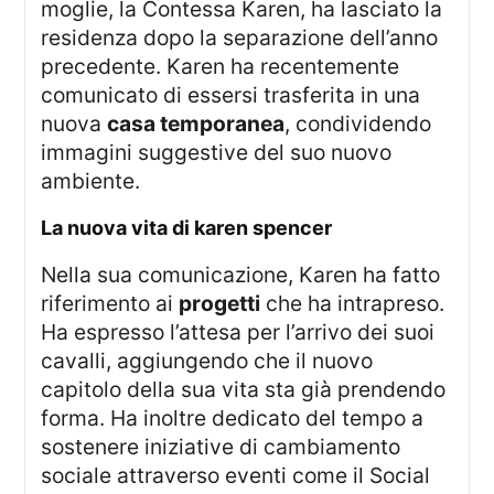
moglie, la Contessa Karen, ha lasciato la
residenza dopo la separazione dell’anno
precedente. Karen ha recentemente
comunicato di essersi trasferita in una
nuova
casa temporanea
, condividendo
immagini suggestive del suo nuovo
ambiente.
la nuova vita di karen spencer
Nella sua comunicazione, Karen ha fatto
riferimento ai
progetti
che ha intrapreso.
Ha espresso l’attesa per l’arrivo dei suoi
cavalli, aggiungendo che il nuovo
capitolo della sua vita sta già prendendo
forma. Ha inoltre dedicato del tempo a
sostenere iniziative di cambiamento
sociale attraverso eventi come il Social