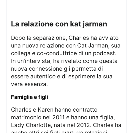
la relazione con kat jarman
Dopo la separazione, Charles ha avviato
una nuova relazione con Cat Jarman, sua
collega e co-conduttrice di un podcast.
In un’intervista, ha rivelato come questa
nuova connessione gli permetta di
essere autentico e di esprimere la sua
vera essenza.
famiglia e figli
Charles e Karen hanno contratto
matrimonio nel 2011 e hanno una figlia,
Lady Charlotte, nata nel 2012. Charles ha
anche altri sei figli avuti da relazioni