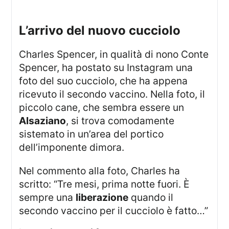
l’arrivo del nuovo cucciolo
Charles Spencer, in qualità di nono Conte
Spencer, ha postato su Instagram una
foto del suo cucciolo, che ha appena
ricevuto il secondo vaccino. Nella foto, il
piccolo cane, che sembra essere un
Alsaziano
, si trova comodamente
sistemato in un’area del portico
dell’imponente dimora.
Nel commento alla foto, Charles ha
scritto: “Tre mesi, prima notte fuori. È
sempre una
liberazione
quando il
secondo vaccino per il cucciolo è fatto…”