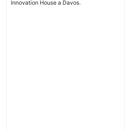
Innovation House a Davos.