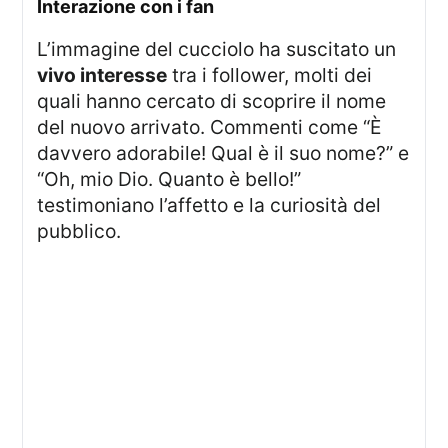
interazione con i fan
L’immagine del cucciolo ha suscitato un
vivo interesse
tra i follower, molti dei
quali hanno cercato di scoprire il nome
del nuovo arrivato. Commenti come “È
davvero adorabile! Qual è il suo nome?” e
“Oh, mio Dio. Quanto è bello!”
testimoniano l’affetto e la curiosità del
pubblico.