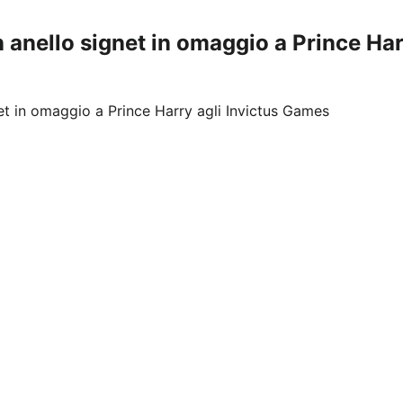
anello signet in omaggio a Prince Har