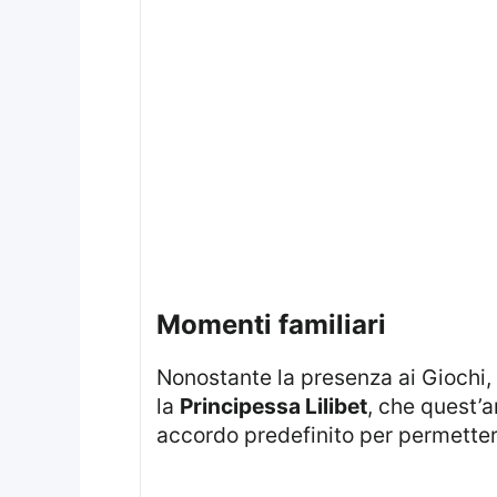
momenti familiari
Nonostante la presenza ai Giochi,
la
Principessa Lilibet
, che quest’a
accordo predefinito per permettere