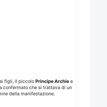
 figli, il piccolo
Principe Archie
e
ha confermato che si trattava di un
mine della manifestazione.