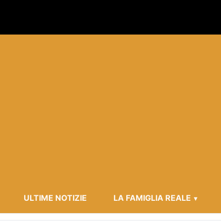
ULTIME NOTIZIE
LA FAMIGLIA REALE