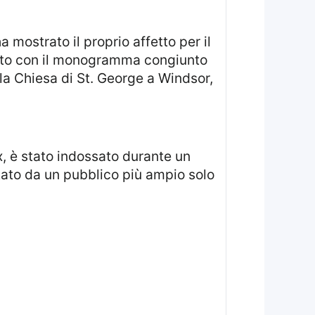
 mostrato il proprio affetto per il
to con il monogramma congiunto
a Chiesa di St. George a Windsor,
tato da un pubblico più ampio solo