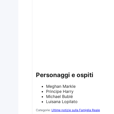
personaggi e ospiti
Meghan Markle
Principe Harry
Michael Bublé
Luisana Lopilato
Categorie:
Ultime notizie sulla Famiglia Reale