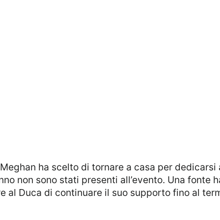
 Meghan ha scelto di tornare a casa per dedicarsi ai
nno non sono stati presenti all’evento. Una fonte 
 al Duca di continuare il suo supporto fino al ter