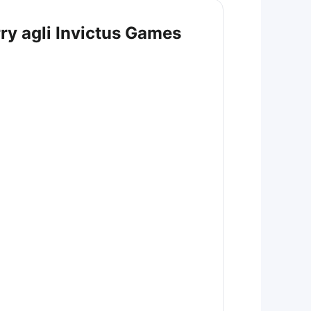
ry agli Invictus Games