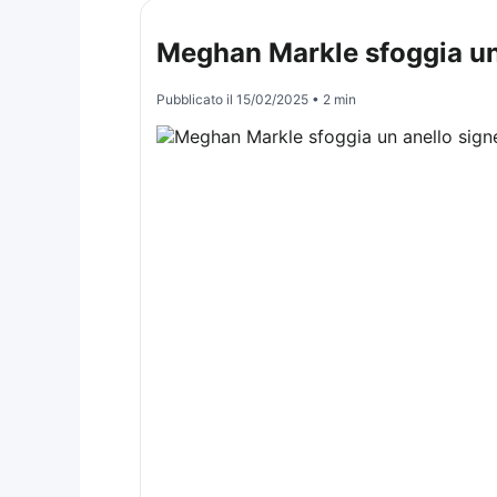
Meghan Markle sfoggia un 
Pubblicato il
15/02/2025
• 2 min