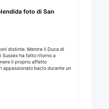
lendida foto di San
 Sussex ha fatto ritorno a
ere il proprio affetto
un appassionato bacio durante un