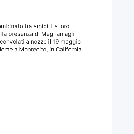
ella presenza di Meghan agli
convolati a nozze il 19 maggio
ieme a Montecito, in California.