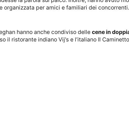
 organizzata per amici e familiari dei concorrenti
 Meghan hanno anche condiviso delle
cene in doppi
 il ristorante indiano Vij’s e l’italiano Il Caminetto