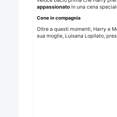
appassionato
in una cena speciale
cene in compagnia
Oltre a questi momenti, Harry e
sua moglie, Luisana Lopilato, presso