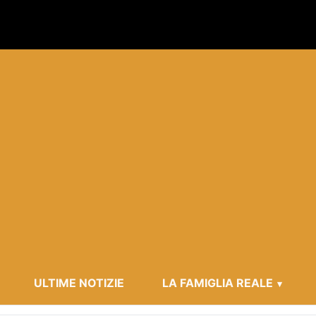
ULTIME NOTIZIE
LA FAMIGLIA REALE