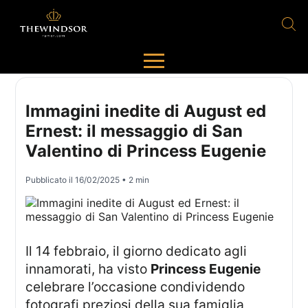
Immagini inedite di August ed
Ernest: il messaggio di San
Valentino di Princess Eugenie
Pubblicato il
16/02/2025
• 2 min
Il 14 febbraio, il giorno dedicato agli
innamorati, ha visto
Princess Eugenie
celebrare l’occasione condividendo
fotografi preziosi della sua famiglia,