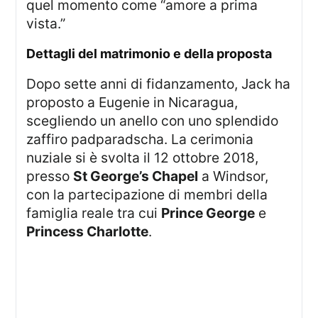
quel momento come “amore a prima
vista.”
Dettagli del matrimonio e della proposta
Dopo sette anni di fidanzamento, Jack ha
proposto a Eugenie in Nicaragua,
scegliendo un anello con uno splendido
zaffiro padparadscha. La cerimonia
nuziale si è svolta il 12 ottobre 2018,
presso
St George’s Chapel
a Windsor,
con la partecipazione di membri della
famiglia reale tra cui
Prince George
e
Princess Charlotte
.