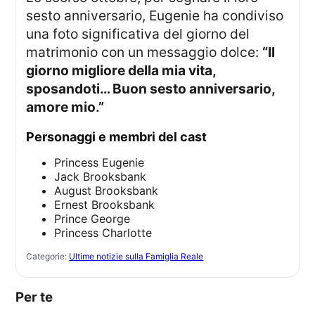
sesto anniversario, Eugenie ha condiviso
una foto significativa del giorno del
matrimonio con un messaggio dolce:
“Il
giorno migliore della mia vita,
sposandoti… Buon sesto anniversario,
amore mio.”
Personaggi e membri del cast
Princess Eugenie
Jack Brooksbank
August Brooksbank
Ernest Brooksbank
Prince George
Princess Charlotte
Categorie:
Ultime notizie sulla Famiglia Reale
Per te