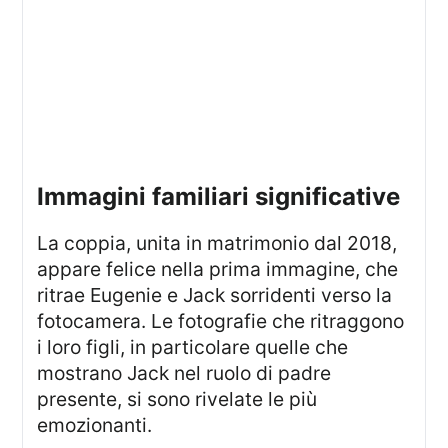
Immagini familiari significative
La coppia, unita in matrimonio dal 2018,
appare felice nella prima immagine, che
ritrae Eugenie e Jack sorridenti verso la
fotocamera. Le fotografie che ritraggono
i loro figli, in particolare quelle che
mostrano Jack nel ruolo di padre
presente, si sono rivelate le più
emozionanti.