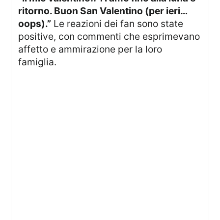
ritorno. Buon San Valentino (per ieri…
oops).”
Le reazioni dei fan sono state
positive, con commenti che esprimevano
affetto e ammirazione per la loro
famiglia.