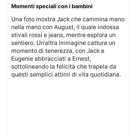
Momenti speciali con i bambini
Una foto mostra Jack che cammina mano
nella mano con August, il quale indossa
stivali rossi e jeans, mentre esplora un
sentiero. Un’altra immagine cattura un
momento di tenerezza, con Jack e
Eugenie abbracciati a Ernest,
sottolineando la felicità che trapela da
questi semplici attimi di vita quotidiana.