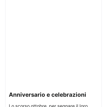
Anniversario e celebrazioni
Lo scorso ottobre, per segnare il loro