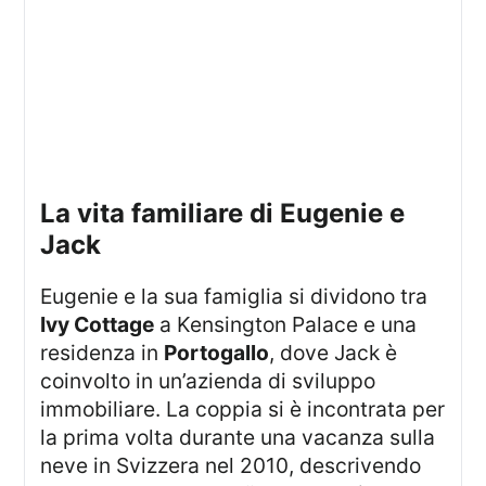
La vita familiare di Eugenie e
Jack
Eugenie e la sua famiglia si dividono tra
Ivy Cottage
a Kensington Palace e una
residenza in
Portogallo
, dove Jack è
coinvolto in un’azienda di sviluppo
immobiliare. La coppia si è incontrata per
la prima volta durante una vacanza sulla
neve in Svizzera nel 2010, descrivendo