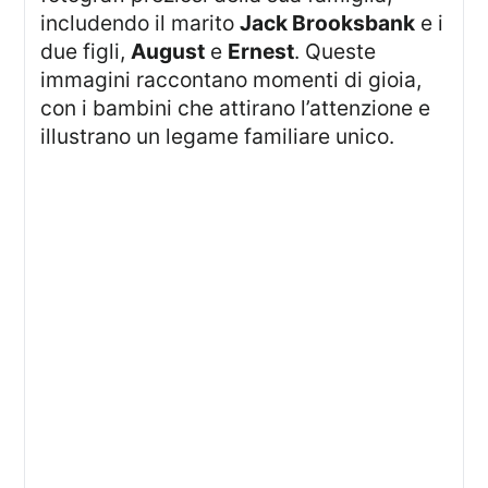
includendo il marito
Jack Brooksbank
e i
due figli,
August
e
Ernest
. Queste
immagini raccontano momenti di gioia,
con i bambini che attirano l’attenzione e
illustrano un legame familiare unico.