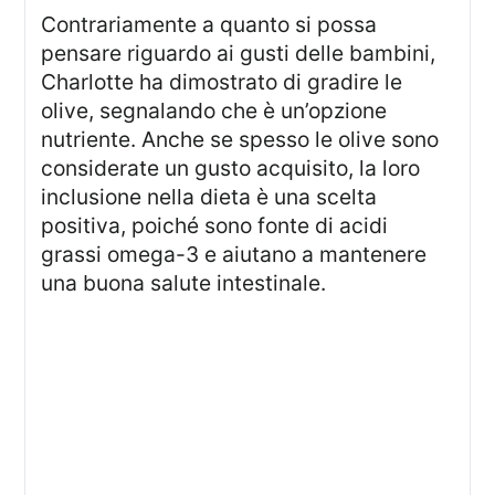
Contrariamente a quanto si possa
pensare riguardo ai gusti delle bambini,
Charlotte ha dimostrato di gradire le
olive, segnalando che è un’opzione
nutriente. Anche se spesso le olive sono
considerate un gusto acquisito, la loro
inclusione nella dieta è una scelta
positiva, poiché sono fonte di acidi
grassi omega-3 e aiutano a mantenere
una buona salute intestinale.