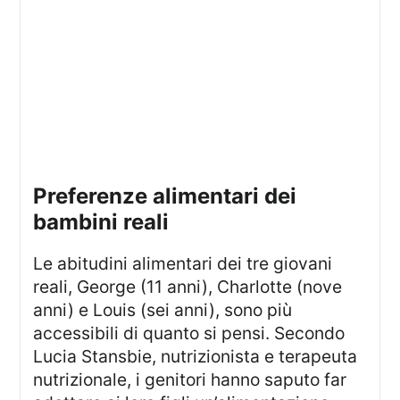
Preferenze alimentari dei
bambini reali
Le abitudini alimentari dei tre giovani
reali, George (11 anni), Charlotte (nove
anni) e Louis (sei anni), sono più
accessibili di quanto si pensi. Secondo
Lucia Stansbie, nutrizionista e terapeuta
nutrizionale, i genitori hanno saputo far