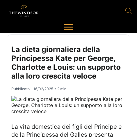
La dieta giornaliera della
Principessa Kate per George,
Charlotte e Louis: un supporto
alla loro crescita veloce
Pubblicato il
16/02/2025
• 2 min
La vita domestica dei figli del Principe e
della Principessa del Galles presenta