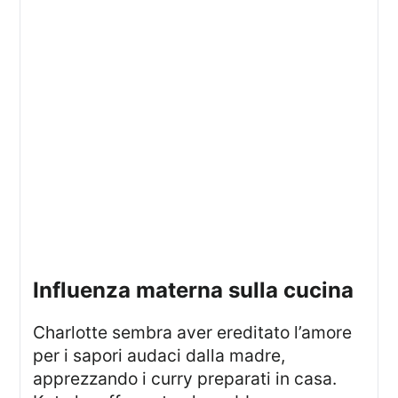
Influenza materna sulla cucina
Charlotte sembra aver ereditato l’amore
per i sapori audaci dalla madre,
apprezzando i curry preparati in casa.