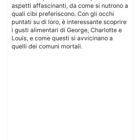
aspetti affascinanti, da come si nutrono a
quali cibi preferiscono. Con gli occhi
puntati su di loro, è interessante scoprire
i gusti alimentari di George, Charlotte e
Louis, e come questi si avvicinano a
quelli dei comuni mortali.