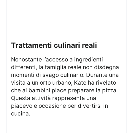
Trattamenti culinari reali
Nonostante l’accesso a ingredienti
differenti, la famiglia reale non disdegna
momenti di svago culinario. Durante una
visita a un orto urbano, Kate ha rivelato
che ai bambini piace preparare la pizza.
Questa attività rappresenta una
piacevole occasione per divertirsi in
cucina.