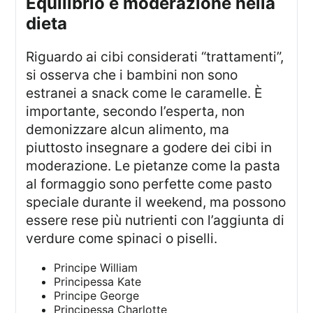
Equilibrio e moderazione nella
dieta
Riguardo ai cibi considerati “trattamenti”,
si osserva che i bambini non sono
estranei a snack come le caramelle. È
importante, secondo l’esperta, non
demonizzare alcun alimento, ma
piuttosto insegnare a godere dei cibi in
moderazione. Le pietanze come la pasta
al formaggio sono perfette come pasto
speciale durante il weekend, ma possono
essere rese più nutrienti con l’aggiunta di
verdure come spinaci o piselli.
Principe William
Principessa Kate
Principe George
Principessa Charlotte