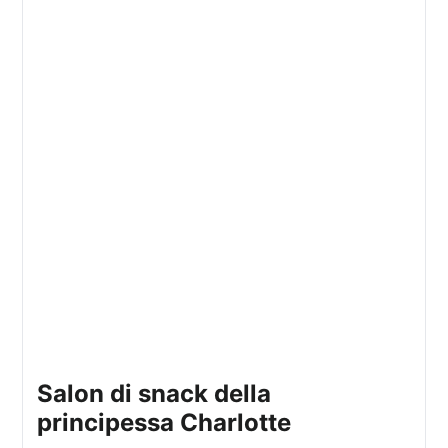
Salon di snack della
principessa Charlotte