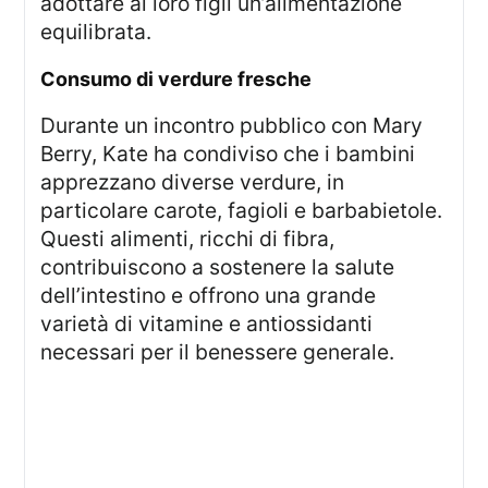
adottare ai loro figli un’alimentazione
equilibrata.
Consumo di verdure fresche
Durante un incontro pubblico con Mary
Berry, Kate ha condiviso che i bambini
apprezzano diverse verdure, in
particolare carote, fagioli e barbabietole.
Questi alimenti, ricchi di fibra,
contribuiscono a sostenere la salute
dell’intestino e offrono una grande
varietà di vitamine e antiossidanti
necessari per il benessere generale.