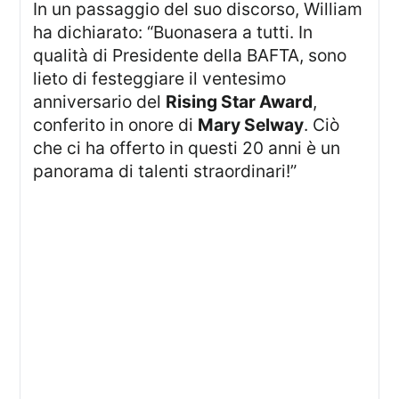
In un passaggio del suo discorso, William
ha dichiarato: “Buonasera a tutti. In
qualità di Presidente della BAFTA, sono
lieto di festeggiare il ventesimo
anniversario del
Rising Star Award
,
conferito in onore di
Mary Selway
. Ciò
che ci ha offerto in questi 20 anni è un
panorama di talenti straordinari!”