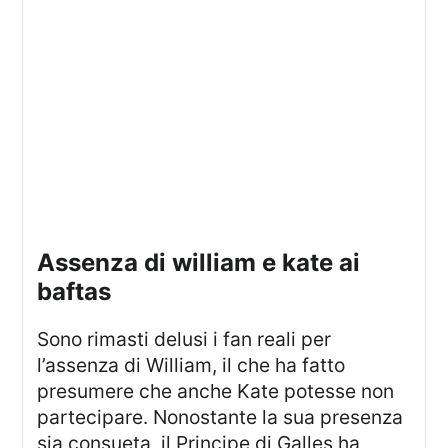
assenza di william e kate ai
baftas
Sono rimasti delusi i fan reali per
l’assenza di William, il che ha fatto
presumere che anche Kate potesse non
partecipare. Nonostante la sua presenza
sia consueta, il Principe di Galles ha