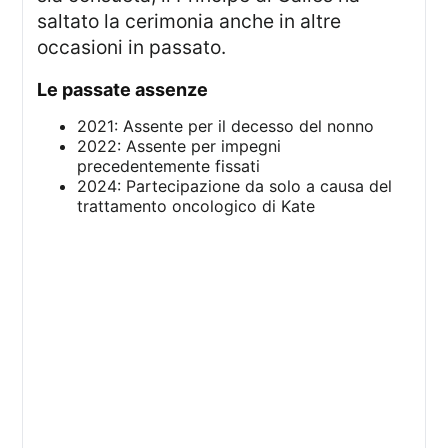
saltato la cerimonia anche in altre
occasioni in passato.
le passate assenze
2021: Assente per il decesso del nonno
2022: Assente per impegni
precedentemente fissati
2024: Partecipazione da solo a causa del
trattamento oncologico di Kate