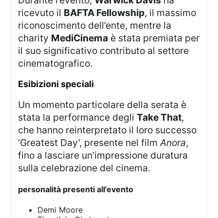
ricevuto il
BAFTA Fellowship
, il massimo
riconoscimento dell’ente, mentre la
charity
MediCinema
è stata premiata per
il suo significativo contributo al settore
cinematografico.
esibizioni speciali
Un momento particolare della serata è
stata la performance degli
Take That
,
che hanno reinterpretato il loro successo
‘Greatest Day’, presente nel film
Anora
,
fino a lasciare un’impressione duratura
sulla celebrazione del cinema.
personalità presenti all’evento
Demi Moore