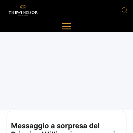
Messaggio a sorpresa del