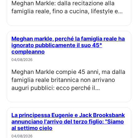
Meghan Markle: dalla recitazione alla
famiglia reale, fino a cucina, lifestyle e...
Meghan markle, perché la famiglia reale ha
ignorato pubblicamente il suo 45°
compleanno
04/08/2026
Meghan Markle compie 45 anni, ma dalla
famiglia reale britannica non arrivano
auguri pubblici: ecco perché il...
La principessa Eugenie e Jack Brooksbank
annunciano l'arrivo del terzo figlio: "Siamo
al settimo cielo
04/08/2026