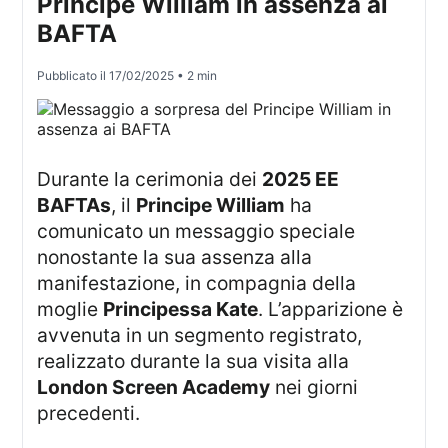
Principe William in assenza ai
BAFTA
Pubblicato il
17/02/2025
• 2 min
Durante la cerimonia dei
2025 EE
BAFTAs
, il
Principe William
ha
comunicato un messaggio speciale
nonostante la sua assenza alla
manifestazione, in compagnia della
moglie
Principessa Kate
. L’apparizione è
avvenuta in un segmento registrato,
realizzato durante la sua visita alla
London Screen Academy
nei giorni
precedenti.