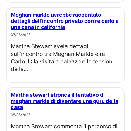
Meghan markle avrebbe raccontato
dettagli dell’incontro privato con re carlo a
una cena in california
07/08/2026
Martha Stewart svela dettagli
sull’incontro tra Meghan Markle e re
Carlo III: la visita a palazzo e le tensioni
della...
Martha stewart stronca il tentativo di
meghan markle di diventare una guru della
casa
05/08/2026
Martha Stewart commenta il percorso di