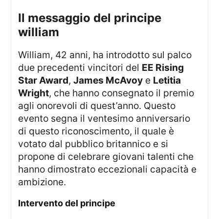
il messaggio del principe
william
William, 42 anni, ha introdotto sul palco
due precedenti vincitori del
EE Rising
Star Award
,
James McAvoy
e
Letitia
Wright
, che hanno consegnato il premio
agli onorevoli di quest’anno. Questo
evento segna il ventesimo anniversario
di questo riconoscimento, il quale è
votato dal pubblico britannico e si
propone di celebrare giovani talenti che
hanno dimostrato eccezionali capacità e
ambizione.
intervento del principe