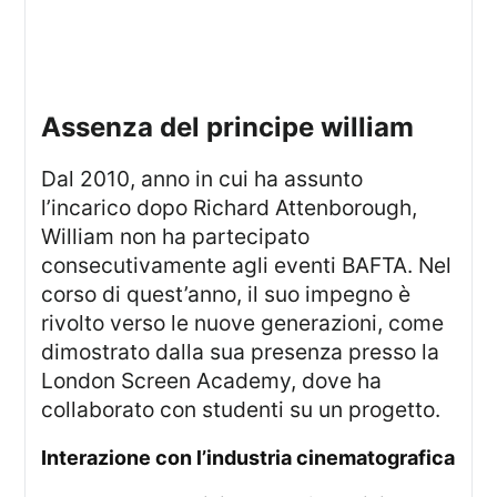
assenza del principe william
Dal 2010, anno in cui ha assunto
l’incarico dopo Richard Attenborough,
William non ha partecipato
consecutivamente agli eventi BAFTA. Nel
corso di quest’anno, il suo impegno è
rivolto verso le nuove generazioni, come
dimostrato dalla sua presenza presso la
London Screen Academy, dove ha
collaborato con studenti su un progetto.
interazione con l’industria cinematografica