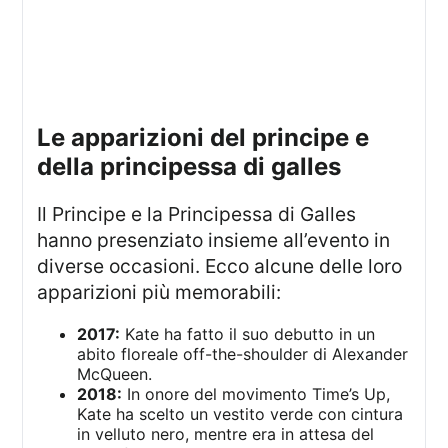
le apparizioni del principe e
della principessa di galles
Il Principe e la Principessa di Galles
hanno presenziato insieme all’evento in
diverse occasioni. Ecco alcune delle loro
apparizioni più memorabili:
2017:
Kate ha fatto il suo debutto in un
abito floreale off-the-shoulder di Alexander
McQueen.
2018:
In onore del movimento Time’s Up,
Kate ha scelto un vestito verde con cintura
in velluto nero, mentre era in attesa del