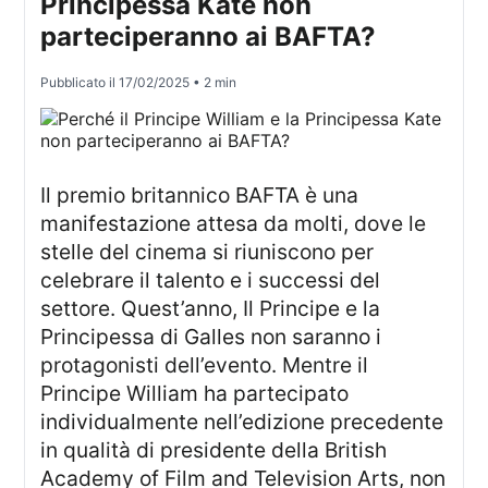
Principessa Kate non
parteciperanno ai BAFTA?
Pubblicato il
17/02/2025
• 2 min
Il premio britannico BAFTA è una
manifestazione attesa da molti, dove le
stelle del cinema si riuniscono per
celebrare il talento e i successi del
settore. Quest’anno, Il Principe e la
Principessa di Galles non saranno i
protagonisti dell’evento. Mentre il
Principe William ha partecipato
individualmente nell’edizione precedente
in qualità di presidente della British
Academy of Film and Television Arts, non