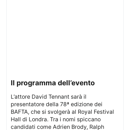
il programma dell’evento
L’attore David Tennant sarà il
presentatore della 78ª edizione dei
BAFTA, che si svolgerà al Royal Festival
Hall di Londra. Tra i nomi spiccano
candidati come Adrien Brody, Ralph