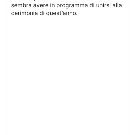
sembra avere in programma di unirsi alla
cerimonia di quest’anno.