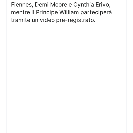
Fiennes, Demi Moore e Cynthia Erivo,
mentre il Principe William parteciperà
tramite un video pre-registrato.