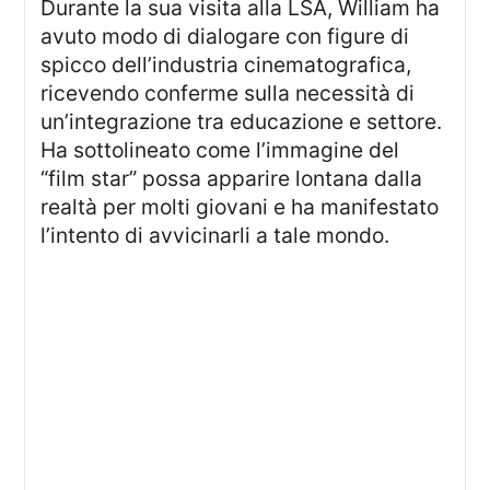
Durante la sua visita alla LSA, William ha
avuto modo di dialogare con figure di
spicco dell’industria cinematografica,
ricevendo conferme sulla necessità di
un’integrazione tra educazione e settore.
Ha sottolineato come l’immagine del
“film star” possa apparire lontana dalla
realtà per molti giovani e ha manifestato
l’intento di avvicinarli a tale mondo.