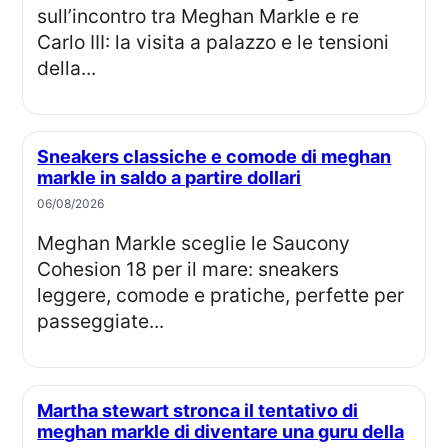
sull’incontro tra Meghan Markle e re
Carlo III: la visita a palazzo e le tensioni
della...
Sneakers classiche e comode di meghan
markle in saldo a partire dollari
06/08/2026
Meghan Markle sceglie le Saucony
Cohesion 18 per il mare: sneakers
leggere, comode e pratiche, perfette per
passeggiate...
Martha stewart stronca il tentativo di
meghan markle di diventare una guru della