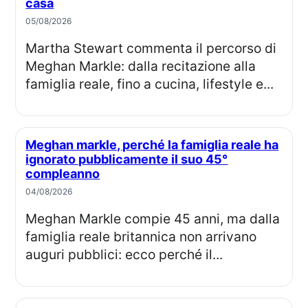
casa
05/08/2026
Martha Stewart commenta il percorso di
Meghan Markle: dalla recitazione alla
famiglia reale, fino a cucina, lifestyle e...
Meghan markle, perché la famiglia reale ha
ignorato pubblicamente il suo 45°
compleanno
04/08/2026
Meghan Markle compie 45 anni, ma dalla
famiglia reale britannica non arrivano
auguri pubblici: ecco perché il...