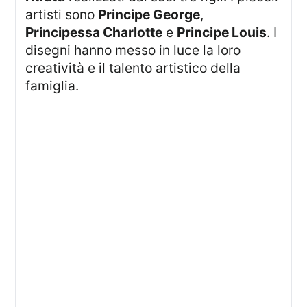
artisti sono
Principe George
,
Principessa Charlotte
e
Principe Louis
. I
disegni hanno messo in luce la loro
creatività e il talento artistico della
famiglia.