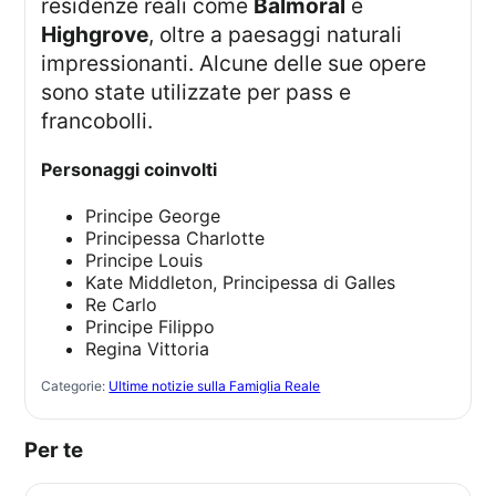
residenze reali come
Balmoral
e
Highgrove
, oltre a paesaggi naturali
impressionanti. Alcune delle sue opere
sono state utilizzate per pass e
francobolli.
Personaggi coinvolti
Principe George
Principessa Charlotte
Principe Louis
Kate Middleton, Principessa di Galles
Re Carlo
Principe Filippo
Regina Vittoria
Categorie:
Ultime notizie sulla Famiglia Reale
Per te