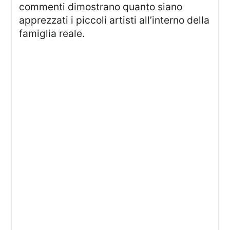
commenti dimostrano quanto siano
apprezzati i piccoli artisti all’interno della
famiglia reale.