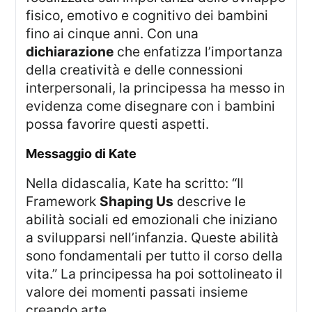
fisico, emotivo e cognitivo dei bambini
fino ai cinque anni. Con una
dichiarazione
che enfatizza l’importanza
della creatività e delle connessioni
interpersonali, la principessa ha messo in
evidenza come disegnare con i bambini
possa favorire questi aspetti.
Messaggio di Kate
Nella didascalia, Kate ha scritto: “Il
Framework
Shaping Us
descrive le
abilità sociali ed emozionali che iniziano
a svilupparsi nell’infanzia. Queste abilità
sono fondamentali per tutto il corso della
vita.” La principessa ha poi sottolineato il
valore dei momenti passati insieme
creando arte.