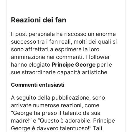
Reazioni dei fan
Il post personale ha riscosso un enorme
successo tra i fan reali, molti dei quali si
sono affrettati a esprimere la loro
ammirazione nei commenti. I follower
hanno elogiato
Principe George
per le
sue straordinarie capacità artistiche.
Commenti entusiasti
A seguito della pubblicazione, sono
arrivate numerose reazioni, come
“George ha preso il talento da sua
madre!” e “Questo è adorabile. Principe
George è davvero talentuoso!” Tali