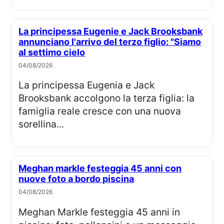
La principessa Eugenie e Jack Brooksbank
annunciano l'arrivo del terzo figlio: "Siamo
al settimo cielo
04/08/2026
La principessa Eugenia e Jack
Brooksbank accolgono la terza figlia: la
famiglia reale cresce con una nuova
sorellina...
Meghan markle festeggia 45 anni con
nuove foto a bordo piscina
04/08/2026
Meghan Markle festeggia 45 anni in