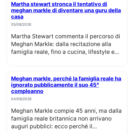
Martha stewart stronca il tentativo di
meghan markle di diventare una guru della
casa
05/08/2026
Martha Stewart commenta il percorso di
Meghan Markle: dalla recitazione alla
famiglia reale, fino a cucina, lifestyle e...
Meghan markle, perché la famiglia reale ha
ignorato pubblicamente il suo 45°
compleanno
04/08/2026
Meghan Markle compie 45 anni, ma dalla
famiglia reale britannica non arrivano
auguri pubblici: ecco perché il...