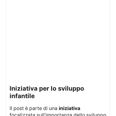
Iniziativa per lo sviluppo
infantile
Il post è parte di una
iniziativa
focalizzata sull’importanza dello sviluppo