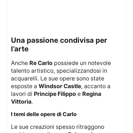
Una passione condivisa per
l’arte
Anche
Re Carlo
possiede un notevole
talento artistico, specializzandosi in
acquarelli. Le sue opere sono state
esposte a
Windsor Castle
, accanto a
lavori di
Principe Filippo
e
Regina
Vittoria
.
I temi delle opere di Carlo
Le sue creazioni spesso ritraggono