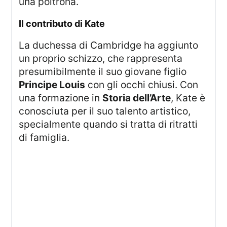
una poltrona.
Il contributo di Kate
La duchessa di Cambridge ha aggiunto
un proprio schizzo, che rappresenta
presumibilmente il suo giovane figlio
Principe Louis
con gli occhi chiusi. Con
una formazione in
Storia dell’Arte
, Kate è
conosciuta per il suo talento artistico,
specialmente quando si tratta di ritratti
di famiglia.