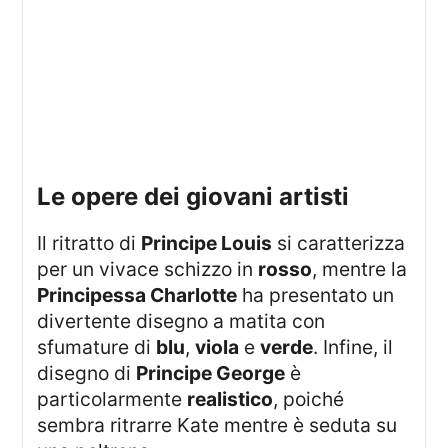
Le opere dei giovani artisti
Il ritratto di
Principe Louis
si caratterizza
per un vivace schizzo in
rosso
, mentre la
Principessa Charlotte
ha presentato un
divertente disegno a matita con
sfumature di
blu
,
viola
e
verde
. Infine, il
disegno di
Principe George
è
particolarmente
realistico
, poiché
sembra ritrarre Kate mentre è seduta su