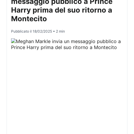
messaggio pubblico a Prince
Harry prima del suo ritorno a
Montecito
Pubblicato il
18/02/2025
• 2 min