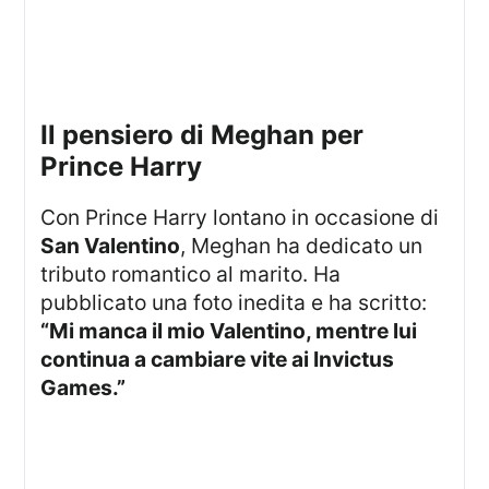
Il pensiero di Meghan per
Prince Harry
Con Prince Harry lontano in occasione di
San Valentino
, Meghan ha dedicato un
tributo romantico al marito. Ha
pubblicato una foto inedita e ha scritto:
“Mi manca il mio Valentino, mentre lui
continua a cambiare vite ai Invictus
Games.”