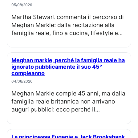
05/08/2026
Martha Stewart commenta il percorso di
Meghan Markle: dalla recitazione alla
famiglia reale, fino a cucina, lifestyle e...
Meghan markle, perché la famiglia reale ha
ignorato pubblicamente il suo 45°
compleanno
04/08/2026
Meghan Markle compie 45 anni, ma dalla
famiglia reale britannica non arrivano
auguri pubblici: ecco perché il...
La principessa Eugenie e Jack Brooksbank