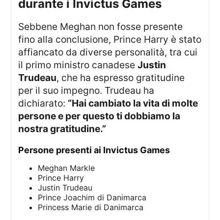
durante i Invictus Games
Sebbene Meghan non fosse presente
fino alla conclusione, Prince Harry è stato
affiancato da diverse personalità, tra cui
il primo ministro canadese
Justin
Trudeau
, che ha espresso gratitudine
per il suo impegno. Trudeau ha
dichiarato:
“Hai cambiato la vita di molte
persone e per questo ti dobbiamo la
nostra gratitudine.”
Persone presenti ai Invictus Games
Meghan Markle
Prince Harry
Justin Trudeau
Prince Joachim di Danimarca
Princess Marie di Danimarca