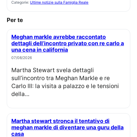
Categorie:
Ultime notizie sulla Famiglia Reale
Per te
Meghan markle avrebbe raccontato
dettagli dell’incontro privato con re carlo a
una cena in california
07/08/2026
Martha Stewart svela dettagli
sull’incontro tra Meghan Markle e re
Carlo III: la visita a palazzo e le tensioni
della...
Martha stewart stronca il tentativo di
meghan markle di diventare una guru della
casa