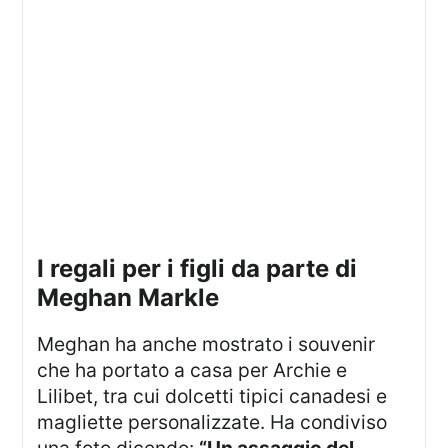
I regali per i figli da parte di
Meghan Markle
Meghan ha anche mostrato i souvenir
che ha portato a casa per Archie e
Lilibet, tra cui dolcetti tipici canadesi e
magliette personalizzate. Ha condiviso