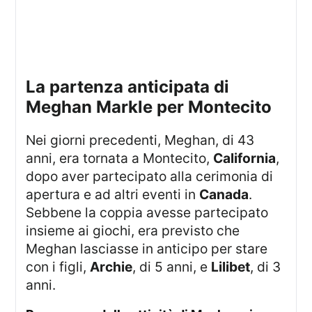
La partenza anticipata di
Meghan Markle per Montecito
Nei giorni precedenti, Meghan, di 43
anni, era tornata a Montecito,
California
,
dopo aver partecipato alla cerimonia di
apertura e ad altri eventi in
Canada
.
Sebbene la coppia avesse partecipato
insieme ai giochi, era previsto che
Meghan lasciasse in anticipo per stare
con i figli,
Archie
, di 5 anni, e
Lilibet
, di 3
anni.