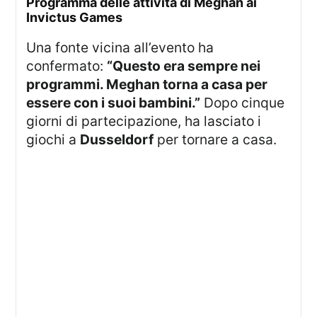
Programma delle attività di Meghan ai
Invictus Games
Una fonte vicina all’evento ha
confermato:
“Questo era sempre nei
programmi. Meghan torna a casa per
essere con i suoi bambini.”
Dopo cinque
giorni di partecipazione, ha lasciato i
giochi a
Dusseldorf
per tornare a casa.