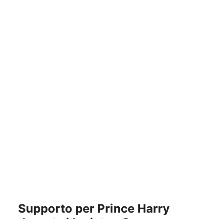
Supporto per Prince Harry