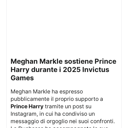
Meghan Markle sostiene Prince
Harry durante i 2025 Invictus
Games
Meghan Markle ha espresso
pubblicamente il proprio supporto a
Prince Harry
tramite un post su
Instagram, in cui ha condiviso un
messaggio di orgoglio nei suoi confronti.