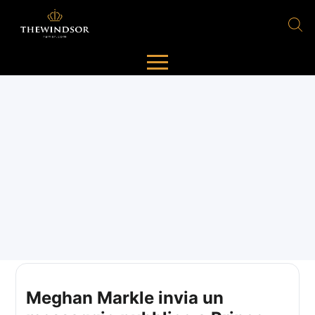
Meghan Markle invia un