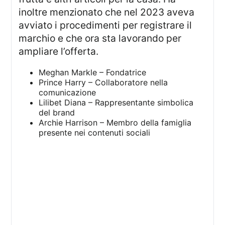
inoltre menzionato che nel 2023 aveva
avviato i procedimenti per registrare il
marchio e che ora sta lavorando per
ampliare l’offerta.
Meghan Markle – Fondatrice
Prince Harry – Collaboratore nella
comunicazione
Lilibet Diana – Rappresentante simbolica
del brand
Archie Harrison – Membro della famiglia
presente nei contenuti sociali