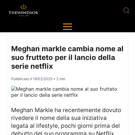
Meghan markle cambia nome al
suo frutteto per il lancio della
serie netflix
Pubblicato il
19/02/2025
• 2 min
Meghan Markle ha recentemente dovuto
rivedere il nome della sua iniziativa
legata al lifestyle, pochi giorni prima del
debutto del suo programma su Netflix