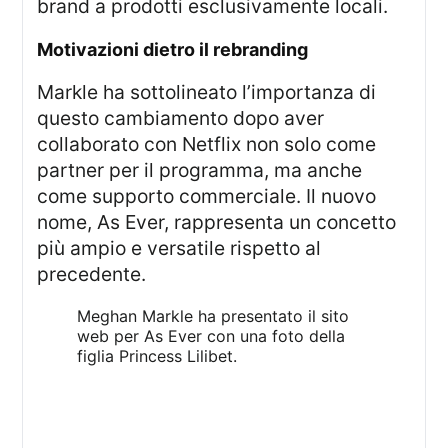
brand a prodotti esclusivamente locali.
motivazioni dietro il rebranding
Markle ha sottolineato l’importanza di
questo cambiamento dopo aver
collaborato con Netflix non solo come
partner per il programma, ma anche
come supporto commerciale. Il nuovo
nome, As Ever, rappresenta un concetto
più ampio e versatile rispetto al
precedente.
Meghan Markle ha presentato il sito
web per As Ever con una foto della
figlia Princess Lilibet.