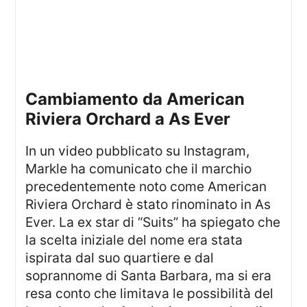
cambiamento da American
Riviera Orchard a As Ever
In un video pubblicato su Instagram,
Markle ha comunicato che il marchio
precedentemente noto come American
Riviera Orchard è stato rinominato in As
Ever. La ex star di “Suits” ha spiegato che
la scelta iniziale del nome era stata
ispirata dal suo quartiere e dal
soprannome di Santa Barbara, ma si era
resa conto che limitava le possibilità del