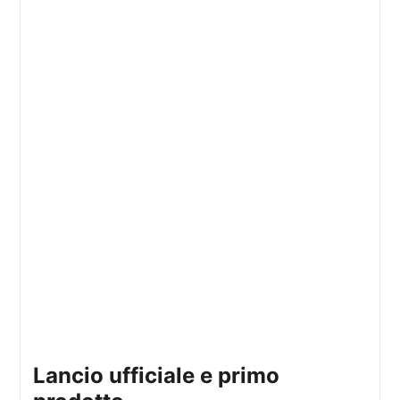
lancio ufficiale e primo