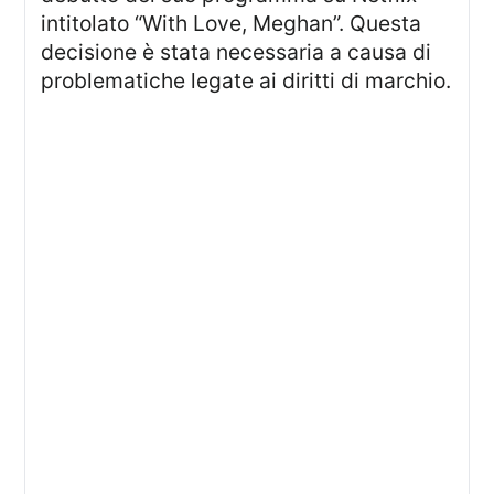
intitolato “With Love, Meghan”. Questa
decisione è stata necessaria a causa di
problematiche legate ai diritti di marchio.