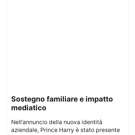
sostegno familiare e impatto
mediatico
Nell’annuncio della nuova identità
aziendale, Prince Harry è stato presente