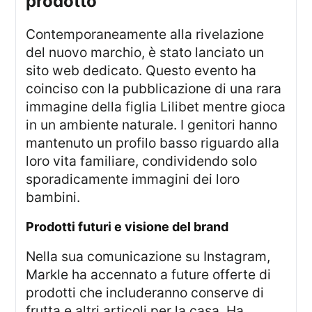
prodotto
Contemporaneamente alla rivelazione
del nuovo marchio, è stato lanciato un
sito web dedicato. Questo evento ha
coinciso con la pubblicazione di una rara
immagine della figlia Lilibet mentre gioca
in un ambiente naturale. I genitori hanno
mantenuto un profilo basso riguardo alla
loro vita familiare, condividendo solo
sporadicamente immagini dei loro
bambini.
prodotti futuri e visione del brand
Nella sua comunicazione su Instagram,
Markle ha accennato a future offerte di
prodotti che includeranno conserve di
frutta e altri articoli per la casa. Ha