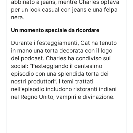
abbinato a jeans, mentre Charles optava
per un look casual con jeans e una felpa
nera.
un momento speciale da ricordare
Durante i festeggiamenti, Cat ha tenuto
in mano una torta decorata con il logo
del podcast. Charles ha condiviso sui
social: “Festeggiando il centesimo
episodio con una splendida torta dei
nostri produttori”. I temi trattati
nell’episodio includono ristoranti indiani
nel Regno Unito, vampiri e divinazione.