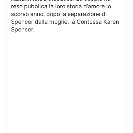
reso pubblica la loro storia d’amore lo
scorso anno, dopo la separazione di
Spencer dalla moglie, la Contessa Karen
Spencer.