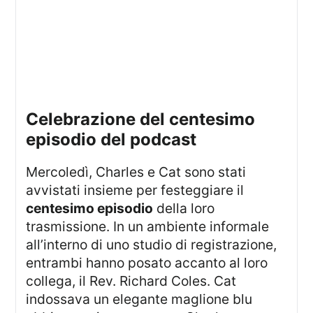
celebrazione del centesimo
episodio del podcast
Mercoledì, Charles e Cat sono stati
avvistati insieme per festeggiare il
centesimo episodio
della loro
trasmissione. In un ambiente informale
all’interno di uno studio di registrazione,
entrambi hanno posato accanto al loro
collega, il Rev. Richard Coles. Cat
indossava un elegante maglione blu