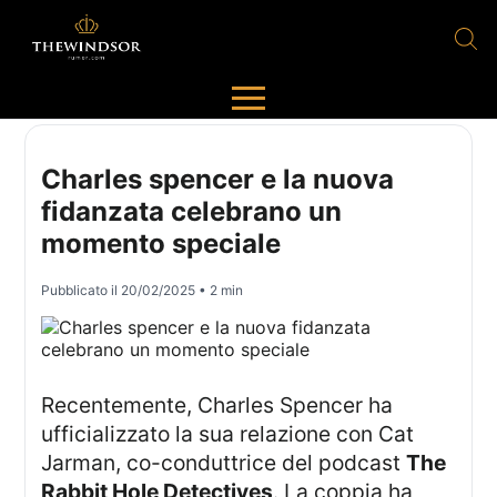
Charles spencer e la nuova
fidanzata celebrano un
momento speciale
Pubblicato il
20/02/2025
• 2 min
Recentemente, Charles Spencer ha
ufficializzato la sua relazione con Cat
Jarman, co-conduttrice del podcast
The
Rabbit Hole Detectives
. La coppia ha