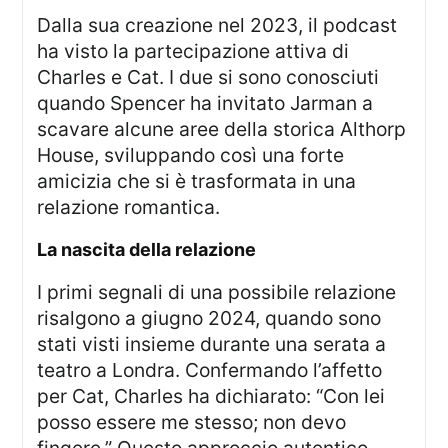
Dalla sua creazione nel 2023, il podcast
ha visto la partecipazione attiva di
Charles e Cat. I due si sono conosciuti
quando Spencer ha invitato Jarman a
scavare alcune aree della storica Althorp
House, sviluppando così una forte
amicizia che si è trasformata in una
relazione romantica.
la nascita della relazione
I primi segnali di una possibile relazione
risalgono a giugno 2024, quando sono
stati visti insieme durante una serata a
teatro a Londra. Confermando l’affetto
per Cat, Charles ha dichiarato: “Con lei
posso essere me stesso; non devo