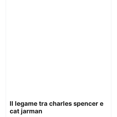
il legame tra charles spencer e
cat jarman