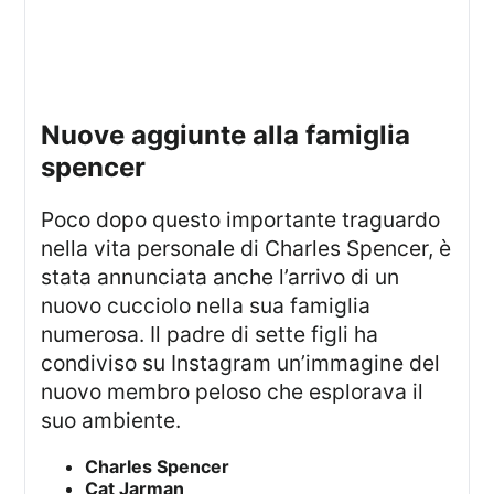
nuove aggiunte alla famiglia
spencer
Poco dopo questo importante traguardo
nella vita personale di Charles Spencer, è
stata annunciata anche l’arrivo di un
nuovo cucciolo nella sua famiglia
numerosa. Il padre di sette figli ha
condiviso su Instagram un’immagine del
nuovo membro peloso che esplorava il
suo ambiente.
Charles Spencer
Cat Jarman