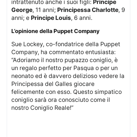
intrattenuto anche i suoi figli:
Principe
George
, 11 anni;
Principessa Charlotte
, 9
anni; e
Principe Louis
, 6 anni.
l’opinione della Puppet Company
Sue Lockey, co-fondatrice della Puppet
Company, ha commentato entusiasta:
“Adoriamo il nostro pupazzo coniglio, è
un regalo perfetto per Pasqua o per un
neonato ed è davvero delizioso vedere la
Principessa del Galles giocare
felicemente con esso. Questo simpatico
coniglio sarà ora conosciuto come il
nostro Coniglio Reale!”