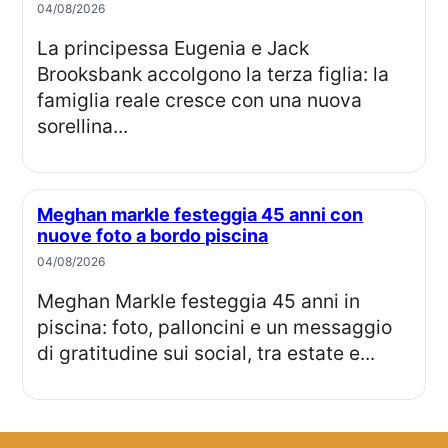
04/08/2026
La principessa Eugenia e Jack
Brooksbank accolgono la terza figlia: la
famiglia reale cresce con una nuova
sorellina...
Meghan markle festeggia 45 anni con
nuove foto a bordo piscina
04/08/2026
Meghan Markle festeggia 45 anni in
piscina: foto, palloncini e un messaggio
di gratitudine sui social, tra estate e...