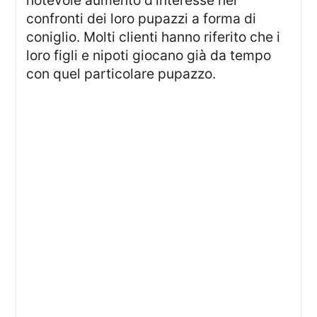
notevole aumento d’interesse nei
confronti dei loro pupazzi a forma di
coniglio. Molti clienti hanno riferito che i
loro figli e nipoti giocano già da tempo
con quel particolare pupazzo.