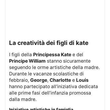
la creatività dei figli di kate
I figli della
Principessa Kate
e del
Principe William
stanno sicuramente
seguendo le orme artistiche della madre.
Durante le vacanze scolastiche di
febbraio,
George
,
Charlotte
e
Louis
hanno partecipato all’iniziativa dedicata
alle prime fasi dell’infanzia promossa
dalla madre.
iniziative artistiche in famiglia