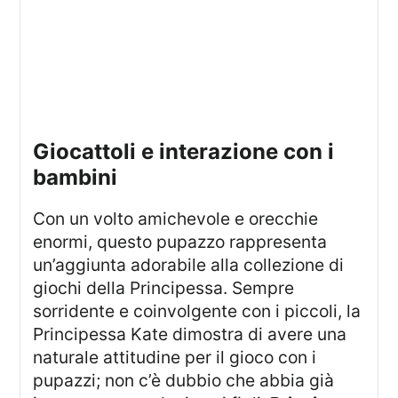
giocattoli e interazione con i
bambini
Con un volto amichevole e orecchie
enormi, questo pupazzo rappresenta
un’aggiunta adorabile alla collezione di
giochi della Principessa. Sempre
sorridente e coinvolgente con i piccoli, la
Principessa Kate dimostra di avere una
naturale attitudine per il gioco con i
pupazzi; non c’è dubbio che abbia già