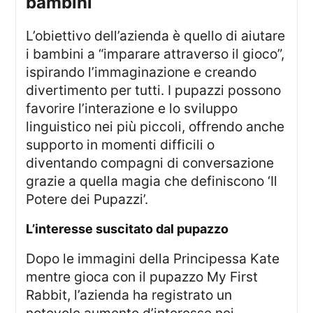
bambini
L’obiettivo dell’azienda è quello di aiutare
i bambini a “imparare attraverso il gioco”,
ispirando l’immaginazione e creando
divertimento per tutti. I pupazzi possono
favorire l’interazione e lo sviluppo
linguistico nei più piccoli, offrendo anche
supporto in momenti difficili o
diventando compagni di conversazione
grazie a quella magia che definiscono ‘Il
Potere dei Pupazzi’.
l’interesse suscitato dal pupazzo
Dopo le immagini della Principessa Kate
mentre gioca con il pupazzo My First
Rabbit, l’azienda ha registrato un