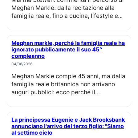
Meghan Markle: dalla recitazione alla
famiglia reale, fino a cucina, lifestyle e...
Meghan markle, perché la famiglia reale ha
ignorato pubblicamente il suo 45°
compleanno
04/08/2026
Meghan Markle compie 45 anni, ma dalla
famiglia reale britannica non arrivano
auguri pubblici: ecco perché il...
La principessa Eugenie e Jack Brooksbank
annunciano l'arrivo del terzo figlio: "Siamo
al settimo cielo