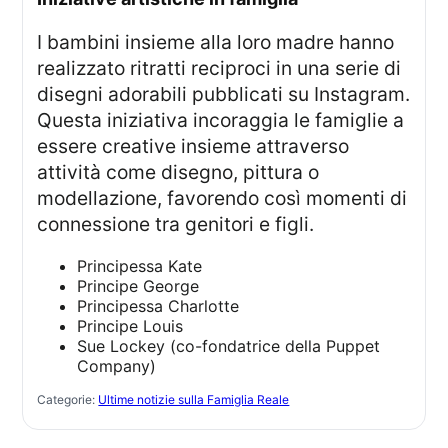
I bambini insieme alla loro madre hanno
realizzato ritratti reciproci in una serie di
disegni adorabili pubblicati su Instagram.
Questa iniziativa incoraggia le famiglie a
essere creative insieme attraverso
attività come disegno, pittura o
modellazione, favorendo così momenti di
connessione tra genitori e figli.
Principessa Kate
Principe George
Principessa Charlotte
Principe Louis
Sue Lockey (co-fondatrice della Puppet
Company)
Categorie:
Ultime notizie sulla Famiglia Reale