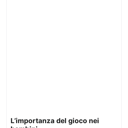
l’importanza del gioco nei