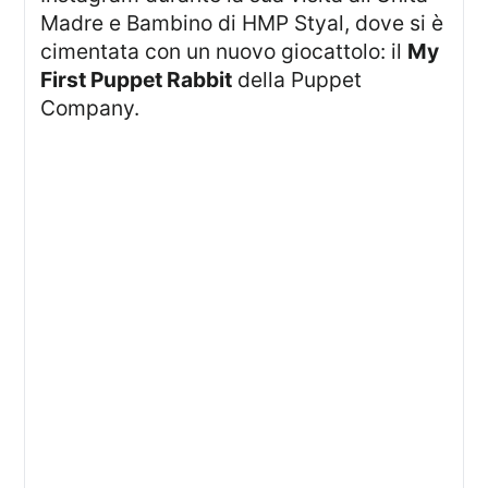
Madre e Bambino di HMP Styal, dove si è
cimentata con un nuovo giocattolo: il
My
First Puppet Rabbit
della Puppet
Company.