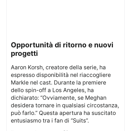
opportunità di ritorno e nuovi
progetti
Aaron Korsh, creatore della serie, ha
espresso disponibilità nel riaccogliere
Markle nel cast. Durante la premiere
dello spin-off a Los Angeles, ha
dichiarato: “Ovviamente, se Meghan
desidera tornare in qualsiasi circostanza,
può farlo.” Questa apertura ha suscitato
entusiasmo tra i fan di “Suits”.