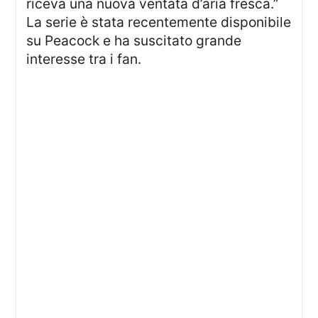
riceva una nuova ventata d’aria fresca.”
La serie è stata recentemente disponibile
su Peacock e ha suscitato grande
interesse tra i fan.