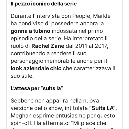
il pezzo iconico della serie
Durante l’intervista con People, Markle
ha condiviso di possedere ancora la
gonna a tubino
indossata nel primo
episodio della serie. Ha interpretato il
ruolo di
Rachel Zane
dal 2011 al 2017,
contribuendo a rendere il suo
personaggio memorabile anche per il
look aziendale chic
che caratterizzava il
suo stile.
l’attesa per “suits la”
Sebbene non apparirà nella nuova
versione dello show, intitolata
“Suits LA”
,
Meghan esprime entusiasmo per questo
spin-off. Ha affermato: “Mi piace che