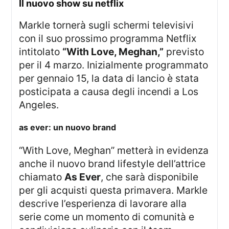
il nuovo show su netflix
Markle tornerà sugli schermi televisivi
con il suo prossimo programma Netflix
intitolato
“With Love, Meghan,”
previsto
per il 4 marzo. Inizialmente programmato
per gennaio 15, la data di lancio è stata
posticipata a causa degli incendi a Los
Angeles.
as ever: un nuovo brand
“With Love, Meghan” metterà in evidenza
anche il nuovo brand lifestyle dell’attrice
chiamato
As Ever
, che sarà disponibile
per gli acquisti questa primavera. Markle
descrive l’esperienza di lavorare alla
serie come un momento di comunità e