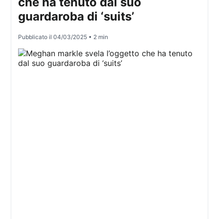
che ha tenuto dal suo
guardaroba di ‘suits’
Pubblicato il
04/03/2025
• 2 min