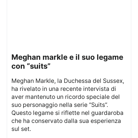
meghan markle e il suo legame
con “suits”
Meghan Markle, la Duchessa del Sussex,
ha rivelato in una recente intervista di
aver mantenuto un ricordo speciale del
suo personaggio nella serie “Suits”.
Questo legame si riflette nel guardaroba
che ha conservato dalla sua esperienza
sul set.