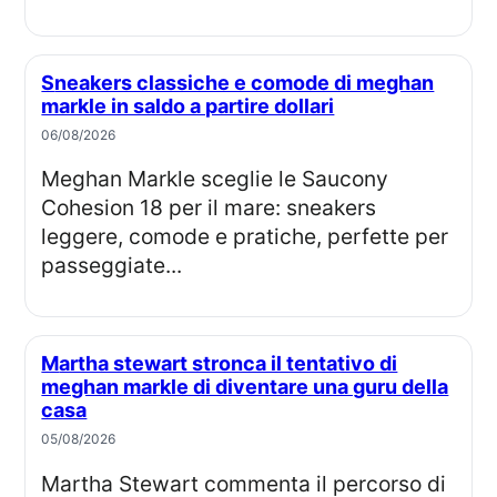
Sneakers classiche e comode di meghan
markle in saldo a partire dollari
06/08/2026
Meghan Markle sceglie le Saucony
Cohesion 18 per il mare: sneakers
leggere, comode e pratiche, perfette per
passeggiate...
Martha stewart stronca il tentativo di
meghan markle di diventare una guru della
casa
05/08/2026
Martha Stewart commenta il percorso di