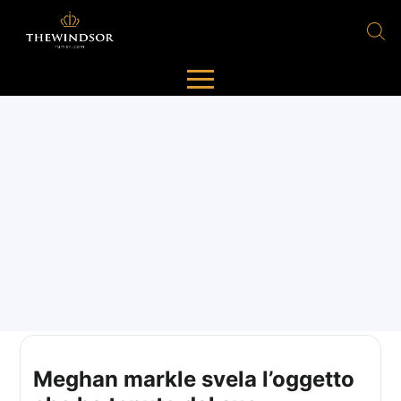
Meghan markle svela l’oggetto