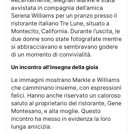
Recentemente, Meghan Markle è stata
avvistata in compagnia dell’amica
Serena Williams per un pranzo presso il
ristorante italiano Tre Lune, situato a
Montecito, California. Durante l’uscita, le
due donne sono state fotografate mentre
si abbracciavano e sembravano godere
di un momento di convivialità.
un incontro all’insegna della gioia
Le immagini mostrano Markle e Williams
che camminano insieme, con espressioni
felici. Hanno anche riservato un caloroso
saluto al proprietario del ristorante, Gene
Montesano, e alla moglie. Questo
incontro ha messo in evidenza la loro
lunga amicizia.