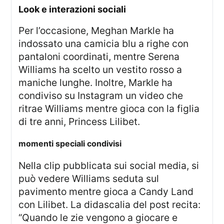
look e interazioni sociali
Per l’occasione, Meghan Markle ha
indossato una camicia blu a righe con
pantaloni coordinati, mentre Serena
Williams ha scelto un vestito rosso a
maniche lunghe. Inoltre, Markle ha
condiviso su Instagram un video che
ritrae Williams mentre gioca con la figlia
di tre anni, Princess Lilibet.
momenti speciali condivisi
Nella clip pubblicata sui social media, si
può vedere Williams seduta sul
pavimento mentre gioca a Candy Land
con Lilibet. La didascalia del post recita:
“Quando le zie vengono a giocare e