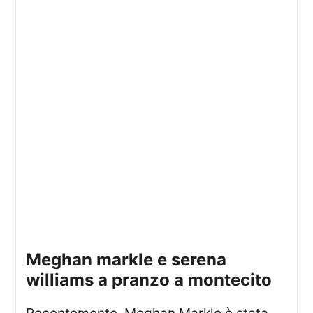
meghan markle e serena
williams a pranzo a montecito