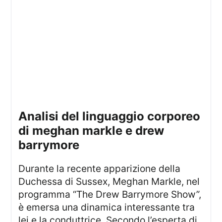
analisi del linguaggio corporeo
di meghan markle e drew
barrymore
Durante la recente apparizione della
Duchessa di Sussex, Meghan Markle, nel
programma “The Drew Barrymore Show”,
è emersa una dinamica interessante tra
lei e la conduttrice. Secondo l’esperta di