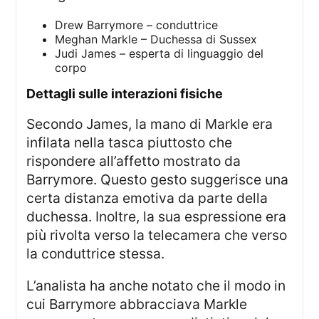
Drew Barrymore – conduttrice
Meghan Markle – Duchessa di Sussex
Judi James – esperta di linguaggio del
corpo
dettagli sulle interazioni fisiche
Secondo James, la mano di Markle era
infilata nella tasca piuttosto che
rispondere all’affetto mostrato da
Barrymore. Questo gesto suggerisce una
certa distanza emotiva da parte della
duchessa. Inoltre, la sua espressione era
più rivolta verso la telecamera che verso
la conduttrice stessa.
L’analista ha anche notato che il modo in
cui Barrymore abbracciava Markle