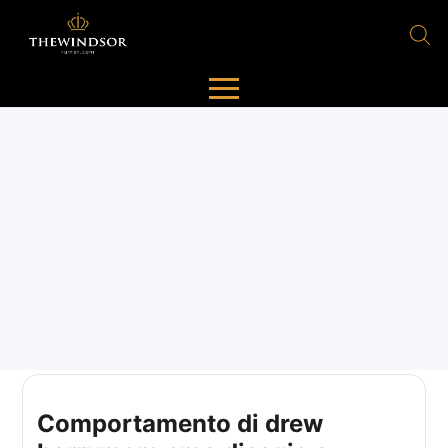
Comportamento di drew