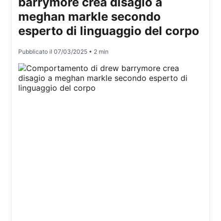
barrymore crea disagio a
meghan markle secondo
esperto di linguaggio del corpo
Pubblicato il
07/03/2025
• 2 min