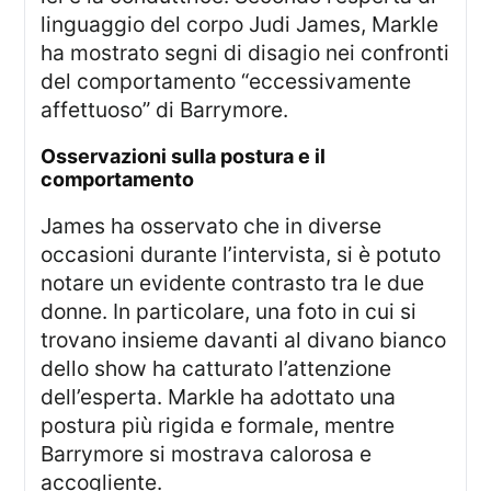
linguaggio del corpo Judi James, Markle
ha mostrato segni di disagio nei confronti
del comportamento “eccessivamente
affettuoso” di Barrymore.
osservazioni sulla postura e il
comportamento
James ha osservato che in diverse
occasioni durante l’intervista, si è potuto
notare un evidente contrasto tra le due
donne. In particolare, una foto in cui si
trovano insieme davanti al divano bianco
dello show ha catturato l’attenzione
dell’esperta. Markle ha adottato una
postura più rigida e formale, mentre
Barrymore si mostrava calorosa e
accogliente.