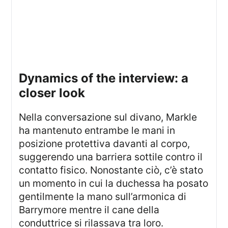
dynamics of the interview: a
closer look
Nella conversazione sul divano, Markle
ha mantenuto entrambe le mani in
posizione protettiva davanti al corpo,
suggerendo una barriera sottile contro il
contatto fisico. Nonostante ciò, c’è stato
un momento in cui la duchessa ha posato
gentilmente la mano sull’armonica di
Barrymore mentre il cane della
conduttrice si rilassava tra loro.