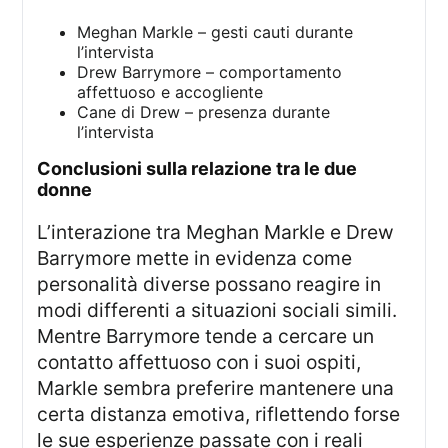
Meghan Markle – gesti cauti durante
l’intervista
Drew Barrymore – comportamento
affettuoso e accogliente
Cane di Drew – presenza durante
l’intervista
conclusioni sulla relazione tra le due
donne
L’interazione tra Meghan Markle e Drew
Barrymore mette in evidenza come
personalità diverse possano reagire in
modi differenti a situazioni sociali simili.
Mentre Barrymore tende a cercare un
contatto affettuoso con i suoi ospiti,
Markle sembra preferire mantenere una
certa distanza emotiva, riflettendo forse
le sue esperienze passate con i reali