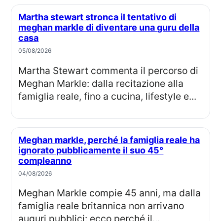
Martha stewart stronca il tentativo di
meghan markle di diventare una guru della
casa
05/08/2026
Martha Stewart commenta il percorso di
Meghan Markle: dalla recitazione alla
famiglia reale, fino a cucina, lifestyle e...
Meghan markle, perché la famiglia reale ha
ignorato pubblicamente il suo 45°
compleanno
04/08/2026
Meghan Markle compie 45 anni, ma dalla
famiglia reale britannica non arrivano
auguri pubblici: ecco perché il...