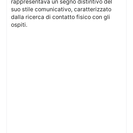
rappresentava un segno distintivo del
suo stile comunicativo, caratterizzato
dalla ricerca di contatto fisico con gli
ospiti.