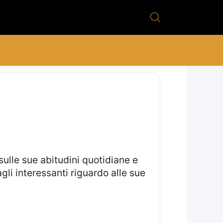
gli interessanti riguardo alle sue