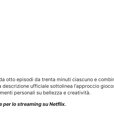
 descrizione ufficiale sottolinea l’approccio gioco
enti personali su bellezza e creatività.
e per lo streaming su Netflix.