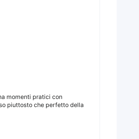
so piuttosto che perfetto della