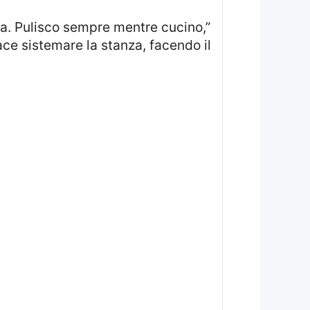
iace sistemare la stanza, facendo il