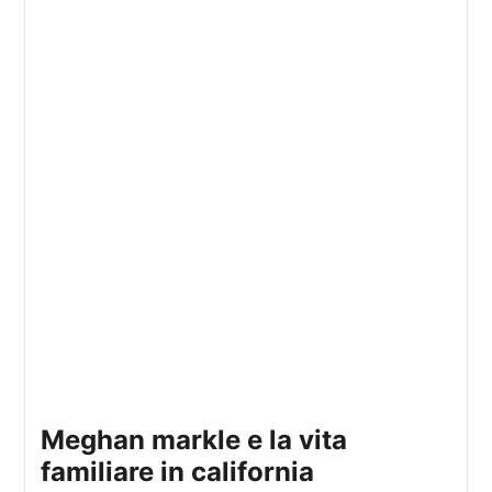
meghan markle e la vita
familiare in california