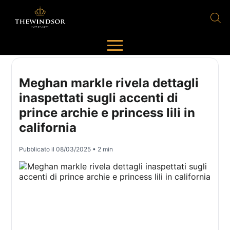
Meghan markle rivela dettagli
inaspettati sugli accenti di
prince archie e princess lili in
california
Pubblicato il
08/03/2025
• 2 min