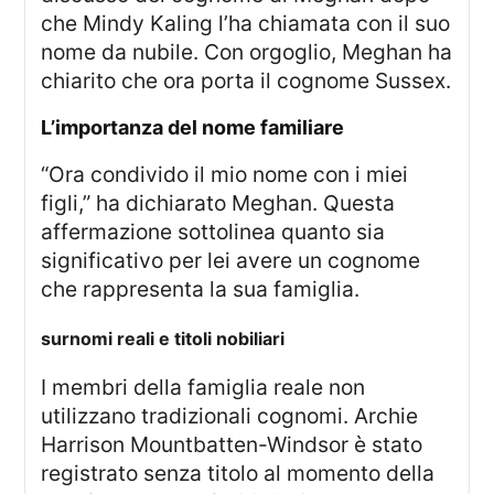
che Mindy Kaling l’ha chiamata con il suo
nome da nubile. Con orgoglio, Meghan ha
chiarito che ora porta il cognome Sussex.
l’importanza del nome familiare
“Ora condivido il mio nome con i miei
figli,” ha dichiarato Meghan. Questa
affermazione sottolinea quanto sia
significativo per lei avere un cognome
che rappresenta la sua famiglia.
surnomi reali e titoli nobiliari
I membri della famiglia reale non
utilizzano tradizionali cognomi. Archie
Harrison Mountbatten-Windsor è stato
registrato senza titolo al momento della