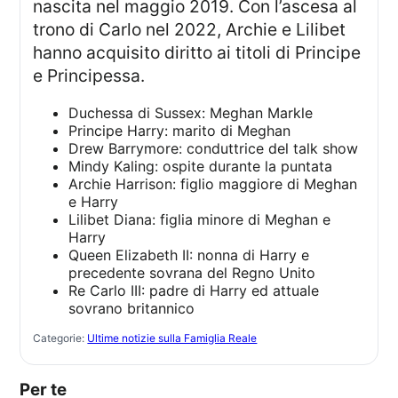
nascita nel maggio 2019. Con l’ascesa al
trono di Carlo nel 2022, Archie e Lilibet
hanno acquisito diritto ai titoli di Principe
e Principessa.
Duchessa di Sussex: Meghan Markle
Principe Harry: marito di Meghan
Drew Barrymore: conduttrice del talk show
Mindy Kaling: ospite durante la puntata
Archie Harrison: figlio maggiore di Meghan
e Harry
Lilibet Diana: figlia minore di Meghan e
Harry
Queen Elizabeth II: nonna di Harry e
precedente sovrana del Regno Unito
Re Carlo III: padre di Harry ed attuale
sovrano britannico
Categorie:
Ultime notizie sulla Famiglia Reale
Per te