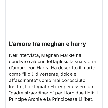
l’amore tra meghan e harry
Nell’intervista, Meghan Markle ha
condiviso alcuni dettagli sulla sua storia
d’amore con Harry. Ha descritto il marito
come “il più divertente, dolce e
affascinante” uomo mai conosciuto.
Inoltre, ha elogiato Harry per essere un
“padre straordinario” per i loro due figli: il
Principe Archie e la Principessa Lilibet.