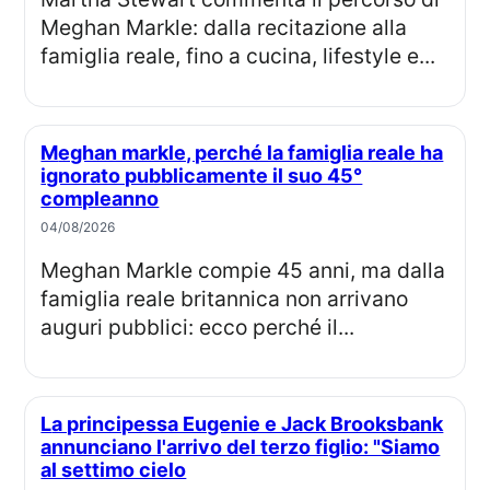
Meghan Markle: dalla recitazione alla
famiglia reale, fino a cucina, lifestyle e...
Meghan markle, perché la famiglia reale ha
ignorato pubblicamente il suo 45°
compleanno
04/08/2026
Meghan Markle compie 45 anni, ma dalla
famiglia reale britannica non arrivano
auguri pubblici: ecco perché il...
La principessa Eugenie e Jack Brooksbank
annunciano l'arrivo del terzo figlio: "Siamo
al settimo cielo