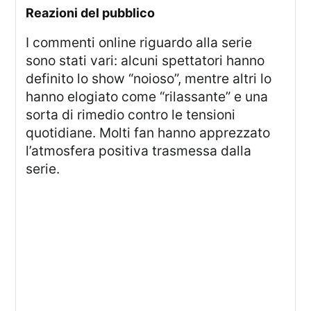
reazioni del pubblico
I commenti online riguardo alla serie
sono stati vari: alcuni spettatori hanno
definito lo show “noioso”, mentre altri lo
hanno elogiato come “rilassante” e una
sorta di rimedio contro le tensioni
quotidiane. Molti fan hanno apprezzato
l’atmosfera positiva trasmessa dalla
serie.