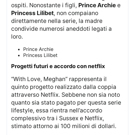
ospiti. Nonostante i figli,
Prince Archie
e
Princess Lilibet
, non compaiano
direttamente nella serie, la madre
condivide numerosi aneddoti legati a
loro.
Prince Archie
Princess Lilibet
progetti futuri e accordo con netflix
“With Love, Meghan” rappresenta il
quinto progetto realizzato dalla coppia
attraverso Netflix. Sebbene non sia noto
quanto sia stato pagato per questa serie
lifestyle, essa rientra nell’accordo
complessivo tra i Sussex e Netflix,
stimato attorno ai 100 milioni di dollari.