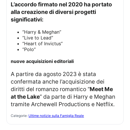
L’accordo firmato nel 2020 ha portato
alla creazione di diversi progetti
significativi:
“Harry & Meghan”
“Live to Lead”
“Heart of Invictus”
“Polo”
nuove acquisizioni editoriali
A partire da agosto 2023 è stata
confermata anche l’acquisizione dei
diritti del romanzo romantico “
Meet Me
at the Lake
” da parte di Harry e Meghan
tramite Archewell Productions e Netflix.
Categorie:
Ultime notizie sulla Famiglia Reale