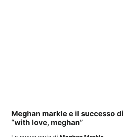
meghan markle e il successo di
“with love, meghan”