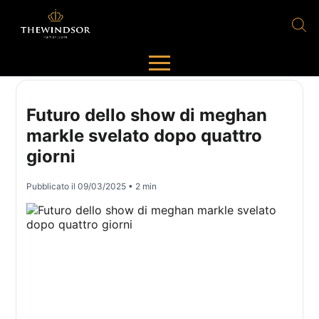
Futuro dello show di meghan
markle svelato dopo quattro
giorni
Pubblicato il
09/03/2025
• 2 min