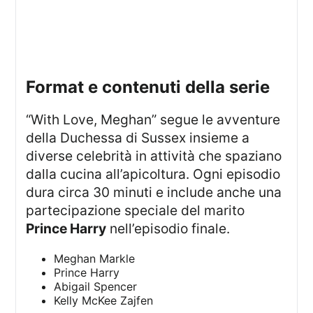
format e contenuti della serie
“With Love, Meghan” segue le avventure
della Duchessa di Sussex insieme a
diverse celebrità in attività che spaziano
dalla cucina all’apicoltura. Ogni episodio
dura circa 30 minuti e include anche una
partecipazione speciale del marito
Prince Harry
nell’episodio finale.
Meghan Markle
Prince Harry
Abigail Spencer
Kelly McKee Zajfen