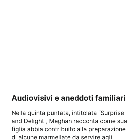
audiovisivi e aneddoti familiari
Nella quinta puntata, intitolata “Surprise
and Delight”, Meghan racconta come sua
figlia abbia contribuito alla preparazione
di alcune marmellate da servire agli