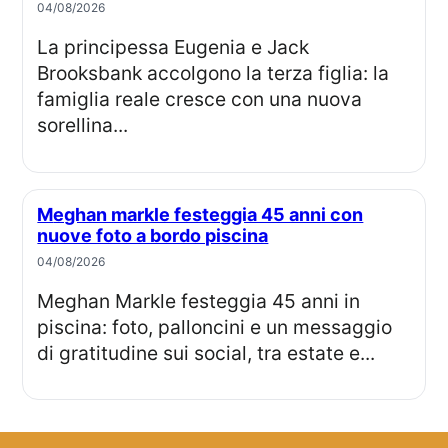
04/08/2026
La principessa Eugenia e Jack
Brooksbank accolgono la terza figlia: la
famiglia reale cresce con una nuova
sorellina...
Meghan markle festeggia 45 anni con
nuove foto a bordo piscina
04/08/2026
Meghan Markle festeggia 45 anni in
piscina: foto, palloncini e un messaggio
di gratitudine sui social, tra estate e...