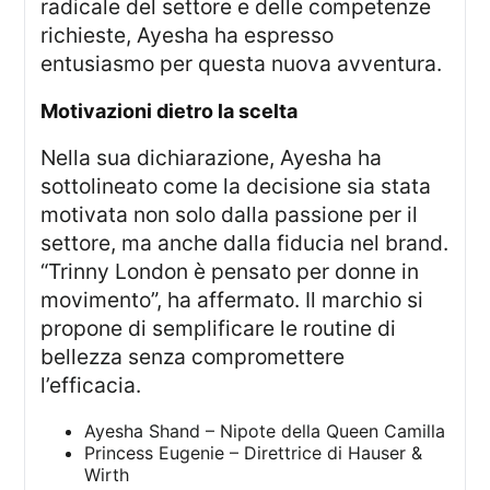
radicale del settore e delle competenze
richieste, Ayesha ha espresso
entusiasmo per questa nuova avventura.
motivazioni dietro la scelta
Nella sua dichiarazione, Ayesha ha
sottolineato come la decisione sia stata
motivata non solo dalla passione per il
settore, ma anche dalla fiducia nel brand.
“Trinny London è pensato per donne in
movimento”, ha affermato. Il marchio si
propone di semplificare le routine di
bellezza senza compromettere
l’efficacia.
Ayesha Shand – Nipote della Queen Camilla
Princess Eugenie – Direttrice di Hauser &
Wirth