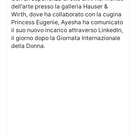
dell’arte presso la galleria Hauser &
Wirth, dove ha collaborato con la cugina
Princess Eugenie, Ayesha ha comunicato
il suo nuovo incarico attraverso LinkedIn,
il giorno dopo la Giornata Internazionale
della Donna.