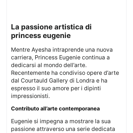
la passione artistica di
princess eugenie
Mentre Ayesha intraprende una nuova
carriera, Princess Eugenie continua a
dedicarsi al mondo dell’arte.
Recentemente ha condiviso opere d’arte
dal Courtauld Gallery di Londra e ha
espresso il suo amore per i dipinti
impressionisti.
contributo all’arte contemporanea
Eugenie si impegna a mostrare la sua
passione attraverso una serie dedicata