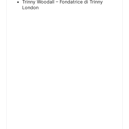
Trinny Woodall – Fondatrice di Trinny
London