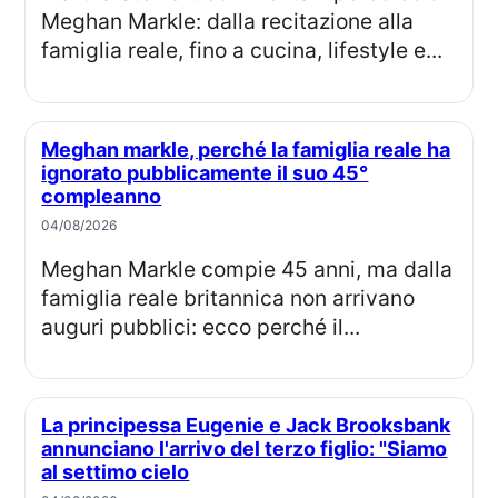
Meghan Markle: dalla recitazione alla
famiglia reale, fino a cucina, lifestyle e...
Meghan markle, perché la famiglia reale ha
ignorato pubblicamente il suo 45°
compleanno
04/08/2026
Meghan Markle compie 45 anni, ma dalla
famiglia reale britannica non arrivano
auguri pubblici: ecco perché il...
La principessa Eugenie e Jack Brooksbank
annunciano l'arrivo del terzo figlio: "Siamo
al settimo cielo