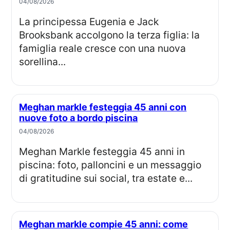
04/08/2026
La principessa Eugenia e Jack
Brooksbank accolgono la terza figlia: la
famiglia reale cresce con una nuova
sorellina...
Meghan markle festeggia 45 anni con
nuove foto a bordo piscina
04/08/2026
Meghan Markle festeggia 45 anni in
piscina: foto, palloncini e un messaggio
di gratitudine sui social, tra estate e...
Meghan markle compie 45 anni: come