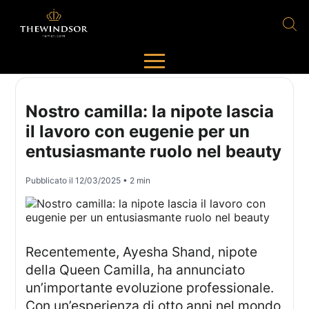
Nostro camilla: la nipote lascia
il lavoro con eugenie per un
entusiasmante ruolo nel beauty
Pubblicato il
12/03/2025
• 2 min
Recentemente, Ayesha Shand, nipote
della Queen Camilla, ha annunciato
un’importante evoluzione professionale.
Con un’esperienza di otto anni nel mondo