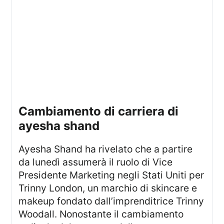
cambiamento di carriera di
ayesha shand
Ayesha Shand ha rivelato che a partire
da lunedì assumerà il ruolo di Vice
Presidente Marketing negli Stati Uniti per
Trinny London, un marchio di skincare e
makeup fondato dall’imprenditrice Trinny
Woodall. Nonostante il cambiamento