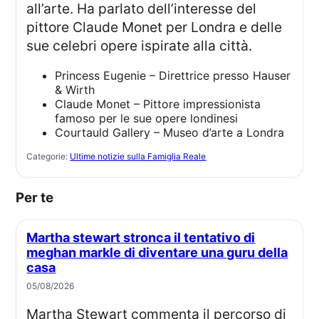
all’arte. Ha parlato dell’interesse del
pittore Claude Monet per Londra e delle
sue celebri opere ispirate alla città.
Princess Eugenie – Direttrice presso Hauser
& Wirth
Claude Monet – Pittore impressionista
famoso per le sue opere londinesi
Courtauld Gallery – Museo d’arte a Londra
Categorie:
Ultime notizie sulla Famiglia Reale
Per te
Martha stewart stronca il tentativo di
meghan markle di diventare una guru della
casa
05/08/2026
Martha Stewart commenta il percorso di