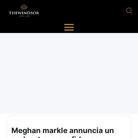
Meghan markle annuncia un