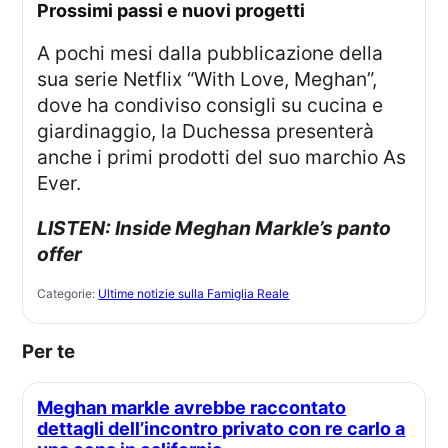
prossimi passi e nuovi progetti
A pochi mesi dalla pubblicazione della
sua serie Netflix “With Love, Meghan”,
dove ha condiviso consigli su cucina e
giardinaggio, la Duchessa presenterà
anche i primi prodotti del suo marchio As
Ever.
LISTEN: Inside Meghan Markle’s panto
offer
Categorie:
Ultime notizie sulla Famiglia Reale
Per te
Meghan markle avrebbe raccontato
dettagli dell’incontro privato con re carlo a