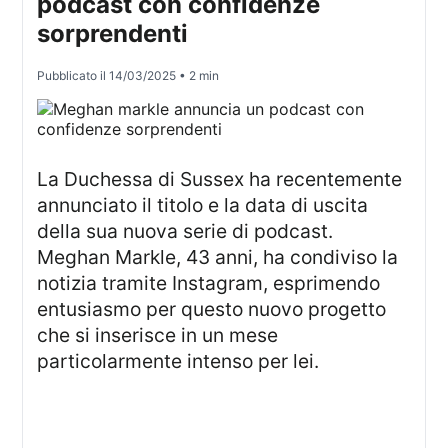
podcast con confidenze
sorprendenti
Pubblicato il
14/03/2025
• 2 min
La Duchessa di Sussex ha recentemente
annunciato il titolo e la data di uscita
della sua nuova serie di podcast.
Meghan Markle, 43 anni, ha condiviso la
notizia tramite Instagram, esprimendo
entusiasmo per questo nuovo progetto
che si inserisce in un mese
particolarmente intenso per lei.