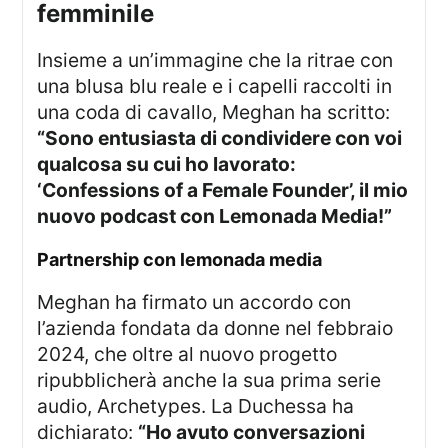
femminile
Insieme a un’immagine che la ritrae con
una blusa blu reale e i capelli raccolti in
una coda di cavallo, Meghan ha scritto:
“Sono entusiasta di condividere con voi
qualcosa su cui ho lavorato:
‘Confessions of a Female Founder’, il mio
nuovo podcast con Lemonada Media!”
partnership con lemonada media
Meghan ha firmato un accordo con
l’azienda fondata da donne nel febbraio
2024, che oltre al nuovo progetto
ripubblicherà anche la sua prima serie
audio, Archetypes. La Duchessa ha
dichiarato:
“Ho avuto conversazioni