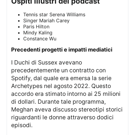
ospiti illustri del podcast
Tennis star Serena Williams
Singer Mariah Carey
Paris Hilton
Mindy Kaling
Constance Wu
precedenti progetti e impatti mediatici
I Duchi di Sussex avevano
precedentemente un contratto con
Spotify, dal quale era emersa la serie
Archetypes nel agosto 2022. Questo
accordo era stimato intorno ai 25 milioni
di dollari. Durante tale programma,
Meghan aveva discusso stereotipi storici
riguardanti le donne attraverso dodici
episodi.