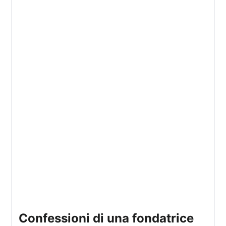
confessioni di una fondatrice