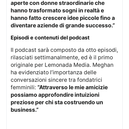
aperte con donne straordinarie che
hanno trasformato sogni in realtà e
hanno fatto crescere idee piccole fino a
diventare aziende di grande successo.”
episodi e contenuti del podcast
Il podcast sarà composto da otto episodi,
rilasciati settimanalmente, ed è il primo
originale per Lemonada Media. Meghan
ha evidenziato l’importanza delle
conversazioni sincere tra fondatrici
femminili:
“Attraverso le mie amicizie
possiamo approfondire intuizioni
preziose per chi sta costruendo un
business.”