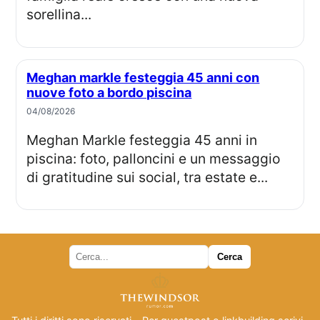
sorellina...
Meghan markle festeggia 45 anni con
nuove foto a bordo piscina
04/08/2026
Meghan Markle festeggia 45 anni in
piscina: foto, palloncini e un messaggio
di gratitudine sui social, tra estate e...