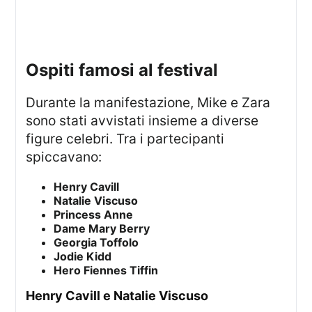
ospiti famosi al festival
Durante la manifestazione, Mike e Zara
sono stati avvistati insieme a diverse
figure celebri. Tra i partecipanti
spiccavano:
Henry Cavill
Natalie Viscuso
Princess Anne
Dame Mary Berry
Georgia Toffolo
Jodie Kidd
Hero Fiennes Tiffin
Henry Cavill e Natalie Viscuso