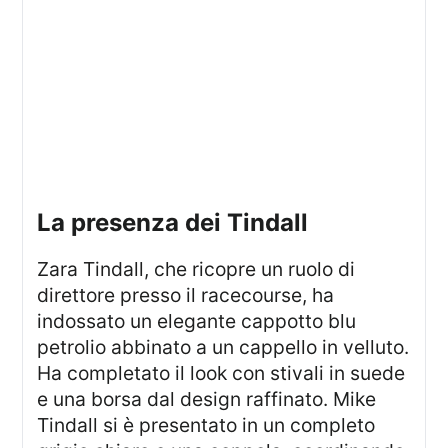
la presenza dei Tindall
Zara Tindall, che ricopre un ruolo di
direttore presso il racecourse, ha
indossato un elegante cappotto blu
petrolio abbinato a un cappello in velluto.
Ha completato il look con stivali in suede
e una borsa dal design raffinato. Mike
Tindall si è presentato in un completo