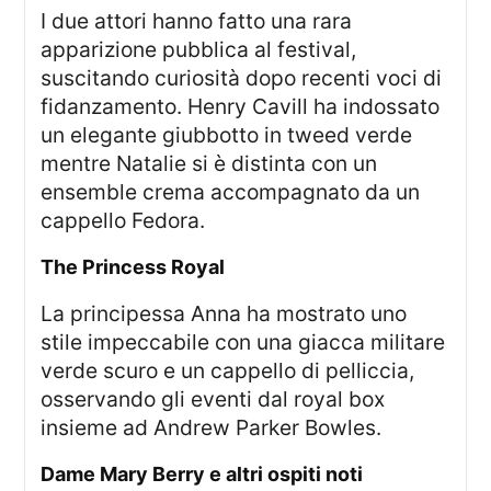
I due attori hanno fatto una rara
apparizione pubblica al festival,
suscitando curiosità dopo recenti voci di
fidanzamento. Henry Cavill ha indossato
un elegante giubbotto in tweed verde
mentre Natalie si è distinta con un
ensemble crema accompagnato da un
cappello Fedora.
The Princess Royal
La principessa Anna ha mostrato uno
stile impeccabile con una giacca militare
verde scuro e un cappello di pelliccia,
osservando gli eventi dal royal box
insieme ad Andrew Parker Bowles.
Dame Mary Berry e altri ospiti noti