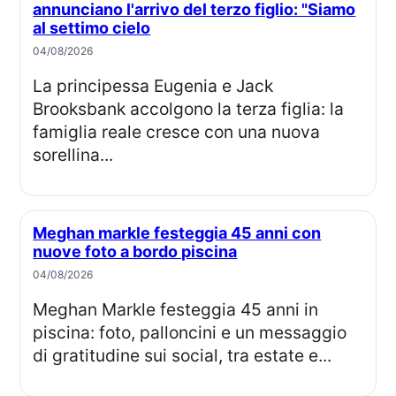
annunciano l'arrivo del terzo figlio: "Siamo
al settimo cielo
04/08/2026
La principessa Eugenia e Jack
Brooksbank accolgono la terza figlia: la
famiglia reale cresce con una nuova
sorellina...
Meghan markle festeggia 45 anni con
nuove foto a bordo piscina
04/08/2026
Meghan Markle festeggia 45 anni in
piscina: foto, palloncini e un messaggio
di gratitudine sui social, tra estate e...