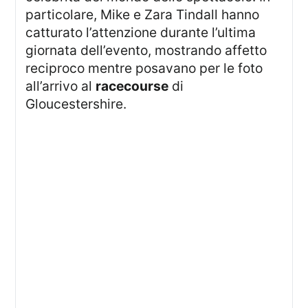
particolare, Mike e Zara Tindall hanno
catturato l’attenzione durante l’ultima
giornata dell’evento, mostrando affetto
reciproco mentre posavano per le foto
all’arrivo al
racecourse
di
Gloucestershire.