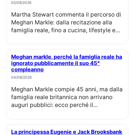
05/08/2026
Martha Stewart commenta il percorso di
Meghan Markle: dalla recitazione alla
famiglia reale, fino a cucina, lifestyle e...
Meghan markle, perché la famiglia reale ha
ignorato pubblicamente il suo 45°
compleanno
04/08/2026
Meghan Markle compie 45 anni, ma dalla
famiglia reale britannica non arrivano
auguri pubblici: ecco perché il...
La principessa Eugenie e Jack Brooksbank