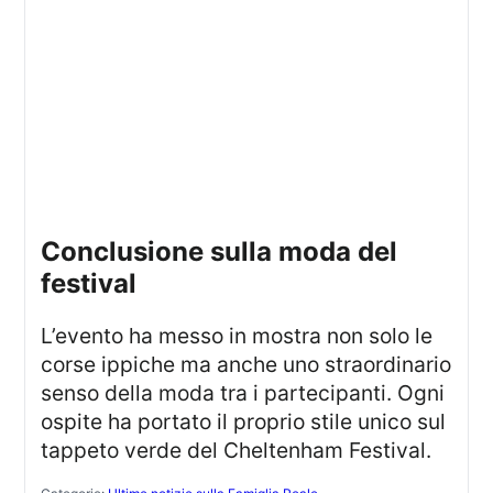
conclusione sulla moda del
festival
L’evento ha messo in mostra non solo le
corse ippiche ma anche uno straordinario
senso della moda tra i partecipanti. Ogni
ospite ha portato il proprio stile unico sul
tappeto verde del Cheltenham Festival.