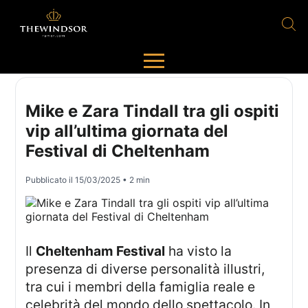
Mike e Zara Tindall tra gli ospiti
vip all’ultima giornata del
Festival di Cheltenham
Pubblicato il
15/03/2025
• 2 min
Il
Cheltenham Festival
ha visto la
presenza di diverse personalità illustri,
tra cui i membri della famiglia reale e
celebrità del mondo dello spettacolo. In