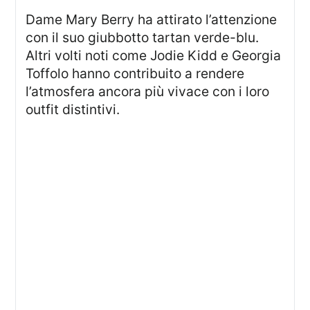
Dame Mary Berry ha attirato l’attenzione
con il suo giubbotto tartan verde-blu.
Altri volti noti come Jodie Kidd e Georgia
Toffolo hanno contribuito a rendere
l’atmosfera ancora più vivace con i loro
outfit distintivi.