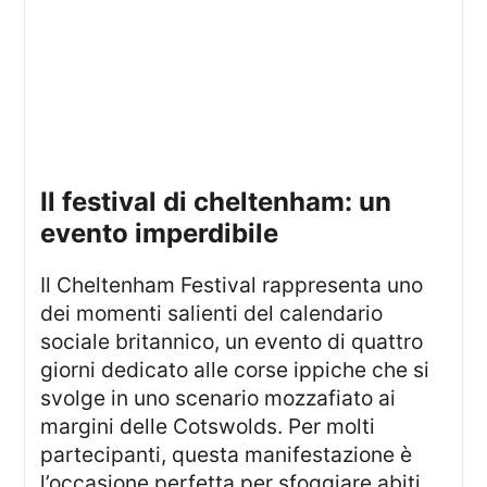
il festival di cheltenham: un
evento imperdibile
Il Cheltenham Festival rappresenta uno
dei momenti salienti del calendario
sociale britannico, un evento di quattro
giorni dedicato alle corse ippiche che si
svolge in uno scenario mozzafiato ai
margini delle Cotswolds. Per molti
partecipanti, questa manifestazione è
l’occasione perfetta per sfoggiare abiti