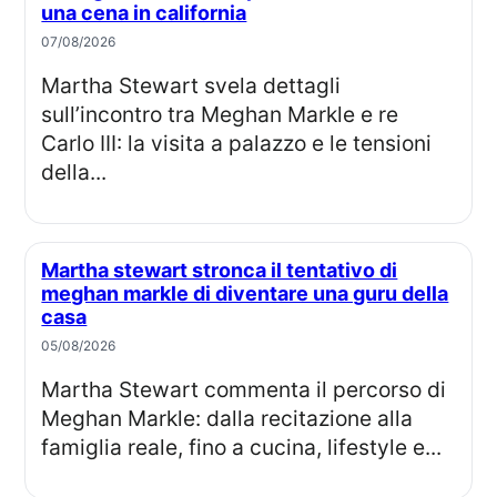
una cena in california
07/08/2026
Martha Stewart svela dettagli
sull’incontro tra Meghan Markle e re
Carlo III: la visita a palazzo e le tensioni
della...
Martha stewart stronca il tentativo di
meghan markle di diventare una guru della
casa
05/08/2026
Martha Stewart commenta il percorso di
Meghan Markle: dalla recitazione alla
famiglia reale, fino a cucina, lifestyle e...