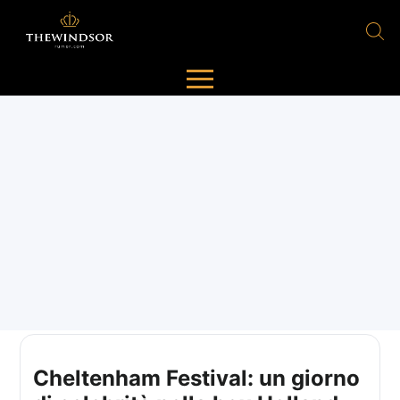
Cheltenham Festival: un giorno