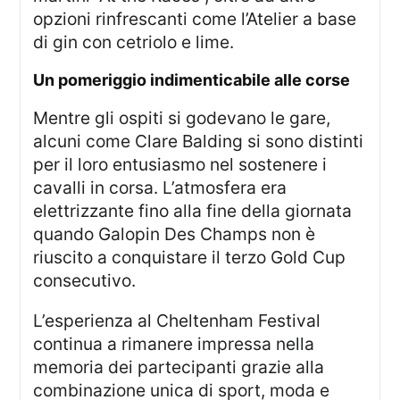
opzioni rinfrescanti come l’Atelier a base
di gin con cetriolo e lime.
un pomeriggio indimenticabile alle corse
Mentre gli ospiti si godevano le gare,
alcuni come Clare Balding si sono distinti
per il loro entusiasmo nel sostenere i
cavalli in corsa. L’atmosfera era
elettrizzante fino alla fine della giornata
quando Galopin Des Champs non è
riuscito a conquistare il terzo Gold Cup
consecutivo.
L’esperienza al Cheltenham Festival
continua a rimanere impressa nella
memoria dei partecipanti grazie alla
combinazione unica di sport, moda e