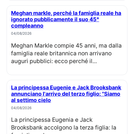
Meghan markle, perché la famiglia reale ha
ignorato pubblicamente il suo 45°
compleanno
04/08/2026
Meghan Markle compie 45 anni, ma dalla
famiglia reale britannica non arrivano
auguri pubblici: ecco perché il...
La principessa Eugenie e Jack Brooksbank
annunciano l'arrivo del terzo figlio: "Siamo
al settimo cielo
04/08/2026
La principessa Eugenia e Jack
Brooksbank accolgono la terza figlia: la