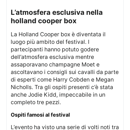
l’atmosfera esclusiva nella
holland cooper box
La Holland Cooper box è diventata il
luogo più ambito del festival. I
partecipanti hanno potuto godere
dell’atmosfera esclusiva mentre
assaporavano champagne Moet e
ascoltavano i consigli sui cavalli da parte
di esperti come Harry Cobden e Megan
Nicholls. Tra gli ospiti presenti c’è stata
anche Jodie Kidd, impeccabile in un
completo tre pezzi.
ospiti famosi al festival
L’evento ha visto una serie di volti noti tra