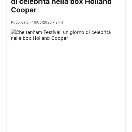
di celebrità nella box Holland
Cooper
Pubblicato il
16/03/2025
• 2 min