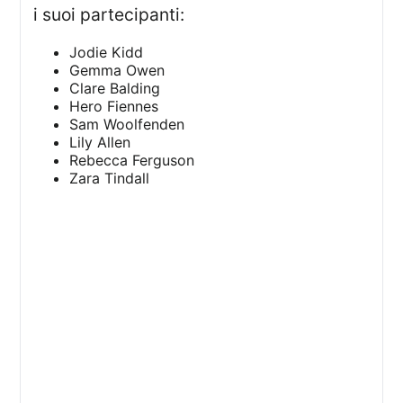
i suoi partecipanti:
Jodie Kidd
Gemma Owen
Clare Balding
Hero Fiennes
Sam Woolfenden
Lily Allen
Rebecca Ferguson
Zara Tindall