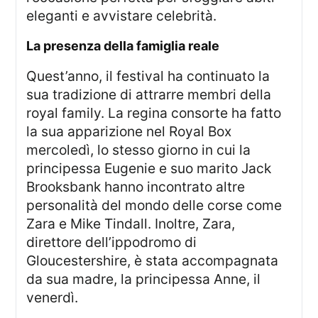
eleganti e avvistare celebrità.
la presenza della famiglia reale
Quest’anno, il festival ha continuato la
sua tradizione di attrarre membri della
royal family. La regina consorte ha fatto
la sua apparizione nel Royal Box
mercoledì, lo stesso giorno in cui la
principessa Eugenie e suo marito Jack
Brooksbank hanno incontrato altre
personalità del mondo delle corse come
Zara e Mike Tindall. Inoltre, Zara,
direttore dell’ippodromo di
Gloucestershire, è stata accompagnata
da sua madre, la principessa Anne, il
venerdì.