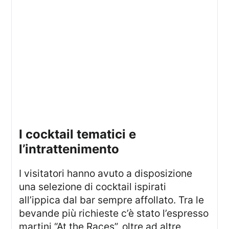
I cocktail tematici e
l’intrattenimento
I visitatori hanno avuto a disposizione
una selezione di cocktail ispirati
all’ippica dal bar sempre affollato. Tra le
bevande più richieste c’è stato l’espresso
martini “At the Races”, oltre ad altre