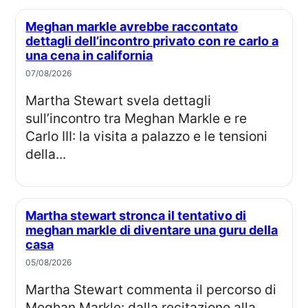
Meghan markle avrebbe raccontato
dettagli dell’incontro privato con re carlo a
una cena in california
07/08/2026
Martha Stewart svela dettagli
sull’incontro tra Meghan Markle e re
Carlo III: la visita a palazzo e le tensioni
della...
Martha stewart stronca il tentativo di
meghan markle di diventare una guru della
casa
05/08/2026
Martha Stewart commenta il percorso di
Meghan Markle: dalla recitazione alla