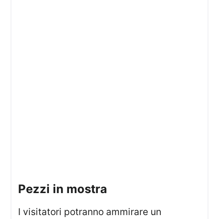
pezzi in mostra
I visitatori potranno ammirare un