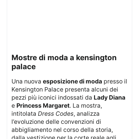
mostre di moda a kensington
palace
Una nuova
esposizione di moda
presso il
Kensington Palace presenta alcuni dei
pezzi più iconici indossati da
Lady Diana
e
Princess Margaret
. La mostra,
intitolata
Dress Codes
, analizza
l’evoluzione delle convenzioni di
abbigliamento nel corso della storia,
dalla vestizione per la corte reale agli