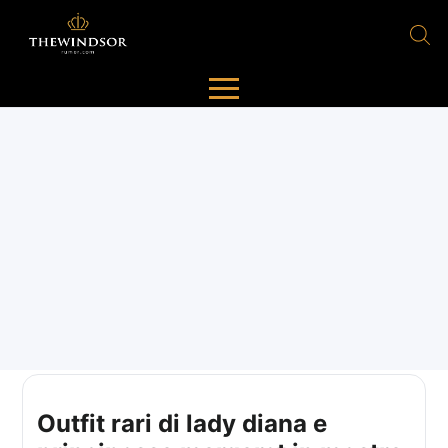
Outfit rari di lady diana e