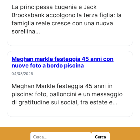
La principessa Eugenia e Jack
Brooksbank accolgono la terza figlia: la
famiglia reale cresce con una nuova
sorellina...
Meghan markle festeggia 45 anni con
nuove foto a bordo piscina
04/08/2026
Meghan Markle festeggia 45 anni in
piscina: foto, palloncini e un messaggio
di gratitudine sui social, tra estate e...