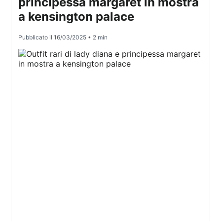
principessa margaret in mostra
a kensington palace
Pubblicato il
16/03/2025
• 2 min