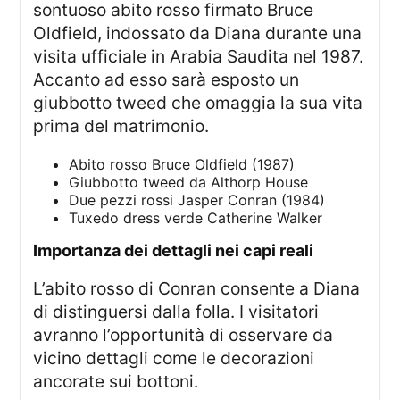
sontuoso abito rosso firmato Bruce
Oldfield, indossato da Diana durante una
visita ufficiale in Arabia Saudita nel 1987.
Accanto ad esso sarà esposto un
giubbotto tweed che omaggia la sua vita
prima del matrimonio.
Abito rosso Bruce Oldfield (1987)
Giubbotto tweed da Althorp House
Due pezzi rossi Jasper Conran (1984)
Tuxedo dress verde Catherine Walker
importanza dei dettagli nei capi reali
L’abito rosso di Conran consente a Diana
di distinguersi dalla folla. I visitatori
avranno l’opportunità di osservare da
vicino dettagli come le decorazioni
ancorate sui bottoni.