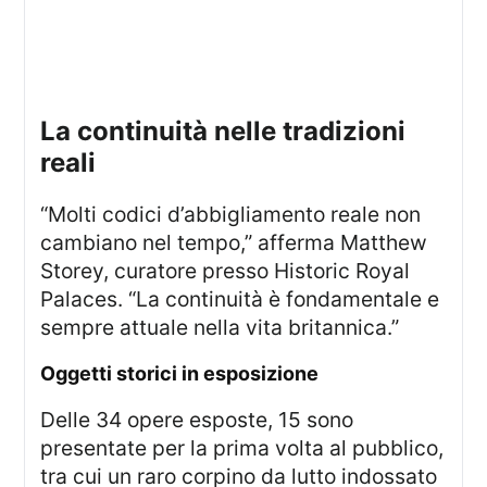
la continuità nelle tradizioni
reali
“Molti codici d’abbigliamento reale non
cambiano nel tempo,” afferma Matthew
Storey, curatore presso Historic Royal
Palaces. “La continuità è fondamentale e
sempre attuale nella vita britannica.”
oggetti storici in esposizione
Delle 34 opere esposte, 15 sono
presentate per la prima volta al pubblico,
tra cui un raro corpino da lutto indossato