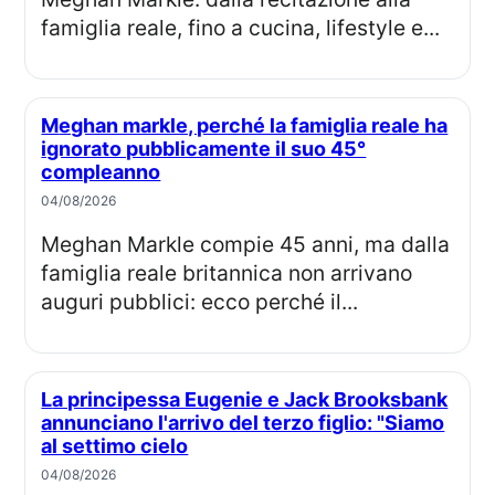
famiglia reale, fino a cucina, lifestyle e...
Meghan markle, perché la famiglia reale ha
ignorato pubblicamente il suo 45°
compleanno
04/08/2026
Meghan Markle compie 45 anni, ma dalla
famiglia reale britannica non arrivano
auguri pubblici: ecco perché il...
La principessa Eugenie e Jack Brooksbank
annunciano l'arrivo del terzo figlio: "Siamo
al settimo cielo
04/08/2026