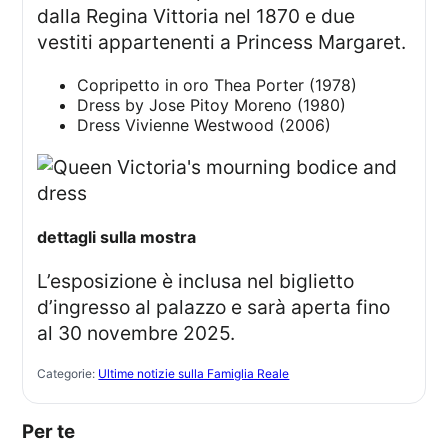
dalla Regina Vittoria nel 1870 e due
vestiti appartenenti a Princess Margaret.
Copripetto in oro Thea Porter (1978)
Dress by Jose Pitoy Moreno (1980)
Dress Vivienne Westwood (2006)
dettagli sulla mostra
L’esposizione è inclusa nel biglietto
d’ingresso al palazzo e sarà aperta fino
al 30 novembre 2025.
Categorie:
Ultime notizie sulla Famiglia Reale
Per te