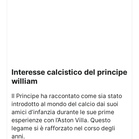
interesse calcistico del principe
william
Il Principe ha raccontato come sia stato
introdotto al mondo del calcio dai suoi
amici d’infanzia durante le sue prime
esperienze con l’Aston Villa. Questo
legame si è rafforzato nel corso degli
anni.