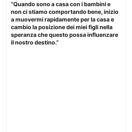
“Quando sono a casa con i bambini e
non ci stiamo comportando bene, inizio
a muovermi rapidamente per la casa e
cambio la posizione dei miei figli nella
speranza che questo possa influenzare
il nostro destino.”