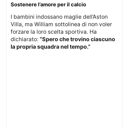
sostenere l’amore per il calcio
I bambini indossano maglie dell’Aston
Villa, ma William sottolinea di non voler
forzare la loro scelta sportiva. Ha
dichiarato:
“Spero che trovino ciascuno
la propria squadra nel tempo.”