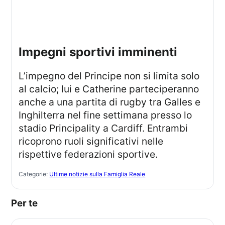
impegni sportivi imminenti
L’impegno del Principe non si limita solo
al calcio; lui e Catherine parteciperanno
anche a una partita di rugby tra Galles e
Inghilterra nel fine settimana presso lo
stadio Principality a Cardiff. Entrambi
ricoprono ruoli significativi nelle
rispettive federazioni sportive.
Categorie:
Ultime notizie sulla Famiglia Reale
Per te