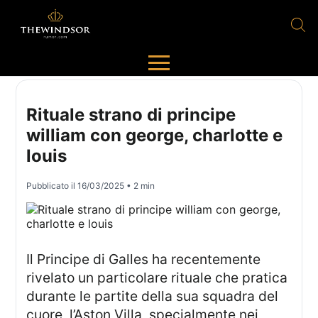
Rituale strano di principe
william con george, charlotte e
louis
Pubblicato il
16/03/2025
• 2 min
Il Principe di Galles ha recentemente
rivelato un particolare rituale che pratica
durante le partite della sua squadra del
cuore, l’Aston Villa, specialmente nei