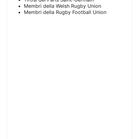
Membri della Welsh Rugby Union
Membri della Rugby Football Union