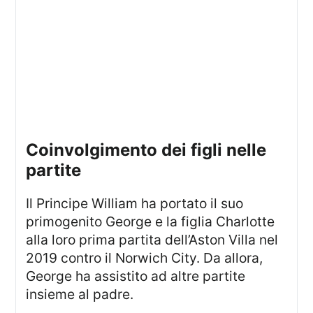
coinvolgimento dei figli nelle
partite
Il Principe William ha portato il suo
primogenito George e la figlia Charlotte
alla loro prima partita dell’Aston Villa nel
2019 contro il Norwich City. Da allora,
George ha assistito ad altre partite
insieme al padre.