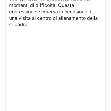
momenti di difficoltà. Questa
confessione è emersa in occasione di
una visita al centro di allenamento della
squadra.