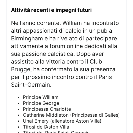
attività recenti e impegni futuri
Nell’anno corrente, William ha incontrato
altri appassionati di calcio in un pub a
Birmingham e ha rivelato di partecipare
attivamente a forum online dedicati alla
sua passione calcistica. Dopo aver
assistito alla vittoria contro il Club
Brugge, ha confermato la sua presenza
per il prossimo incontro contro il Paris
Saint-Germain.
Principe William
Principe George
Principessa Charlotte
Catherine Middleton (Principessa di Galles)
Unai Emery (allenatore Aston Villa)
Tifosi dell’Aston Villa
Tifosi del Paris Saint-Germain