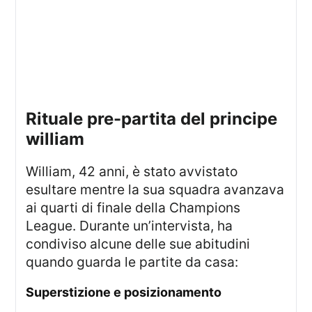
rituale pre-partita del principe
william
William, 42 anni, è stato avvistato
esultare mentre la sua squadra avanzava
ai quarti di finale della Champions
League. Durante un’intervista, ha
condiviso alcune delle sue abitudini
quando guarda le partite da casa:
superstizione e posizionamento