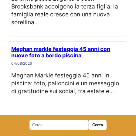
Brooksbank accolgono la terza figlia: la
famiglia reale cresce con una nuova
sorellina...
Meghan markle festeggia 45 anni con
nuove foto a bordo piscina
04/08/2026
Meghan Markle festeggia 45 anni in
piscina: foto, palloncini e un messaggio
di gratitudine sui social, tra estate e...