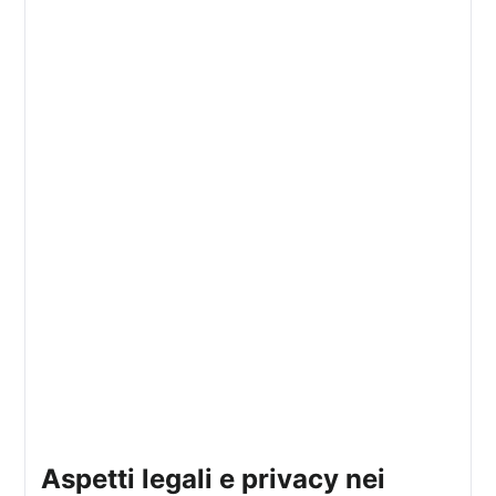
aspetti legali e privacy nei