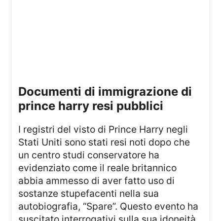
documenti di immigrazione di
prince harry resi pubblici
I registri del visto di Prince Harry negli
Stati Uniti sono stati resi noti dopo che
un centro studi conservatore ha
evidenziato come il reale britannico
abbia ammesso di aver fatto uso di
sostanze stupefacenti nella sua
autobiografia, “Spare”. Questo evento ha
suscitato interrogativi sulla sua idoneità