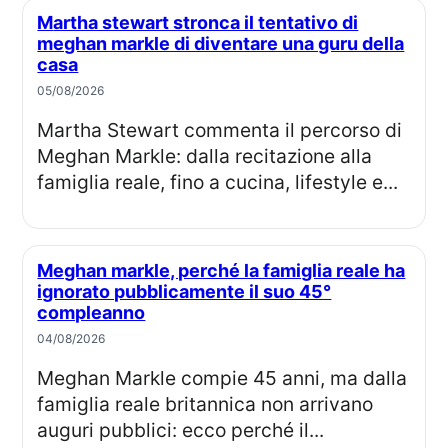
Martha stewart stronca il tentativo di
meghan markle di diventare una guru della
casa
05/08/2026
Martha Stewart commenta il percorso di
Meghan Markle: dalla recitazione alla
famiglia reale, fino a cucina, lifestyle e...
Meghan markle, perché la famiglia reale ha
ignorato pubblicamente il suo 45°
compleanno
04/08/2026
Meghan Markle compie 45 anni, ma dalla
famiglia reale britannica non arrivano
auguri pubblici: ecco perché il...