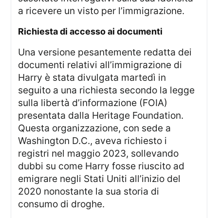
a ricevere un visto per l’immigrazione.
richiesta di accesso ai documenti
Una versione pesantemente redatta dei
documenti relativi all’immigrazione di
Harry è stata divulgata martedì in
seguito a una richiesta secondo la legge
sulla libertà d’informazione (FOIA)
presentata dalla Heritage Foundation.
Questa organizzazione, con sede a
Washington D.C., aveva richiesto i
registri nel maggio 2023, sollevando
dubbi su come Harry fosse riuscito ad
emigrare negli Stati Uniti all’inizio del
2020 nonostante la sua storia di
consumo di droghe.