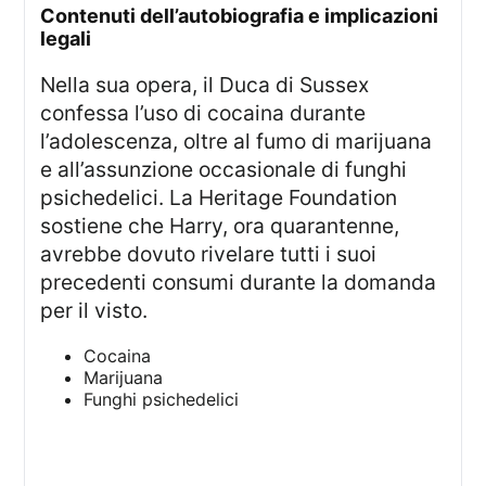
contenuti dell’autobiografia e implicazioni
legali
Nella sua opera, il Duca di Sussex
confessa l’uso di cocaina durante
l’adolescenza, oltre al fumo di marijuana
e all’assunzione occasionale di funghi
psichedelici. La Heritage Foundation
sostiene che Harry, ora quarantenne,
avrebbe dovuto rivelare tutti i suoi
precedenti consumi durante la domanda
per il visto.
Cocaina
Marijuana
Funghi psichedelici