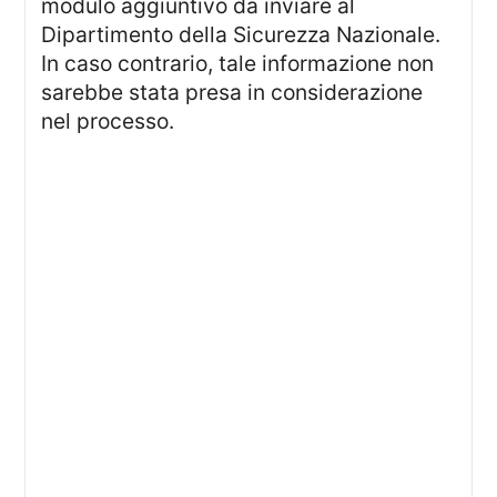
modulo aggiuntivo da inviare al
Dipartimento della Sicurezza Nazionale.
In caso contrario, tale informazione non
sarebbe stata presa in considerazione
nel processo.