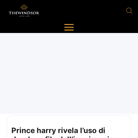
Prince harry rivela l’uso di