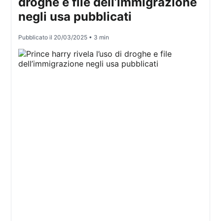
droghe e file dell’immigrazione
negli usa pubblicati
Pubblicato il
20/03/2025
• 3 min