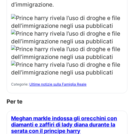
d’immigrazione.
Categorie:
Ultime notizie sulla Famiglia Reale
Per te
Meghan markle indossa gli orecchini con
diamanti e zaffiri di lady diana durante la
serata con il principe harry