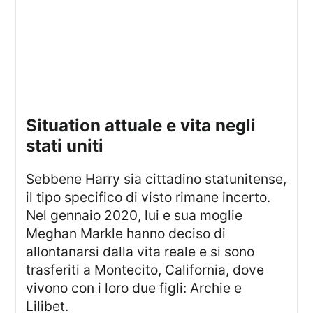
situation attuale e vita negli
stati uniti
Sebbene Harry sia cittadino statunitense,
il tipo specifico di visto rimane incerto.
Nel gennaio 2020, lui e sua moglie
Meghan Markle hanno deciso di
allontanarsi dalla vita reale e si sono
trasferiti a Montecito, California, dove
vivono con i loro due figli: Archie e
Lilibet.