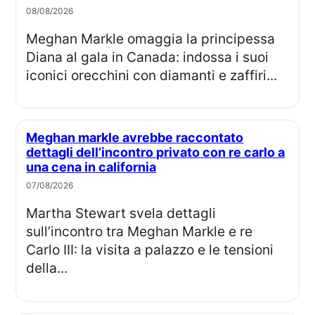
08/08/2026
Meghan Markle omaggia la principessa
Diana al gala in Canada: indossa i suoi
iconici orecchini con diamanti e zaffiri...
Meghan markle avrebbe raccontato
dettagli dell’incontro privato con re carlo a
una cena in california
07/08/2026
Martha Stewart svela dettagli
sull’incontro tra Meghan Markle e re
Carlo III: la visita a palazzo e le tensioni
della...