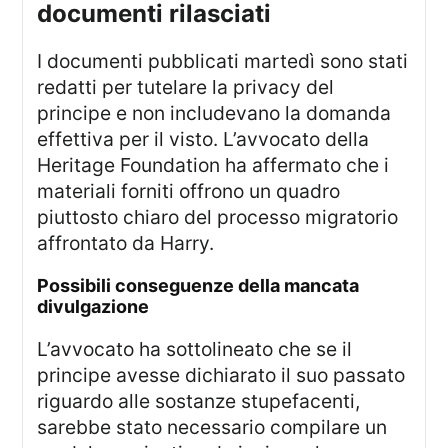
documenti rilasciati
I documenti pubblicati martedì sono stati
redatti per tutelare la privacy del
principe e non includevano la domanda
effettiva per il visto. L’avvocato della
Heritage Foundation ha affermato che i
materiali forniti offrono un quadro
piuttosto chiaro del processo migratorio
affrontato da Harry.
possibili conseguenze della mancata
divulgazione
L’avvocato ha sottolineato che se il
principe avesse dichiarato il suo passato
riguardo alle sostanze stupefacenti,
sarebbe stato necessario compilare un