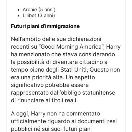
Archie (5 anni)
Lilibet (3 anni)
futuri piani d’immigrazione
Nell’ambito delle sue dichiarazioni
recenti su “Good Morning America”, Harry
ha menzionato che stava considerando
la possibilità di diventare cittadino a
tempo pieno degli Stati Uniti; Questo non
era una priorità alta. Un aspetto
significativo potrebbe essere
rappresentato dall’obbligo statunitense
di rinunciare ai titoli reali.
A oggi, Harry non ha commentato
ufficialmente riguardo ai documenti resi
pubblici né sui suoi futuri piani