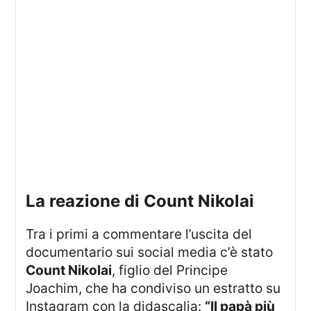
la reazione di Count Nikolai
Tra i primi a commentare l’uscita del
documentario sui social media c’è stato
Count Nikolai
, figlio del Principe
Joachim, che ha condiviso un estratto su
Instagram con la didascalia:
“Il papà più