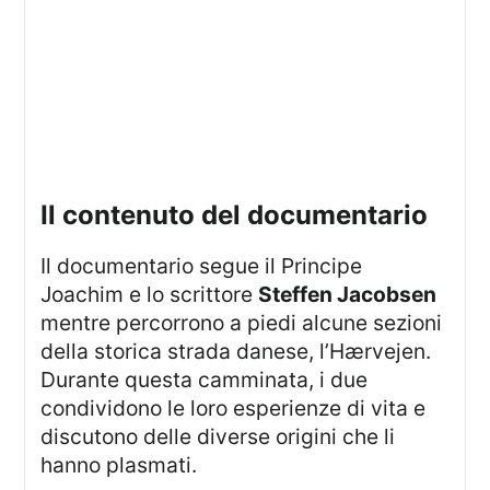
il contenuto del documentario
Il documentario segue il Principe
Joachim e lo scrittore
Steffen Jacobsen
mentre percorrono a piedi alcune sezioni
della storica strada danese, l’Hærvejen.
Durante questa camminata, i due
condividono le loro esperienze di vita e
discutono delle diverse origini che li
hanno plasmati.