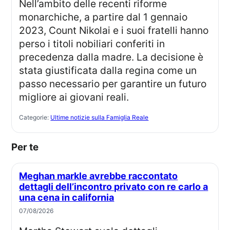
Nell’ambito delle recenti riforme
monarchiche, a partire dal 1 gennaio
2023, Count Nikolai e i suoi fratelli hanno
perso i titoli nobiliari conferiti in
precedenza dalla madre. La decisione è
stata giustificata dalla regina come un
passo necessario per garantire un futuro
migliore ai giovani reali.
Categorie:
Ultime notizie sulla Famiglia Reale
Per te
Meghan markle avrebbe raccontato
dettagli dell’incontro privato con re carlo a
una cena in california
07/08/2026