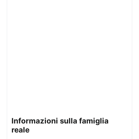
informazioni sulla famiglia
reale