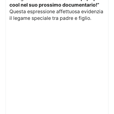
cool nel suo prossimo documentario!”
Questa espressione affettuosa evidenzia
il legame speciale tra padre e figlio.