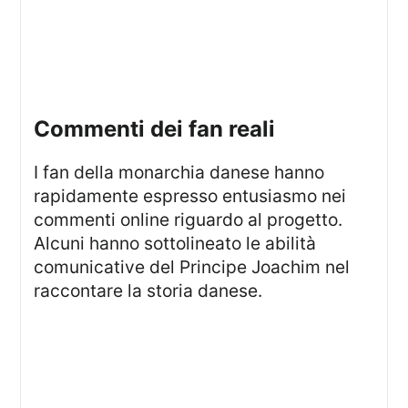
commenti dei fan reali
I fan della monarchia danese hanno
rapidamente espresso entusiasmo nei
commenti online riguardo al progetto.
Alcuni hanno sottolineato le abilità
comunicative del Principe Joachim nel
raccontare la storia danese.