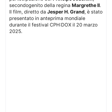
secondogenito della regina
Margrethe II
.
Il film, diretto da
Jesper H. Grand
, è stato
presentato in anteprima mondiale
durante il festival CPH:DOX il 20 marzo
2025.