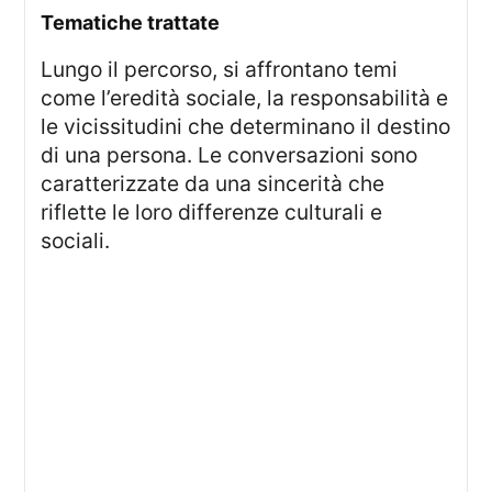
tematiche trattate
Lungo il percorso, si affrontano temi
come l’eredità sociale, la responsabilità e
le vicissitudini che determinano il destino
di una persona. Le conversazioni sono
caratterizzate da una sincerità che
riflette le loro differenze culturali e
sociali.