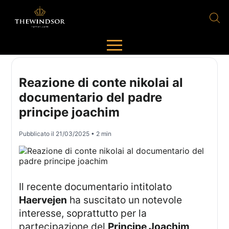
Reazione di conte nikolai al
documentario del padre
principe joachim
Pubblicato il
21/03/2025
• 2 min
Il recente documentario intitolato
Haervejen
ha suscitato un notevole
interesse, soprattutto per la
partecipazione del
Principe Joachim
,