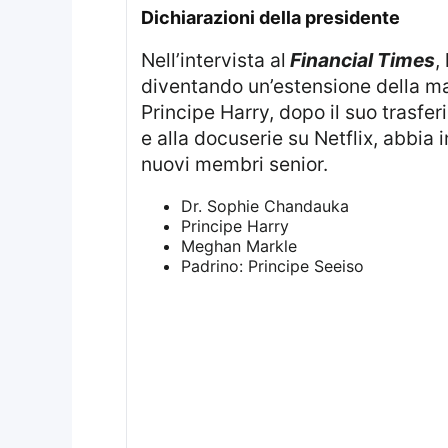
dichiarazioni della presidente
Nell’intervista al
Financial Times
,
diventando un’estensione della ma
Principe Harry, dopo il suo trasfer
e alla docuserie su Netflix, abbia
nuovi membri senior.
Dr. Sophie Chandauka
Principe Harry
Meghan Markle
Padrino: Principe Seeiso