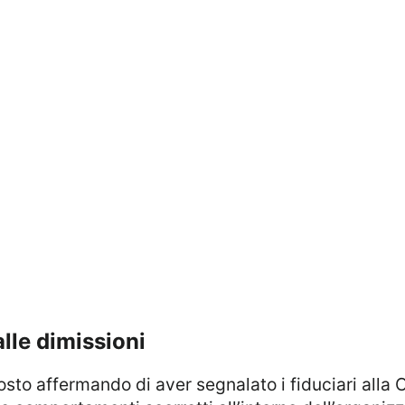
alle dimissioni