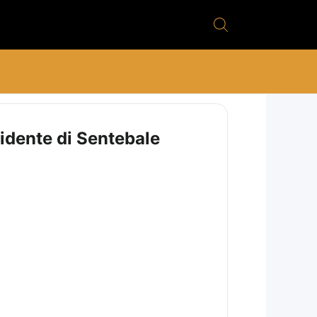
sidente di Sentebale