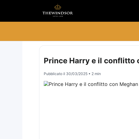
Prince Harry e il conflitt
Pubblicato il
30/03/2025
• 2 min