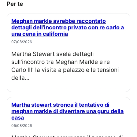
Per te
Meghan markle avrebbe raccontato
dettagli dell’incontro privato con re carlo a
una cena in california
07/08/2026
Martha Stewart svela dettagli
sull’incontro tra Meghan Markle e re
Carlo III: la visita a palazzo e le tensioni
della...
Martha stewart stronca il tentativo di
meghan markle di diventare una guru della
casa
05/08/2026