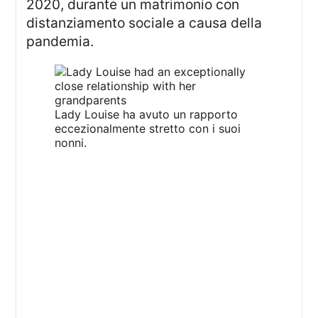
2020, durante un matrimonio con
distanziamento sociale a causa della
pandemia.
Lady Louise ha avuto un rapporto
eccezionalmente stretto con i suoi
nonni.