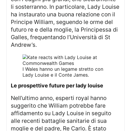
li sosterranno. In particolare, Lady Louise
ha instaurato una buona relazione con il
Principe William, seguendo le orme del
futuro re e della moglie, la Principessa di
Galles, frequentando l’Università di St
Andrew’s.
I Wales hanno un legame stretto con
Lady Louise e il Conte James.
le prospettive future per lady louise
Nell’ultimo anno, esperti royal hanno
suggerito che William potrebbe fare
affidamento su Lady Louise in seguito
alle recenti battaglie sanitarie di sua
moglie e del padre, Re Carlo. È stato