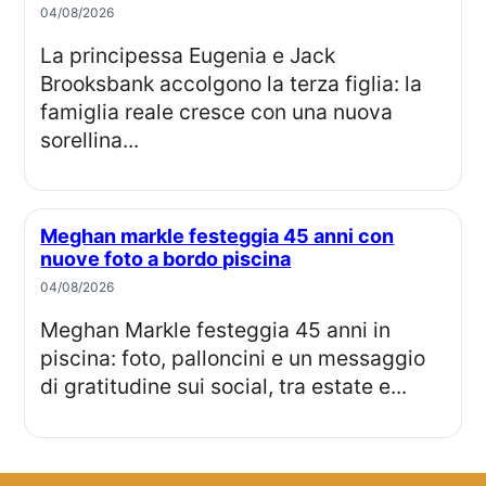
04/08/2026
La principessa Eugenia e Jack
Brooksbank accolgono la terza figlia: la
famiglia reale cresce con una nuova
sorellina...
Meghan markle festeggia 45 anni con
nuove foto a bordo piscina
04/08/2026
Meghan Markle festeggia 45 anni in
piscina: foto, palloncini e un messaggio
di gratitudine sui social, tra estate e...