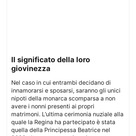
il significato della loro
giovinezza
Nel caso in cui entrambi decidano di
innamorarsi e sposarsi, saranno gli unici
nipoti della monarca scomparsa a non
avere i nonni presenti ai propri
matrimoni. L’ultima cerimonia nuziale alla
quale la Regina ha partecipato è stata
quella della Principessa Beatrice nel