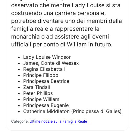
osservato che mentre Lady Louise si sta
costruendo una carriera personale,
potrebbe diventare uno dei membri della
famiglia reale a rappresentare la
monarchia o ad assistere agli eventi
ufficiali per conto di William in futuro.
Lady Louise Windsor
James, Conte di Wessex
Regina Elisabetta II
Principe Filippo
Principessa Beatrice
Zara Tindall
Peter Phillips
Principe William
Principessa Eugenie
Catherine Middleton (Principessa di Galles)
Categorie:
Ultime notizie sulla Famiglia Reale