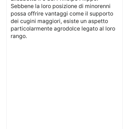
Sebbene la loro posizione di minorenni
possa offrire vantaggi come il supporto
dei cugini maggiori, esiste un aspetto
particolarmente agrodolce legato al loro
rango.