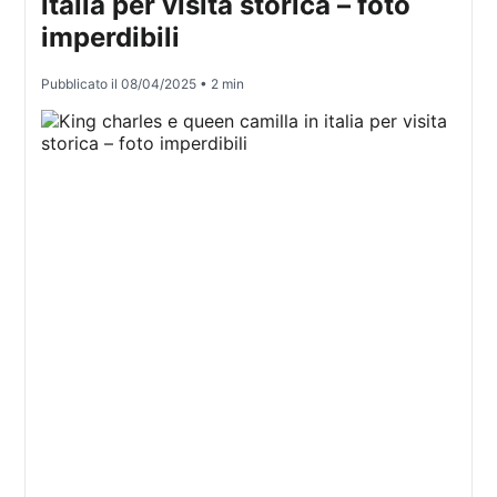
italia per visita storica – foto
imperdibili
Pubblicato il
08/04/2025
• 2 min