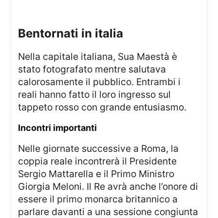
bentornati in italia
Nella capitale italiana, Sua Maestà è
stato fotografato mentre salutava
calorosamente il pubblico. Entrambi i
reali hanno fatto il loro ingresso sul
tappeto rosso con grande entusiasmo.
incontri importanti
Nelle giornate successive a Roma, la
coppia reale incontrerà il Presidente
Sergio Mattarella e il Primo Ministro
Giorgia Meloni. Il Re avrà anche l’onore di
essere il primo monarca britannico a
parlare davanti a una sessione congiunta