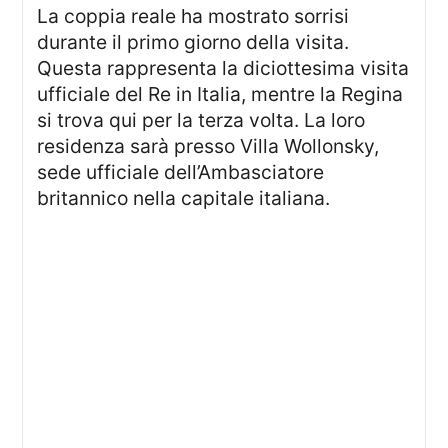
La coppia reale ha mostrato sorrisi
durante il primo giorno della visita.
Questa rappresenta la diciottesima visita
ufficiale del Re in Italia, mentre la Regina
si trova qui per la terza volta. La loro
residenza sarà presso Villa Wollonsky,
sede ufficiale dell’Ambasciatore
britannico nella capitale italiana.