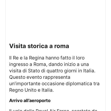
visita storica a roma
Il Re e la Regina hanno fatto il loro
ingresso a Roma, dando inizio a una
visita di Stato di quattro giorni in Italia.
Questo evento rappresenta
un’importante occasione diplomatica tra
Regno Unito e Italia.
arrivo all’aeroporto