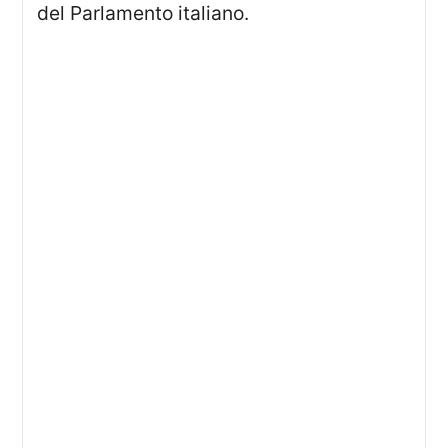
del Parlamento italiano.