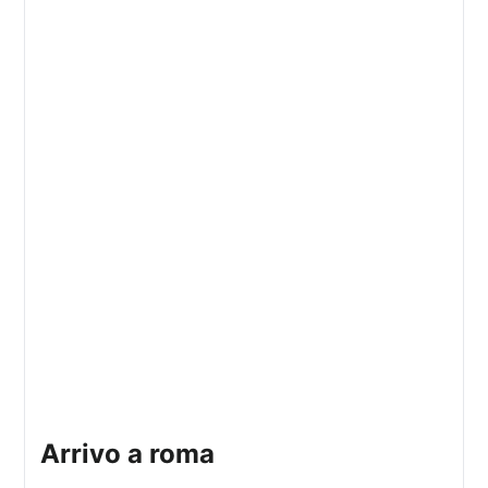
arrivo a roma