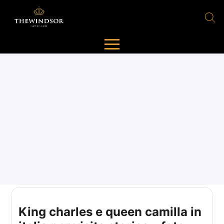
King charles e queen camilla in