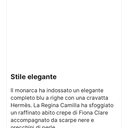
stile elegante
Il monarca ha indossato un elegante
completo blu a righe con una cravatta
Hermès. La Regina Camilla ha sfoggiato
un raffinato abito crepe di Fiona Clare
accompagnato da scarpe nere e
orecchini di perle.