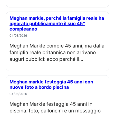
Meghan markle, perché la famiglia reale ha
ignorato pubblicamente il suo 45°
compleanno
04/08/2026
Meghan Markle compie 45 anni, ma dalla
famiglia reale britannica non arrivano
auguri pubblici: ecco perché il...
Meghan markle festeggia 45 anni con
nuove foto a bordo piscina
04/08/2026
Meghan Markle festeggia 45 anni in
piscina: foto, palloncini e un messaggio