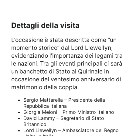
dettagli della visita
L’occasione è stata descritta come “un
momento storico” dal Lord Llewellyn,
evidenziando l’importanza dei legami tra
le nazioni. Tra gli eventi principali ci sarà
un banchetto di Stato al Quirinale in
occasione del ventesimo anniversario di
matrimonio della coppia.
Sergio Mattarella – Presidente della
Repubblica Italiana
Giorgia Meloni – Primo Ministro Italiano
David Lammy – Segretario di Stato
Britannico
Lord Llewellyn – Ambasciatore del Regno