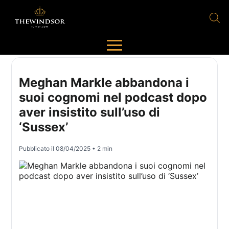
Meghan Markle abbandona i
suoi cognomi nel podcast dopo
aver insistito sull’uso di
‘Sussex’
Pubblicato il
08/04/2025
• 2 min