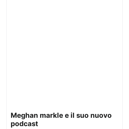
meghan markle e il suo nuovo
podcast