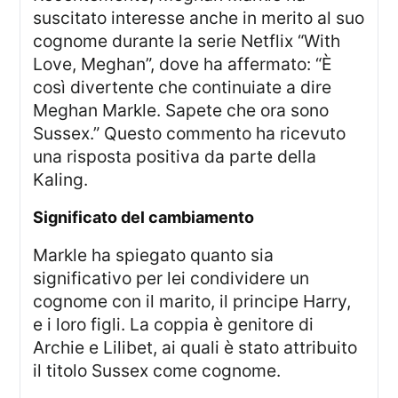
suscitato interesse anche in merito al suo
cognome durante la serie Netflix “With
Love, Meghan”, dove ha affermato: “È
così divertente che continuiate a dire
Meghan Markle. Sapete che ora sono
Sussex.” Questo commento ha ricevuto
una risposta positiva da parte della
Kaling.
significato del cambiamento
Markle ha spiegato quanto sia
significativo per lei condividere un
cognome con il marito, il principe Harry,
e i loro figli. La coppia è genitore di
Archie e Lilibet, ai quali è stato attribuito
il titolo Sussex come cognome.