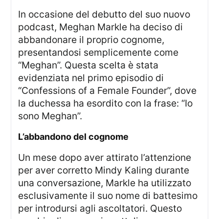
In occasione del debutto del suo nuovo
podcast, Meghan Markle ha deciso di
abbandonare il proprio cognome,
presentandosi semplicemente come
“Meghan”. Questa scelta è stata
evidenziata nel primo episodio di
“Confessions of a Female Founder”, dove
la duchessa ha esordito con la frase: “Io
sono Meghan”.
l’abbandono del cognome
Un mese dopo aver attirato l’attenzione
per aver corretto Mindy Kaling durante
una conversazione, Markle ha utilizzato
esclusivamente il suo nome di battesimo
per introdursi agli ascoltatori. Questo