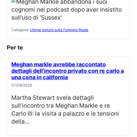
Categorie:
Ultime notizie sulla Famiglia Reale
Per te
Meghan markle avrebbe raccontato
dettagli dell’incontro privato con re carlo a
una cena in california
07/08/2026
Martha Stewart svela dettagli
sull’incontro tra Meghan Markle e re
Carlo III: la visita a palazzo e le tensioni
della...