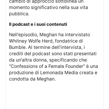
cambio di approccio sottolinea un
momento significativo nella sua vita
pubblica.
il podcast e i suoi contenuti
Nell’episodio, Meghan ha intervistato
Whitney Wolfe Herd, fondatrice di
Bumble. Al termine dell’intervista, i
crediti del podcast sono stati presentati
da un’altra donna, specificando che
“Confessions of a Female Founder” è una
produzione di Lemonada Media creata e
condotta da Meghan.