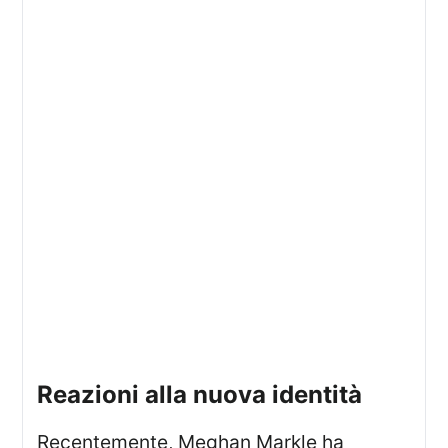
reazioni alla nuova identità
Recentemente, Meghan Markle ha