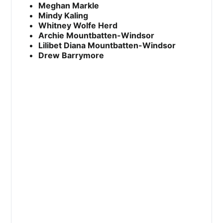
Meghan Markle
Mindy Kaling
Whitney Wolfe Herd
Archie Mountbatten-Windsor
Lilibet Diana Mountbatten-Windsor
Drew Barrymore