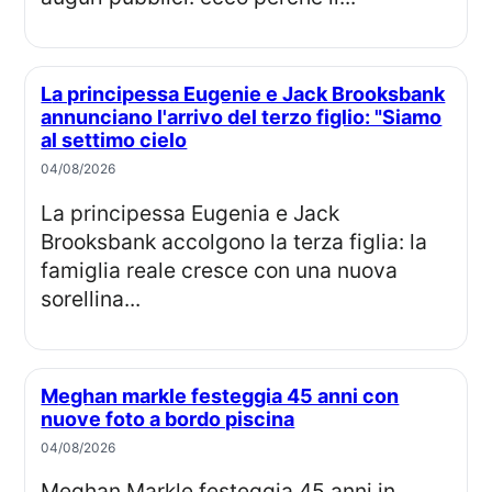
La principessa Eugenie e Jack Brooksbank
annunciano l'arrivo del terzo figlio: "Siamo
al settimo cielo
04/08/2026
La principessa Eugenia e Jack
Brooksbank accolgono la terza figlia: la
famiglia reale cresce con una nuova
sorellina...
Meghan markle festeggia 45 anni con
nuove foto a bordo piscina
04/08/2026
Meghan Markle festeggia 45 anni in