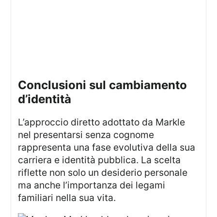
conclusioni sul cambiamento
d’identità
L’approccio diretto adottato da Markle
nel presentarsi senza cognome
rappresenta una fase evolutiva della sua
carriera e identità pubblica. La scelta
riflette non solo un desiderio personale
ma anche l’importanza dei legami
familiari nella sua vita.